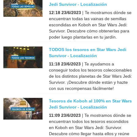
Jedi Survivor - Localización
12:18 23/6/2023
| Te mostramos dónde se
encuentran todas las vainas de semillas
escondidas en Koboh en Star Wars Jedi:
Survivor. Descubre cómo obtenerlas para
poder luego plantarlas en tu jardín.
TODOS los tesoros en Star Wars Jedi
Survivor - Localización
11:18 23/6/2023
| Te ayudamos a
conseguir todos los tesoros coleccionables
de los distintos planetas de Star Wars Jedi:
Survivor. ¡Descubre dónde están y hazte
con sus recompensas fácilmente!
Tesoros de Koboh al 100% en Star Wars
Jedi Survivor - Localización
11:09 23/6/2023
| Te mostramos dónde se
encuentran todos los tesoros escondidos
en Koboh en Star Wars Jedi: Survivor.
Descubre cómo llegar hasta ellos y reúne