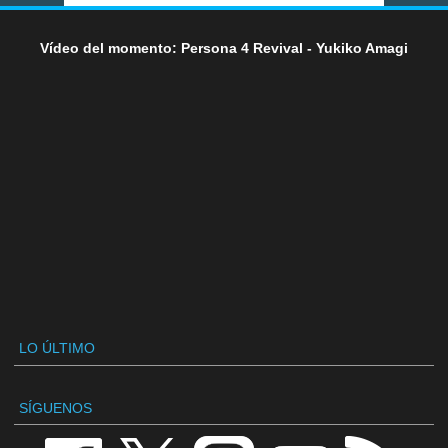
Vídeo del momento: Persona 4 Revival - Yukiko Amagi
LO ÚLTIMO
SÍGUENOS