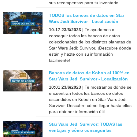
sus recompensas para tu inventario.
TODOS los bancos de datos en Star
Wars Jedi Survivor - Localización
10:17 23/6/2023
| Te ayudamos a
conseguir todos los bancos de datos
coleccionables de los distintos planetas de
Star Wars Jedi: Survivor. ¡Descubre dónde
están y hazte con su información
fácilmente!
Bancos de datos de Koboh al 100% en
Star Wars Jedi Survivor - Localización
10:01 23/6/2023
| Te mostramos dónde se
encuentran todos los bancos de datos
escondidos en Koboh en Star Wars Jedi:
Survivor. Descubre cómo llegar hasta ellos
para obtener información útil.
Star Wars Jedi Survivor: TODAS las
ventajas y cómo conseguirlas