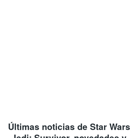
Últimas noticias de Star Wars
Jedi: Survivor, novedades y