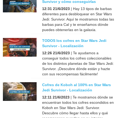
Survivor y cómo conseguirlas
12:31 21/6/2023
| Hay 13 tipos de barbas
diferentes para desbloquear en Star Wars
Jedi: Survivor. Aquí te mostramos todas las
barbas para Cal y te enseñamos dónde
puedes obtenerlas en la galaxia.
TODOS los cofres en Star Wars Jedi
Survivor - Localización
12:26 21/6/2023
| Te ayudamos a
conseguir todos los cofres coleccionables
de los distintos planetas de Star Wars Jedi:
Survivor. ¡Descubre dónde están y hazte
con sus recompensas fácilmente!
Cofres de Koboh al 100% en Star Wars
Jedi Survivor - Localización
12:11 21/6/2023
| Te mostramos dónde se
encuentran todos los cofres escondidos en
Koboh en Star Wars Jedi: Survivor.
Descubre cómo llegar hasta ellos y qué