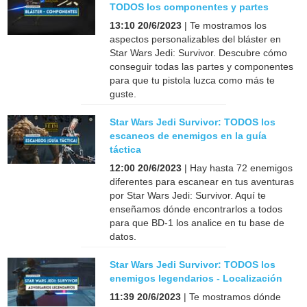
TODOS los componentes y partes
13:10 20/6/2023
| Te mostramos los
aspectos personalizables del bláster en
Star Wars Jedi: Survivor. Descubre cómo
conseguir todas las partes y componentes
para que tu pistola luzca como más te
guste.
Star Wars Jedi Survivor: TODOS los
escaneos de enemigos en la guía
táctica
12:00 20/6/2023
| Hay hasta 72 enemigos
diferentes para escanear en tus aventuras
por Star Wars Jedi: Survivor. Aquí te
enseñamos dónde encontrarlos a todos
para que BD-1 los analice en tu base de
datos.
Star Wars Jedi Survivor: TODOS los
enemigos legendarios - Localización
11:39 20/6/2023
| Te mostramos dónde