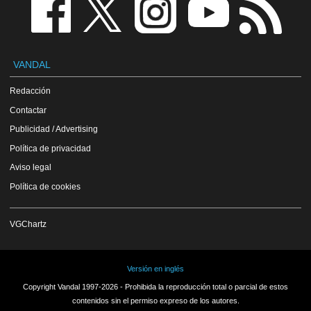
VANDAL
Redacción
Contactar
Publicidad / Advertising
Política de privacidad
Aviso legal
Política de cookies
VGChartz
Versión en inglés
Copyright Vandal 1997-2026 - Prohibida la reproducción total o parcial de estos
contenidos sin el permiso expreso de los autores.