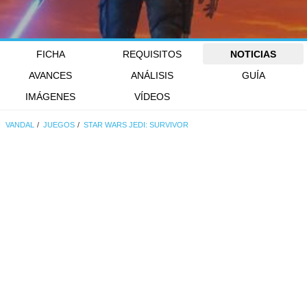
FICHA
REQUISITOS
NOTICIAS
AVANCES
ANÁLISIS
GUÍA
IMÁGENES
VÍDEOS
VANDAL
JUEGOS
STAR WARS JEDI: SURVIVOR