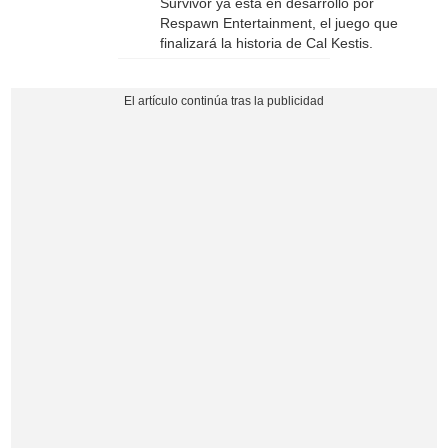
Survivor ya está en desarrollo por
Respawn Entertainment, el juego que
finalizará la historia de Cal Kestis.