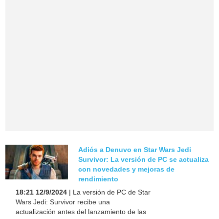
Adiós a Denuvo en Star Wars Jedi
Survivor: La versión de PC se actualiza
con novedades y mejoras de
rendimiento
18:21 12/9/2024
| La versión de PC de Star
Wars Jedi: Survivor recibe una
actualización antes del lanzamiento de las