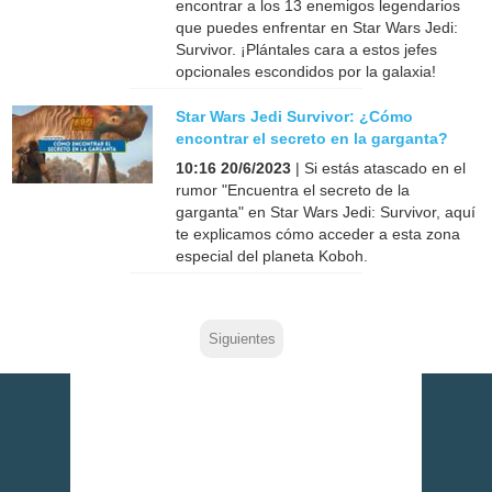
encontrar a los 13 enemigos legendarios
que puedes enfrentar en Star Wars Jedi:
Survivor. ¡Plántales cara a estos jefes
opcionales escondidos por la galaxia!
Star Wars Jedi Survivor: ¿Cómo
encontrar el secreto en la garganta?
10:16 20/6/2023
| Si estás atascado en el
rumor "Encuentra el secreto de la
garganta" en Star Wars Jedi: Survivor, aquí
te explicamos cómo acceder a esta zona
especial del planeta Koboh.
Siguientes