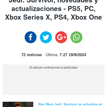
actualizaciones - PS5, PC,
Xbox Series X, PS4, Xbox One
72 noticias
· Última:
7:27 19/9/2024
Star Wars Jedi: Survivor se actualiza en