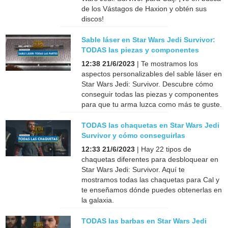
de los Vástagos de Haxion y obtén sus
discos!
Sable láser en Star Wars Jedi Survivor:
TODAS las piezas y componentes
12:38 21/6/2023
| Te mostramos los
aspectos personalizables del sable láser en
Star Wars Jedi: Survivor. Descubre cómo
conseguir todas las piezas y componentes
para que tu arma luzca como más te guste.
TODAS las chaquetas en Star Wars Jedi
Survivor y cómo conseguirlas
12:33 21/6/2023
| Hay 22 tipos de
chaquetas diferentes para desbloquear en
Star Wars Jedi: Survivor. Aquí te
mostramos todas las chaquetas para Cal y
te enseñamos dónde puedes obtenerlas en
la galaxia.
TODAS las barbas en Star Wars Jedi