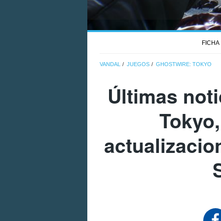
FICHA
VANDAL
JUEGOS
GHOSTWIRE: TOKYO
Últimas not
Tokyo,
actualizacio