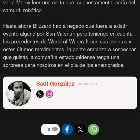
ver a Mercy leer una carta que, supuestamente, sería del
samurái robótico.
Hasta ahora Blizzard había negado que fuera a existir
evento alguno por San Valentín pero teniendo en cuenta
los precedentes de World of Warcraft con sus eventos y
estos últimos movimientos, la gente empieza a sospechar
que quizás la compañía estadounidense tenga una
sorpresa para nosotros en el día de los enamorados.
Saúl González
REDACTOR
0