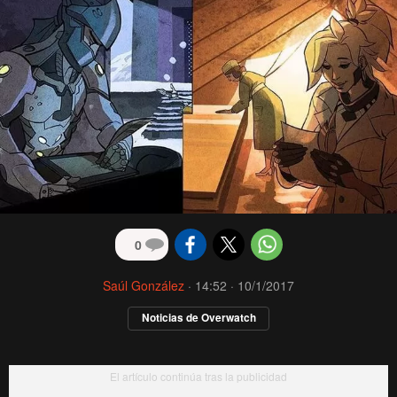
0
Saúl González
·
14:52 · 10/1/2017
Noticias de Overwatch