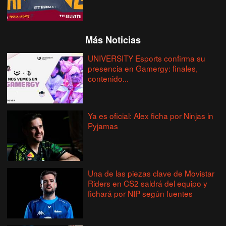
Más Noticias
UNIVERSITY Esports confirma su
presencia en Gamergy: finales,
contenido...
Ya es oficial: Alex ficha por Ninjas in
Pyjamas
Una de las piezas clave de Movistar
Riders en CS2 saldrá del equipo y
fichará por NIP según fuentes