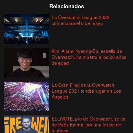
Relacionados
La Overwatch League 2022
comenzará el 5 de mayo
Kim 'Alarm' Kyeong-Bo, estrella de
Overwatch, ha muerto a los 20 años
de edad
La Gran Final de la Overwatch
League 2021 tendrá lugar en Los
Ángeles
ELLIVOTE, pro de Overwatch, se va
de Paris Eternal por una lesión de
muñeca