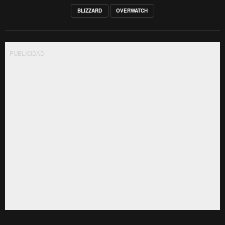
BLIZZARD
OVERWATCH
PUBLICIDAD