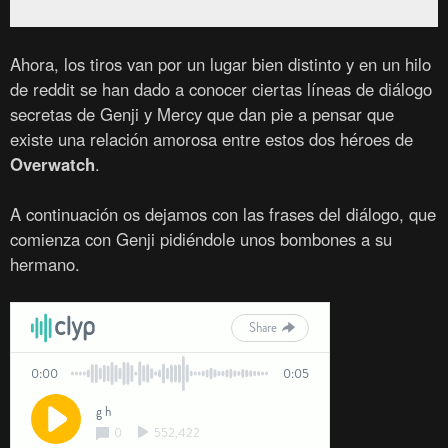
Ahora, los tiros van por un lugar bien distinto y en un hilo
de reddit se han dado a conocer ciertas líneas de diálogo
secretas de Genji y Mercy que dan pie a pensar que
existe una relación amorosa entre estos dos héroes de
Overwatch
.
A continuación os dejamos con las frases del diálogo, que
comienza con Genji pidiéndole unos bombones a su
hermano.