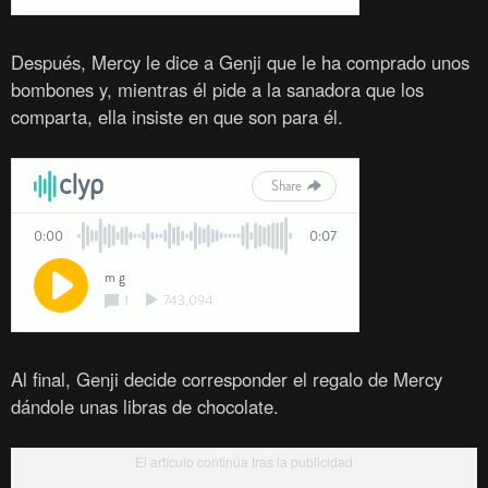
Después, Mercy le dice a Genji que le ha comprado unos
bombones y, mientras él pide a la sanadora que los
comparta, ella insiste en que son para él.
Al final, Genji decide corresponder el regalo de Mercy
dándole unas libras de chocolate.