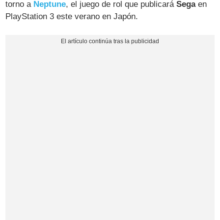
torno a
Neptune
, el juego de rol que publicará
Sega
en
PlayStation 3 este verano en Japón.