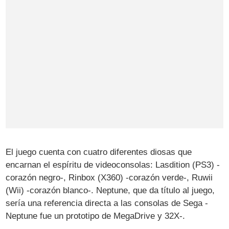
El juego cuenta con cuatro diferentes diosas que
encarnan el espíritu de videoconsolas: Lasdition (PS3) -
corazón negro-, Rinbox (X360) -corazón verde-, Ruwii
(Wii) -corazón blanco-. Neptune, que da título al juego,
sería una referencia directa a las consolas de Sega -
Neptune fue un prototipo de MegaDrive y 32X-.