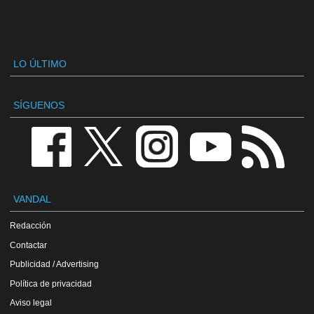
LO ÚLTIMO
SÍGUENOS
VANDAL
Redacción
Contactar
Publicidad / Advertising
Política de privacidad
Aviso legal