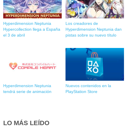
Hyperdimension Neptunia
Los creadores de
Hypercollection llega a España
Hyperdimension Neptunia dan
el 3 de abril
pistas sobre su nuevo título
Hyperdimension Neptunia
Nuevos contenidos en la
tendrá serie de animación
PlayStation Store
LO MÁS LEÍDO