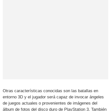
Otras características conocidas son las batallas en
entorno 3D y el jugador será capaz de invocar ángeles
de juegos actuales o provenientes de imágenes del
álbum de fotos del disco duro de PlayStation 3. También