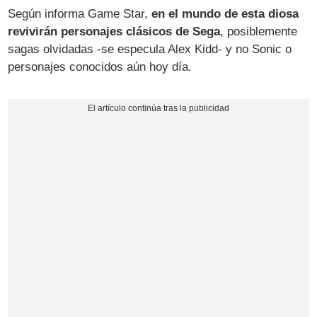
Según informa Game Star,
en el mundo de esta diosa
revivirán personajes clásicos de Sega
, posiblemente
sagas olvidadas -se especula Alex Kidd- y no Sonic o
personajes conocidos aún hoy día.