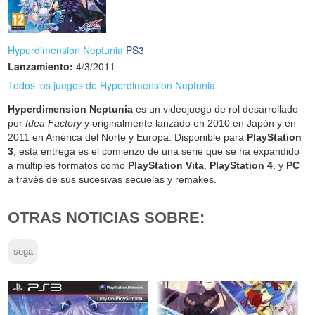
Hyperdimension Neptunia
PS3
Lanzamiento:
4/3/2011
Todos los juegos de Hyperdimension Neptunia
Hyperdimension Neptunia
es un videojuego de rol desarrollado
por
Idea Factory
y originalmente lanzado en 2010 en Japón y en
2011 en América del Norte y Europa. Disponible para
PlayStation
3
, esta entrega es el comienzo de una serie que se ha expandido
a múltiples formatos como
PlayStation Vita
,
PlayStation 4
, y
PC
a través de sus sucesivas secuelas y remakes.
OTRAS NOTICIAS SOBRE:
sega