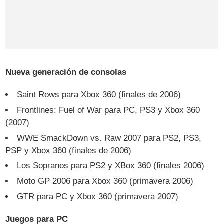
Nueva generación de consolas
Saint Rows para Xbox 360 (finales de 2006)
Frontlines: Fuel of War para PC, PS3 y Xbox 360
(2007)
WWE SmackDown vs. Raw 2007 para PS2, PS3,
PSP y Xbox 360 (finales de 2006)
Los Sopranos para PS2 y XBox 360 (finales 2006)
Moto GP 2006 para Xbox 360 (primavera 2006)
GTR para PC y Xbox 360 (primavera 2007)
Juegos para PC