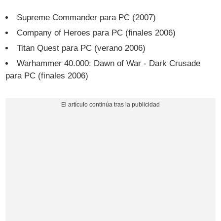
Supreme Commander para PC (2007)
Company of Heroes para PC (finales 2006)
Titan Quest para PC (verano 2006)
Warhammer 40.000: Dawn of War - Dark Crusade
para PC (finales 2006)