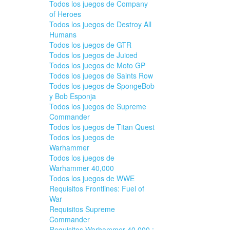
Todos los juegos de Company
of Heroes
Todos los juegos de Destroy All
Humans
Todos los juegos de GTR
Todos los juegos de Juiced
Todos los juegos de Moto GP
Todos los juegos de Saints Row
Todos los juegos de SpongeBob
y Bob Esponja
Todos los juegos de Supreme
Commander
Todos los juegos de Titan Quest
Todos los juegos de
Warhammer
Todos los juegos de
Warhammer 40,000
Todos los juegos de WWE
Requisitos Frontlines: Fuel of
War
Requisitos Supreme
Commander
Requisitos Warhammer 40.000 :