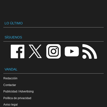
LO ÚLTIMO
SÍGUENOS
VANDAL
Redacción
Contactar
Publicidad / Advertising
Política de privacidad
Aviso legal