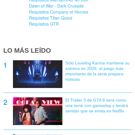
Dawn of War - Dark Crusade
Requisitos Company of Heroes
Requisitos Titan Quest
Requisitos GTR
LO MÁS LEÍDO
Solo Leveling Karma mantiene su
estreno en 2026: el juego más
importante de la serie prepara
noticias
El Tráiler 3 de GTA 6 será como
una serie con gameplay y tendrá
sentido que se emita en Netflix