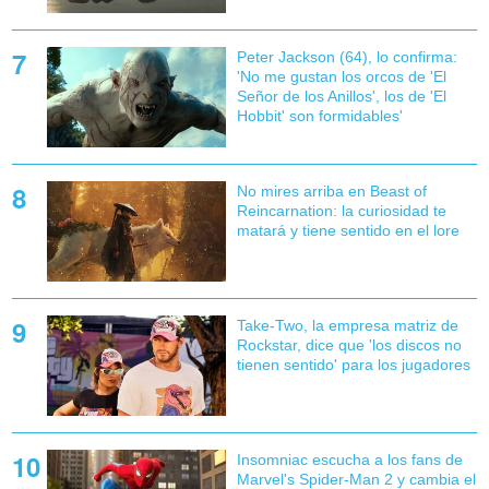
Peter Jackson (64), lo confirma:
'No me gustan los orcos de 'El
Señor de los Anillos', los de 'El
Hobbit' son formidables'
No mires arriba en Beast of
Reincarnation: la curiosidad te
matará y tiene sentido en el lore
Take-Two, la empresa matriz de
Rockstar, dice que 'los discos no
tienen sentido' para los jugadores
Insomniac escucha a los fans de
Marvel's Spider-Man 2 y cambia el