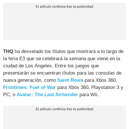
THQ
ha desvelado los títulos que mostrará a lo largo de
la feria E3 que se celebrará la semana que viene en la
ciudad de Los Ángeles. Entre los juegos que
presentarán se encuentran títulos para las consolas de
nueva generación, como
Saint Rows
para Xbox 360,
Frontlines: Fuel of War
para Xbox 360, Playstation 3 y
PC; o
Avatar: The Last Airbender
para Wii.