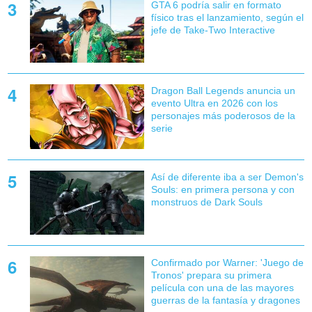
GTA 6 podría salir en formato
físico tras el lanzamiento, según el
jefe de Take-Two Interactive
Dragon Ball Legends anuncia un
evento Ultra en 2026 con los
personajes más poderosos de la
serie
Así de diferente iba a ser Demon's
Souls: en primera persona y con
monstruos de Dark Souls
Confirmado por Warner: 'Juego de
Tronos' prepara su primera
película con una de las mayores
guerras de la fantasía y dragones