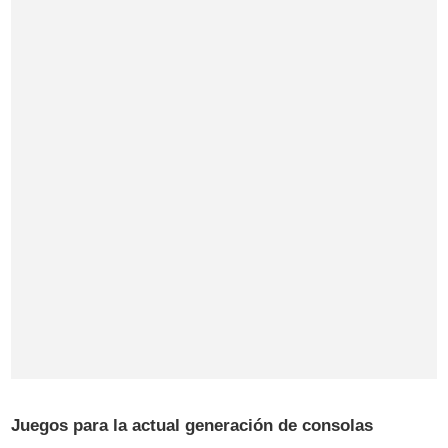
Juegos para la actual generación de consolas