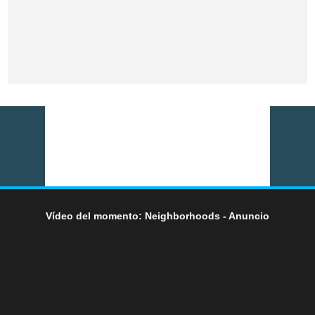
Vídeo del momento: Neighborhoods - Anuncio