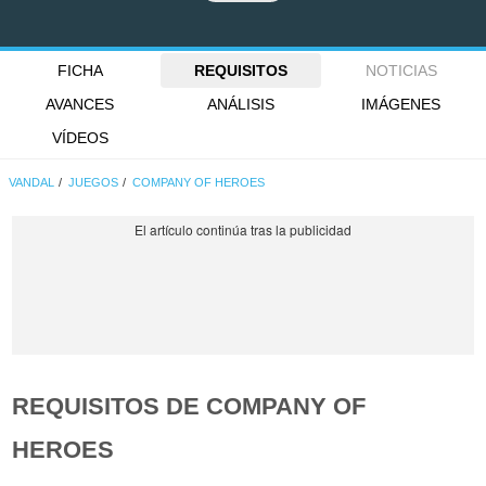
FICHA
REQUISITOS
NOTICIAS
AVANCES
ANÁLISIS
IMÁGENES
VÍDEOS
VANDAL
JUEGOS
COMPANY OF HEROES
REQUISITOS DE COMPANY OF
HEROES