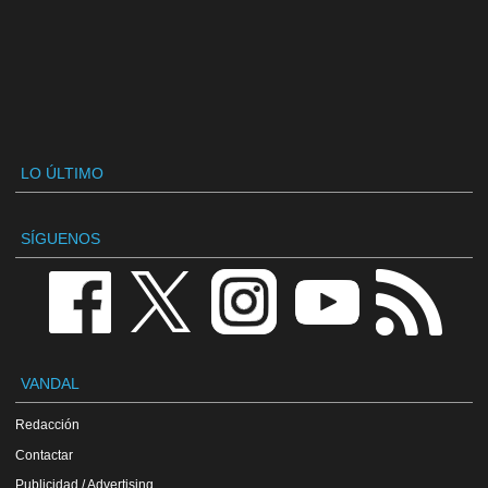
LO ÚLTIMO
SÍGUENOS
VANDAL
Redacción
Contactar
Publicidad / Advertising