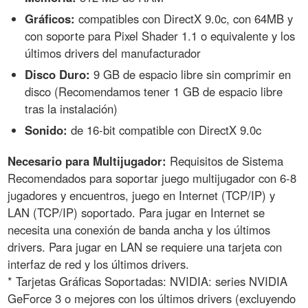
Gráficos:
compatibles con DirectX 9.0c, con 64MB y
con soporte para Pixel Shader 1.1 o equivalente y los
últimos drivers del manufacturador
Disco Duro:
9 GB de espacio libre sin comprimir en
disco (Recomendamos tener 1 GB de espacio libre
tras la instalación)
Sonido:
de 16-bit compatible con DirectX 9.0c
Necesario para Multijugador:
Requisitos de Sistema
Recomendados para soportar juego multijugador con 6-8
jugadores y encuentros, juego en Internet (TCP/IP) y
LAN (TCP/IP) soportado. Para jugar en Internet se
necesita una conexión de banda ancha y los últimos
drivers. Para jugar en LAN se requiere una tarjeta con
interfaz de red y los últimos drivers.
* Tarjetas Gráficas Soportadas: NVIDIA: series NVIDIA
GeForce 3 o mejores con los últimos drivers (excluyendo