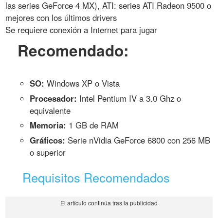
las series GeForce 4 MX), ATI: series ATI Radeon 9500 o
mejores con los últimos drivers
Se requiere conexión a Internet para jugar
Recomendado:
SO:
Windows XP o Vista
Procesador:
Intel Pentium IV a 3.0 Ghz o
equivalente
Memoria:
1 GB de RAM
Gráficos:
Serie nVidia GeForce 6800 con 256 MB
o superior
Requisitos Recomendados