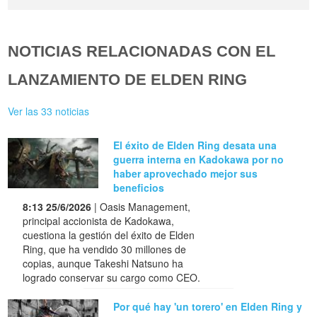
NOTICIAS RELACIONADAS CON EL
LANZAMIENTO DE ELDEN RING
Ver las 33 noticias
El éxito de Elden Ring desata una
guerra interna en Kadokawa por no
haber aprovechado mejor sus
beneficios
8:13 25/6/2026
| Oasis Management,
principal accionista de Kadokawa,
cuestiona la gestión del éxito de Elden
Ring, que ha vendido 30 millones de
copias, aunque Takeshi Natsuno ha
logrado conservar su cargo como CEO.
Por qué hay 'un torero' en Elden Ring y