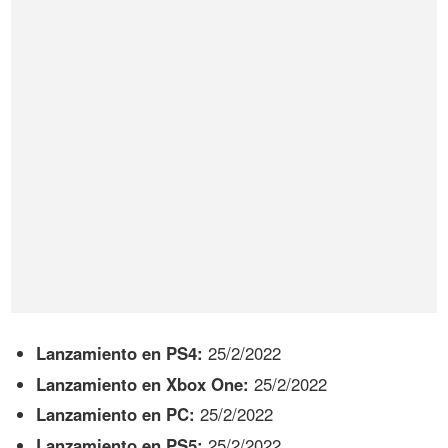
Lanzamiento en PS4:
25/2/2022
Lanzamiento en Xbox One:
25/2/2022
Lanzamiento en PC:
25/2/2022
Lanzamiento en PS5:
25/2/2022