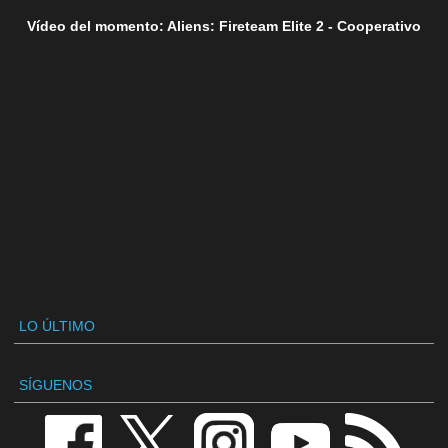
Vídeo del momento: Aliens: Fireteam Elite 2 - Cooperativo
LO ÚLTIMO
SÍGUENOS