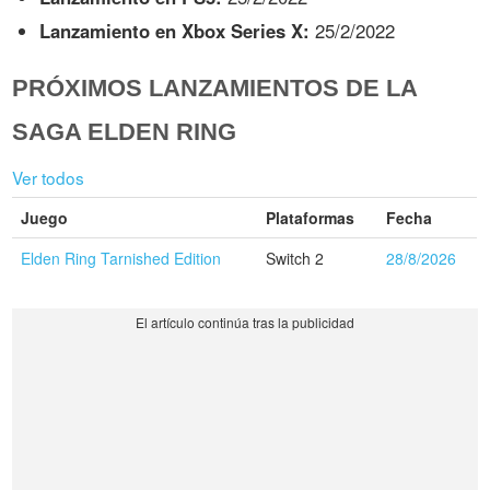
Lanzamiento en Xbox Series X:
25/2/2022
PRÓXIMOS LANZAMIENTOS DE LA
SAGA ELDEN RING
Ver todos
Juego
Plataformas
Fecha
Elden Ring Tarnished Edition
Switch 2
28/8/2026