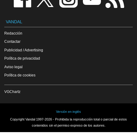
VANDAL
Redacción
Contactar
Publicidad / Advertising
Política de privacidad
Aviso legal
Política de cookies
VGChartz
Versión en inglés
Copyright Vandal 1997-2026 - Prohibida la reproducción total o parcial de estos
contenidos sin el permiso expreso de los autores.