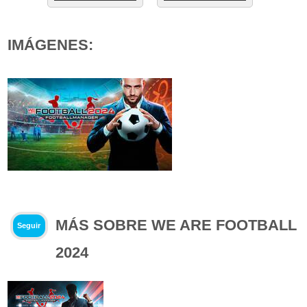
IMÁGENES:
MÁS SOBRE WE ARE FOOTBALL
Seguir
2024