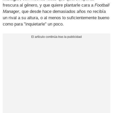
frescura al género, y que quiere plantarle cara a
Football
Manager
, que desde hace demasiados años no recibía
un rival a su altura, o al menos lo suficientemente bueno
como para "inquietarle" un poco.