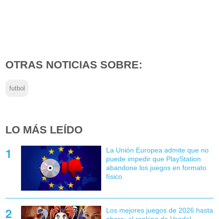
OTRAS NOTICIAS SOBRE:
futbol
LO MÁS LEÍDO
La Unión Europea admite que no
puede impedir que PlayStation
abandone los juegos en formato
físico
Los mejores juegos de 2026 hasta