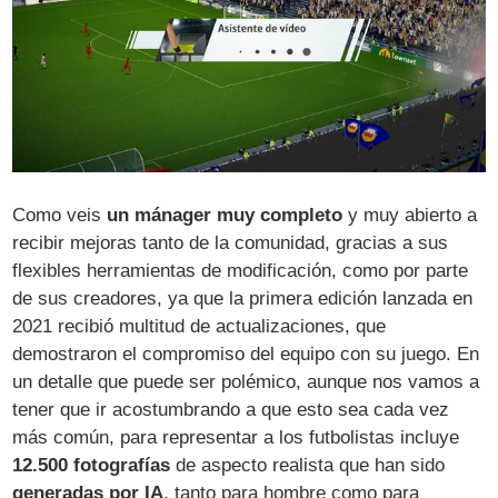
Como veis
un mánager muy completo
y muy abierto a
recibir mejoras tanto de la comunidad, gracias a sus
flexibles herramientas de modificación, como por parte
de sus creadores, ya que la primera edición lanzada en
2021 recibió multitud de actualizaciones, que
demostraron el compromiso del equipo con su juego. En
un detalle que puede ser polémico, aunque nos vamos a
tener que ir acostumbrando a que esto sea cada vez
más común, para representar a los futbolistas incluye
12.500 fotografías
de aspecto realista que han sido
generadas por IA
, tanto para hombre como para