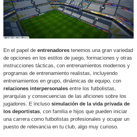
En el papel de
entrenadores
tenemos una gran variedad
de opciones en los estilos de juego, formaciones y otras
instrucciones tácticas, con entrenamientos modernos y
programas de entrenamiento realistas, incluyendo
entrenamientos en grupo, dinámicas de equipo, con
relaciones interpersonales
entre los futbolistas,
jerarquías y consecuencias de las aficiones sobre los
jugadores. E incluso
simulación de la vida privada de
los deportistas
, con familia e hijos que pueden iniciar
una carrera como futbolistas profesionales y ocupar un
puesto de relevancia en tu club, algo muy curioso.