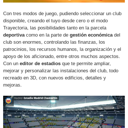
Con tres modos de juego, pudiendo seleccionar un club
disponible, creando el tuyo desde cero o el modo
Trayectoria, las posibilidades tanto en la parcela
deportiva
como en la parte de
gestión económica
del
club son enormes, controlando las finanzas, los
patrocinios, los recursos humanos, la organización y el
apoyo de los aficionado, entre otros muchos aspectos.
Con un
editor de estadios
que te permite ampliar,
mejorar y personalizar las instalaciones del club, todo
recreado en 3D, con nuevos edificios, detalles y
mejoras.