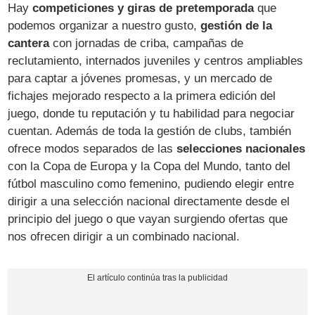
Hay
competiciones y giras de pretemporada
que
podemos organizar a nuestro gusto,
gestión de la
cantera
con jornadas de criba, campañas de
reclutamiento, internados juveniles y centros ampliables
para captar a jóvenes promesas, y un mercado de
fichajes mejorado respecto a la primera edición del
juego, donde tu reputación y tu habilidad para negociar
cuentan. Además de toda la gestión de clubs, también
ofrece modos separados de las
selecciones nacionales
con la Copa de Europa y la Copa del Mundo, tanto del
fútbol masculino como femenino, pudiendo elegir entre
dirigir a una selección nacional directamente desde el
principio del juego o que vayan surgiendo ofertas que
nos ofrecen dirigir a un combinado nacional.