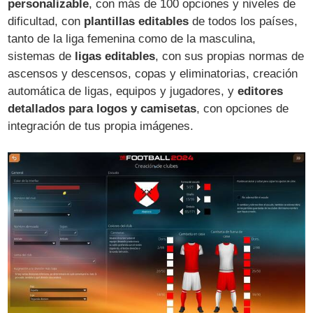
personalizable
, con más de 100 opciones y niveles de
dificultad, con
plantillas editables
de todos los países,
tanto de la liga femenina como de la masculina,
sistemas de
ligas editables
, con sus propias normas de
ascensos y descensos, copas y eliminatorias, creación
automática de ligas, equipos y jugadores, y
editores
detallados para logos y camisetas
, con opciones de
integración de tus propia imágenes.