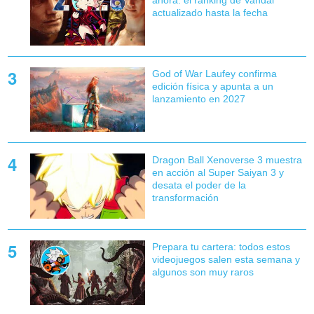
ahora: el ranking de Vandal
actualizado hasta la fecha
God of War Laufey confirma
edición física y apunta a un
lanzamiento en 2027
Dragon Ball Xenoverse 3 muestra
en acción al Super Saiyan 3 y
desata el poder de la
transformación
Prepara tu cartera: todos estos
videojuegos salen esta semana y
algunos son muy raros