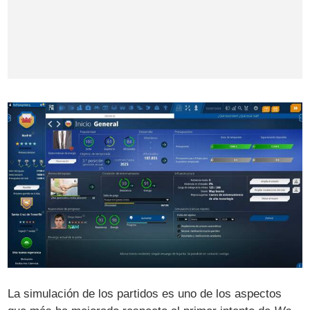
La simulación de los partidos es uno de los aspectos