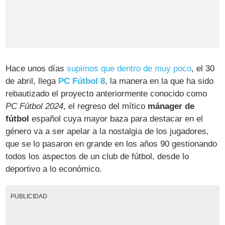
Hace unos días
supimos que dentro de muy poco
, el 30
de abril, llega
PC Fútbol 8
, la manera en la que ha sido
rebautizado el proyecto anteriormente conocido como
PC Fútbol 2024
, el regreso del mítico
mánager de
fútbol
español cuya mayor baza para destacar en el
género va a ser apelar a la nostalgia de los jugadores,
que se lo pasaron en grande en los años 90 gestionando
todos los aspectos de un club de fútbol, desde lo
deportivo a lo económico.
PUBLICIDAD