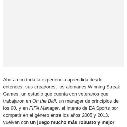
Ahora con toda la experiencia aprendida desde
entonces, sus creadores, los alemanes Winning Streak
Games, un estudio que cuenta con veteranos que
trabajaron en
On the Ball
, un manager de principios de
los 90, y en
FIFA Manager
, el intento de EA Sports por
competir en el género entre los años 2005 y 2013,
vuelven con
un juego mucho más robusto y mejor