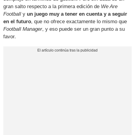
gran salto respecto a la primera edición de
We Are
Football
y
un juego muy a tener en cuenta y a seguir
en el futuro
, que no ofrece exactamente lo mismo que
Football Manager
, y eso puede ser un gran punto a su
favor.