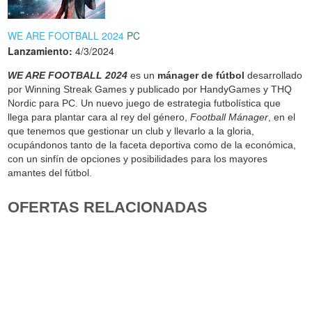
WE ARE FOOTBALL 2024
PC
Lanzamiento:
4/3/2024
WE ARE FOOTBALL 2024
es un
mánager de fútbol
desarrollado
por Winning Streak Games y publicado por HandyGames y THQ
Nordic para PC. Un nuevo juego de estrategia futbolística que
llega para plantar cara al rey del género,
Football Mánager
, en el
que tenemos que gestionar un club y llevarlo a la gloria,
ocupándonos tanto de la faceta deportiva como de la económica,
con un sinfín de opciones y posibilidades para los mayores
amantes del fútbol.
OFERTAS RELACIONADAS