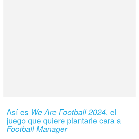
Así es
, el
We Are Football 2024
juego que quiere plantarle cara a
Football Manager