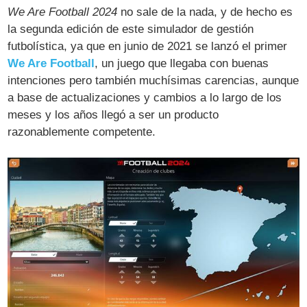
We Are Football 2024
no sale de la nada, y de hecho es
la segunda edición de este simulador de gestión
futbolística, ya que en junio de 2021 se lanzó el primer
We Are Football
, un juego que llegaba con buenas
intenciones pero también muchísimas carencias, aunque
a base de actualizaciones y cambios a lo largo de los
meses y los años llegó a ser un producto
razonablemente competente.