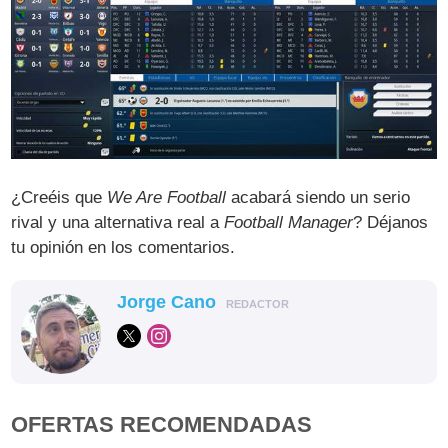
¿Creéis que
We Are Football
acabará siendo un serio
rival y una alternativa real a
Football Manager
? Déjanos
tu opinión en los comentarios.
Jorge Cano
REDACTOR
OFERTAS RECOMENDADAS