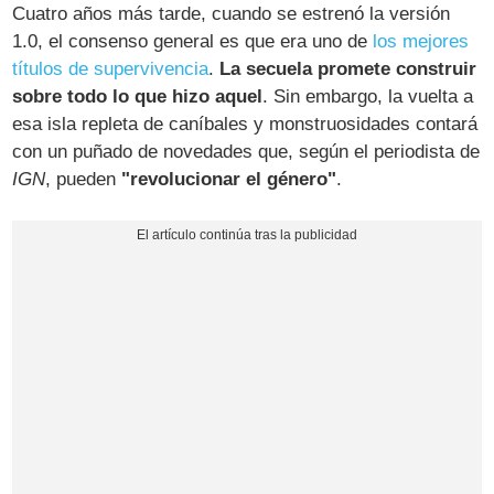
Cuatro años más tarde, cuando se estrenó la versión
1.0, el consenso general es que era uno de
los mejores
títulos de supervivencia
.
La secuela promete construir
sobre todo lo que hizo aquel
. Sin embargo, la vuelta a
esa isla repleta de caníbales y monstruosidades contará
con un puñado de novedades que, según el periodista de
IGN
, pueden
"revolucionar el género"
.