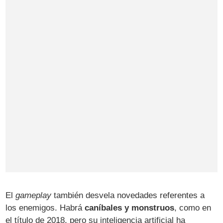
El
gameplay
también desvela novedades referentes a
los enemigos. Habrá
caníbales y monstruos
, como en
el título de 2018, pero su inteligencia artificial ha