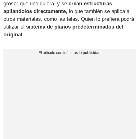
grosor que uno quiera, y se
crean estructuras
apilándolos directamente
, lo que también se aplica a
otros materiales, como las telas. Quien lo prefiera podrá
utilizar el
sistema de planos predeterminados del
original
.