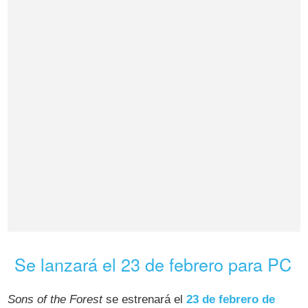
Se lanzará el 23 de febrero para PC
Sons of the Forest
se estrenará el
23 de febrero de