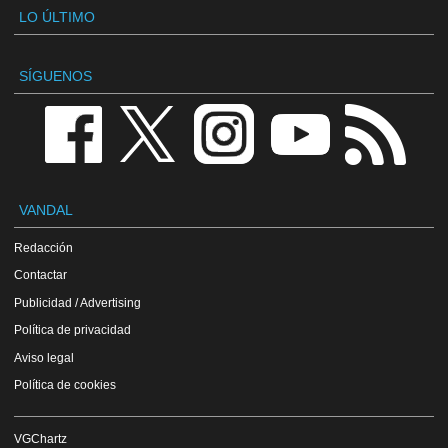
LO ÚLTIMO
SÍGUENOS
VANDAL
Redacción
Contactar
Publicidad / Advertising
Política de privacidad
Aviso legal
Política de cookies
VGChartz