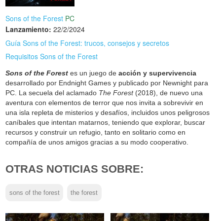
Sons of the Forest
PC
Lanzamiento:
22/2/2024
Guía Sons of the Forest: trucos, consejos y secretos
Requisitos Sons of the Forest
Sons of the Forest
es un juego de
acción y supervivencia
desarrollado por Endnight Games y publicado por Newnight para
PC. La secuela del aclamado
The Forest
(2018), de nuevo una
aventura con elementos de terror que nos invita a sobrevivir en
una isla repleta de misterios y desafíos, incluidos unos peligrosos
caníbales que intentan matarnos, teniendo que explorar, buscar
recursos y construir un refugio, tanto en solitario como en
compañía de unos amigos gracias a su modo cooperativo.
OTRAS NOTICIAS SOBRE:
sons of the forest
the forest