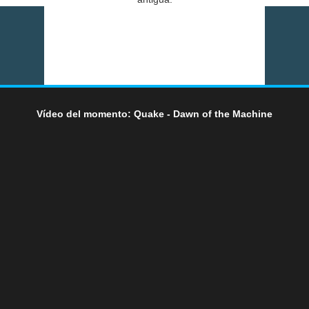
Vídeo del momento: Quake - Dawn of the Machine