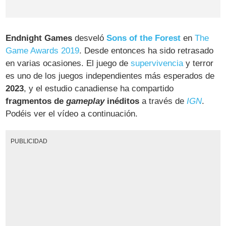
Endnight Games
desveló
Sons of the Forest
en
The
Game Awards 2019
. Desde entonces ha sido retrasado
en varias ocasiones. El juego de
supervivencia
y terror
es uno de los juegos independientes más esperados de
2023
, y el estudio canadiense ha compartido
fragmentos de
gameplay
inéditos
a través de
IGN
.
Podéis ver el vídeo a continuación.
PUBLICIDAD