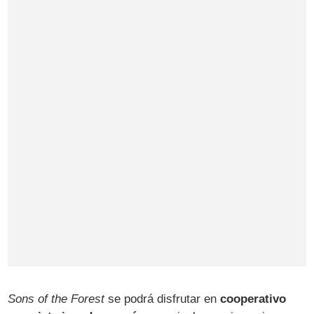
Sons of the Forest
se podrá disfrutar en
cooperativo