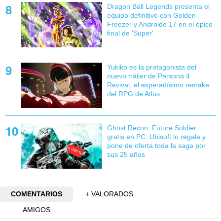
Dragon Ball Legends presenta el
equipo definitivo con Golden
Freezer y Androide 17 en el épico
final de 'Super'
Yukiko es la protagonista del
nuevo tráiler de Persona 4
Revival, el esperadísimo remake
del RPG de Atlus
Ghost Recon: Future Soldier
gratis en PC: Ubisoft lo regala y
pone de oferta toda la saga por
sus 25 años
COMENTARIOS
+ VALORADOS
AMIGOS