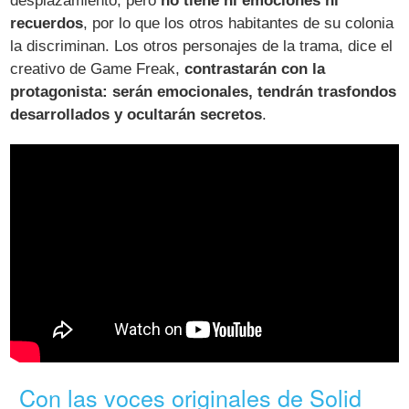
desplazamiento, pero
no tiene ni emociones ni
recuerdos
, por lo que los otros habitantes de su colonia
la discriminan. Los otros personajes de la trama, dice el
creativo de Game Freak,
contrastarán con la
protagonista: serán emocionales, tendrán trasfondos
desarrollados y ocultarán secretos
.
Con las voces originales de Solid