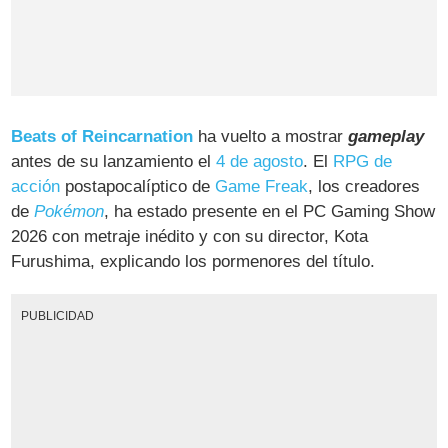
Beats of Reincarnation
ha vuelto a mostrar
gameplay
antes de su lanzamiento el
4 de agosto
. El
RPG de
acción
postapocalíptico de
Game Freak
, los creadores
de
Pokémon
, ha estado presente en el PC Gaming Show
2026 con metraje inédito y con su director, Kota
Furushima, explicando los pormenores del título.
PUBLICIDAD