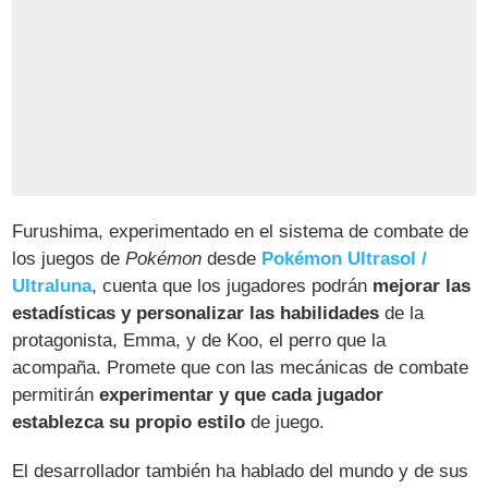
Furushima, experimentado en el sistema de combate de
los juegos de
Pokémon
desde
Pokémon Ultrasol /
Ultraluna
, cuenta que los jugadores podrán
mejorar las
estadísticas y personalizar las habilidades
de la
protagonista, Emma, y de Koo, el perro que la
acompaña. Promete que con las mecánicas de combate
permitirán
experimentar y que cada jugador
establezca su propio estilo
de juego.
El desarrollador también ha hablado del mundo y de sus