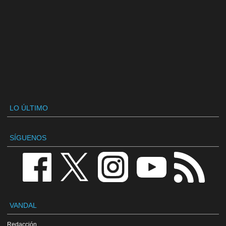
LO ÚLTIMO
SÍGUENOS
VANDAL
Redacción