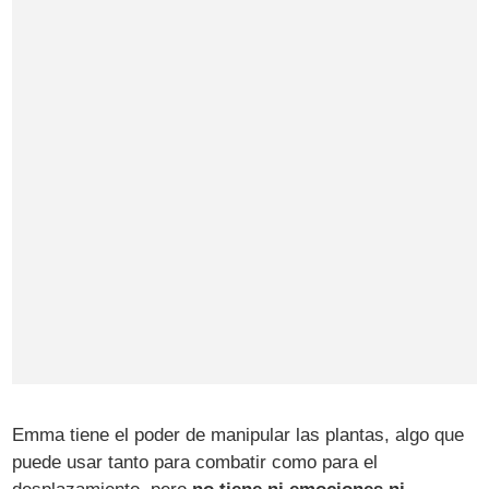
Emma tiene el poder de manipular las plantas, algo que
puede usar tanto para combatir como para el