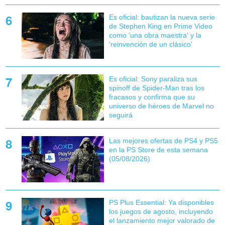
Es oficial: bautizan la nueva serie
de Stephen King en Prime Video
como 'una obra maestra' y la
'reinvención de un clásico'
Es oficial: Sony paraliza sus
spinoff de Spider-Man tras los
fracasos y confirma que su
universo de héroes de Marvel no
seguirá
Las mejores ofertas de PS4 y PS5
en la PS Store de esta semana
(05/08/2026)
PS Plus Essential: Ya disponibles
los juegos de agosto, incluyendo
el lanzamiento mejor valorado de