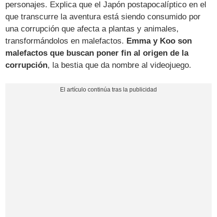
personajes. Explica que el Japón postapocalíptico en el
que transcurre la aventura está siendo consumido por
una corrupción que afecta a plantas y animales,
transformándolos en malefactos.
Emma y Koo son
malefactos que buscan poner fin al origen de la
corrupción
, la bestia que da nombre al videojuego.