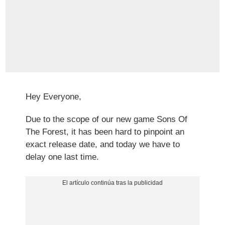
Hey Everyone,
Due to the scope of our new game Sons Of
The Forest, it has been hard to pinpoint an
exact release date, and today we have to
delay one last time.