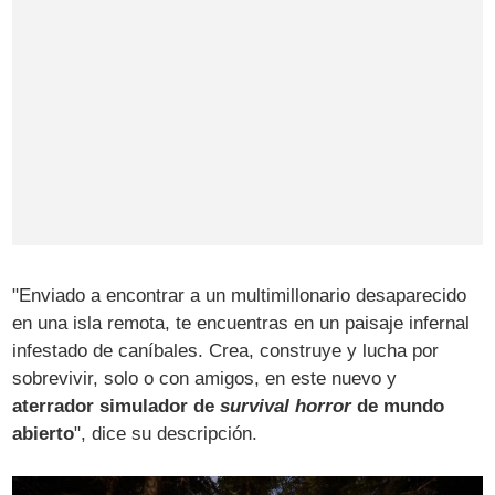
"Enviado a encontrar a un multimillonario desaparecido
en una isla remota, te encuentras en un paisaje infernal
infestado de caníbales. Crea, construye y lucha por
sobrevivir, solo o con amigos, en este nuevo y
aterrador simulador de
survival horror
de mundo
abierto
", dice su descripción.