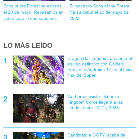
Sons of the Forest se estrena
El macabro Sons of the Forest
el 20 de mayo: Repasamos en
fija su debut el 20 de mayo de
vídeo todo lo que sabemos
2022
LO MÁS LEÍDO
Dragon Ball Legends presenta el
equipo definitivo con Golden
Freezer y Androide 17 en el épico
final de 'Super'
Warhorse insiste: el nuevo
Kingdom Come llegará a las
tiendas entre 2027 y 2028
Candidato a GOTY: acaba de