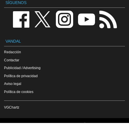
SÍGUENOS
VANDAL
Redacción
Contactar
Publicidad / Advertising
Política de privacidad
Aviso legal
Política de cookies
VGChartz
Copyright Vandal 1997-2026 - Prohibida la reproducción total o parcial de estos