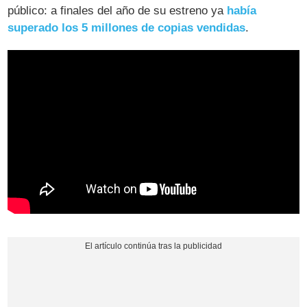
público: a finales del año de su estreno ya
había
superado los 5 millones de copias vendidas
.