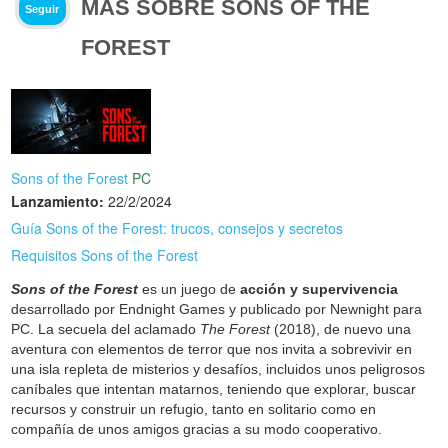
MÁS SOBRE SONS OF THE
Seguir
FOREST
Sons of the Forest
PC
Lanzamiento:
22/2/2024
Guía Sons of the Forest: trucos, consejos y secretos
Requisitos Sons of the Forest
Sons of the Forest
es un juego de
acción y supervivencia
desarrollado por Endnight Games y publicado por Newnight para
PC. La secuela del aclamado
The Forest
(2018), de nuevo una
aventura con elementos de terror que nos invita a sobrevivir en
una isla repleta de misterios y desafíos, incluidos unos peligrosos
caníbales que intentan matarnos, teniendo que explorar, buscar
recursos y construir un refugio, tanto en solitario como en
compañía de unos amigos gracias a su modo cooperativo.