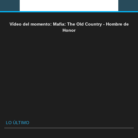
Vídeo del momento: Mafia: The Old Country - Hombre de
Honor
LO ÚLTIMO