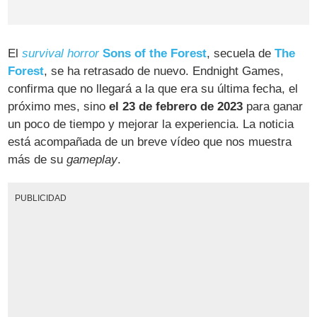
El
survival horror
Sons of the Forest
, secuela de
The
Forest
, se ha retrasado de nuevo. Endnight Games,
confirma que no llegará a la que era su última fecha, el
próximo mes, sino
el 23 de febrero de 2023
para ganar
un poco de tiempo y mejorar la experiencia. La noticia
está acompañada de un breve vídeo que nos muestra
más de su
gameplay
.
PUBLICIDAD