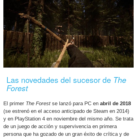
Las novedades del sucesor de
The
Forest
El primer
The Forest
se lanzó para PC en
abril de 2018
(se estrenó en el acceso anticipado de Steam en 2014)
y en PlayStation 4 en noviembre del mismo año. Se trata
de un juego de acción y supervivencia en primera
persona que ha gozado de un gran éxito de crítica y de