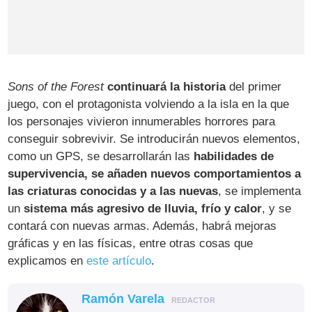
Sons of the Forest
continuará la historia
del primer
juego, con el protagonista volviendo a la isla en la que
los personajes vivieron innumerables horrores para
conseguir sobrevivir. Se introducirán nuevos elementos,
como un GPS, se desarrollarán las
habilidades de
supervivencia, se añaden nuevos comportamientos a
las criaturas conocidas y a las nuevas
, se implementa
un
sistema más agresivo de lluvia, frío y calor
, y se
contará con nuevas armas. Además, habrá mejoras
gráficas y en las físicas, entre otras cosas que
explicamos en
este artículo
.
Ramón Varela
REDACTOR