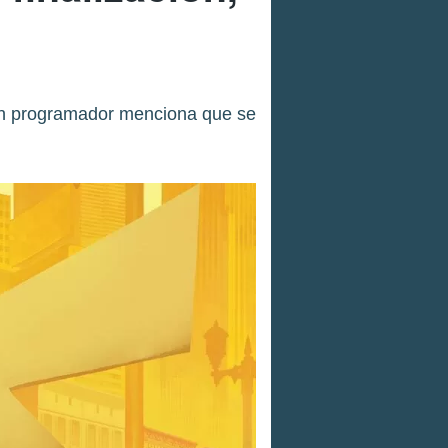
un programador menciona que se