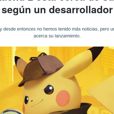
según un desarrollador
 y desde entonces no hemos tenido más noticias, pero 
acerca su lanzamiento.