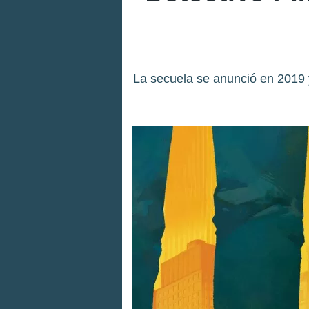
La secuela se anunció en 2019