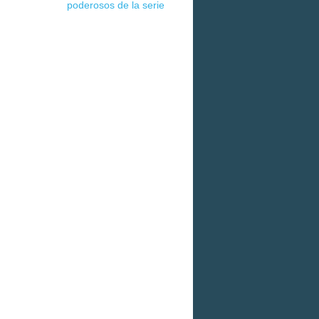
poderosos de la serie