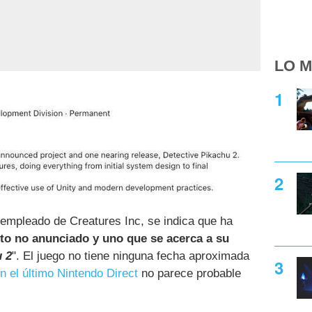
LO M
 empleado de Creatures Inc, se indica que ha
to no anunciado y uno que se acerca a su
u 2
". El juego no tiene ninguna fecha aproximada
n el último Nintendo Direct
no parece probable