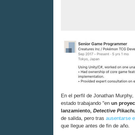
En el perfil de Jonathan Murphy,
estado trabajando "en
un proyec
lanzamiento,
Detective Pikach
de salida, pero tras
ausentarse e
que llegue antes de fin de año.