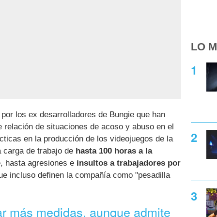
LO M
 por los ex desarrolladores de Bungie que han
relación de situaciones de acoso y abuso en el
cticas en la producción de los videojuegos de la
 carga de trabajo de
hasta 100 horas a la
e, hasta agresiones e
insultos a trabajadores por
e incluso definen la compañía como "pesadilla
ar más medidas, aunque admite