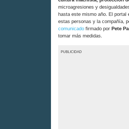
microagresiones y desigualdades 
hasta este mismo año. El portal
estas personas y la compañía, p
comunicado
firmado por
Pete P
tomar más medidas.
PUBLICIDAD