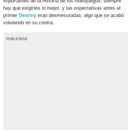
importantes de la historia de los videojuegos, siempre
hay que exigirles lo mejor, y las expectativas antes el
primer
Destiny
eran desmesuradas, algo que se acabó
volviendo en su contra.
PUBLICIDAD