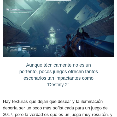
Aunque técnicamente no es un
portento, pocos juegos ofrecen tantos
escenarios tan impactantes como
'Destiny 2'.
Hay texturas que dejan que desear y la iluminación
debería ser un poco más sofisticada para un juego de
2017, pero la verdad es que es un juego muy resultón, y