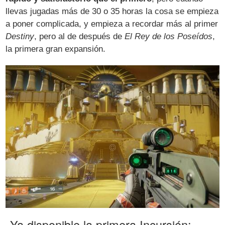
llevas jugadas más de 30 o 35 horas la cosa se empieza
a poner complicada, y empieza a recordar más al primer
Destiny
, pero al de después de
El Rey de los Poseídos
,
la primera gran expansión.
Ya disponible la primera Incursión: