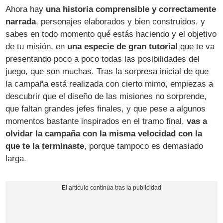
Ahora hay
una historia comprensible y correctamente
narrada
, personajes elaborados y bien construidos, y
sabes en todo momento qué estás haciendo y el objetivo
de tu misión, en
una especie de gran tutorial
que te va
presentando poco a poco todas las posibilidades del
juego, que son muchas. Tras la sorpresa inicial de que
la campaña está realizada con cierto mimo, empiezas a
descubrir que el diseño de las misiones no sorprende,
que faltan grandes jefes finales, y que pese a algunos
momentos bastante inspirados en el tramo final,
vas a
olvidar la campaña con la misma velocidad con la
que te la terminaste
, porque tampoco es demasiado
larga.