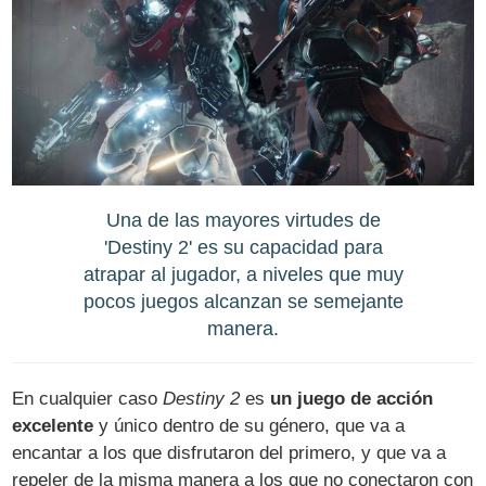
Una de las mayores virtudes de
'Destiny 2' es su capacidad para
atrapar al jugador, a niveles que muy
pocos juegos alcanzan se semejante
manera.
En cualquier caso
Destiny 2
es
un juego de acción
excelente
y único dentro de su género, que va a
encantar a los que disfrutaron del primero, y que va a
repeler de la misma manera a los que no conectaron con