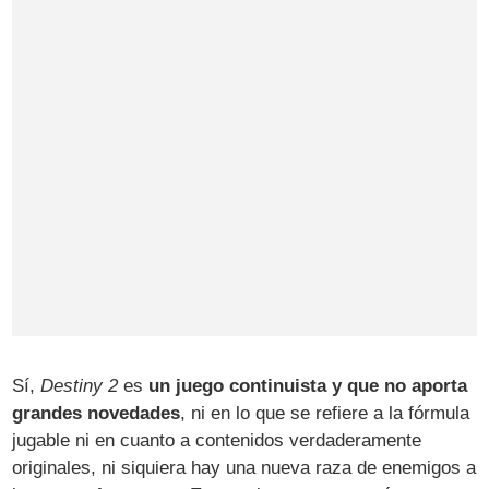
Sí,
Destiny 2
es
un juego continuista y que no aporta
grandes novedades
, ni en lo que se refiere a la fórmula
jugable ni en cuanto a contenidos verdaderamente
originales, ni siquiera hay una nueva raza de enemigos a