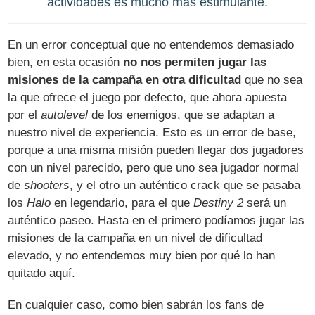
actividades es mucho más estimulante.
En un error conceptual que no entendemos demasiado
bien, en esta ocasión
no nos permiten jugar las
misiones de la campaña en otra dificultad
que no sea
la que ofrece el juego por defecto, que ahora apuesta
por el
autolevel
de los enemigos, que se adaptan a
nuestro nivel de experiencia. Esto es un error de base,
porque a una misma misión pueden llegar dos jugadores
con un nivel parecido, pero que uno sea jugador normal
de
shooters
, y el otro un auténtico crack que se pasaba
los
Halo
en legendario, para el que
Destiny 2
será un
auténtico paseo. Hasta en el primero podíamos jugar las
misiones de la campaña en un nivel de dificultad
elevado, y no entendemos muy bien por qué lo han
quitado aquí.
En cualquier caso, como bien sabrán los fans de