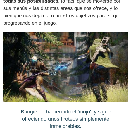
todas sus posibilidades
, lo fácil que se moverse por
sus menús y las distintas áreas que nos ofrece, y lo
bien que nos deja claro nuestros objetivos para seguir
progresando en el juego.
Bungie no ha perdido el 'mojo', y sigue
ofreciendo unos tiroteos simplemente
inmejorables.