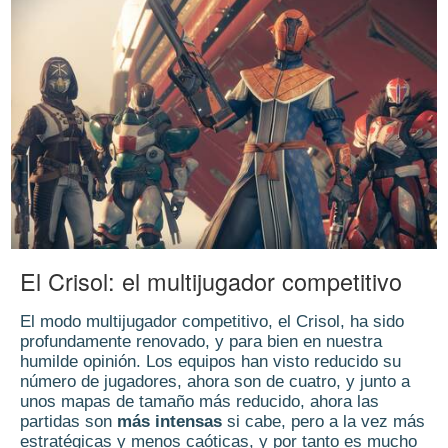
El Crisol: el multijugador competitivo
El modo multijugador competitivo, el Crisol, ha sido
profundamente renovado, y para bien en nuestra
humilde opinión. Los equipos han visto reducido su
número de jugadores, ahora son de cuatro, y junto a
unos mapas de tamaño más reducido, ahora las
partidas son
más intensas
si cabe, pero a la vez más
estratégicas y menos caóticas, y por tanto es mucho