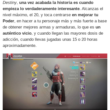
Destiny
,
una vez acabada la historia es cuando
empieza lo verdaderamente interesante
. Alcanzas el
nivel máximo, el 20, y toca centrarse
en mejorar tu
Poder
, en hacer a tu personaje más y más fuerte a base
de obtener mejores armas y armaduras, lo que es
un
auténtico vicio
, y cuando llegan las mayores dosis de
adicción, cuando llevas jugadas unas 15 o 20 horas
aproximadamente.