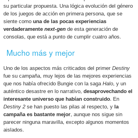
su particular propuesta. Una lógica evolución del género
de los juegos de acción en primera persona, que se
siente como
una de las pocas experiencias
verdaderamente
next-gen
de esta generación de
consolas, que está a punto de cumplir cuatro años.
Mucho más y mejor
Uno de los aspectos más criticados del primer
Destiny
fue su campaña, muy lejos de las mejores experiencias
que nos había ofrecido Bungie con la saga
Halo
, y un
auténtico desastre en lo narrativo,
desaprovechando el
interesante universo que habían construido
. En
Destiny 2
se han puesto las pilas al respecto, y
la
campaña es bastante mejor
, aunque nos sigue sin
parecer ninguna maravilla, excepto algunos momentos
aislados.