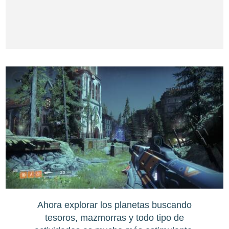
Ahora explorar los planetas buscando
tesoros, mazmorras y todo tipo de