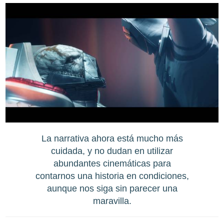
La narrativa ahora está mucho más
cuidada, y no dudan en utilizar
abundantes cinemáticas para
contarnos una historia en condiciones,
aunque nos siga sin parecer una
maravilla.