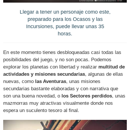
Llegar a tener un personaje como este,
preparado para los Ocasos y las
Incursiones, puede llevar unas 35
horas.
En este momento tienes desbloqueadas casi todas las
posibilidades del juego, y no son pocas. Podemos
explorar los planetas con libertad y realizar
multitud de
actividades y misiones secundarias
, algunas de ellas
nuevas, como
las Aventuras
, unas misiones
secundarias bastante elaboradas y con narrativa que
son una buena novedad, o
los Sectores perdidos
, unas
mazmorras muy atractivas visualmente donde nos
espera un suculento tesoro al final.