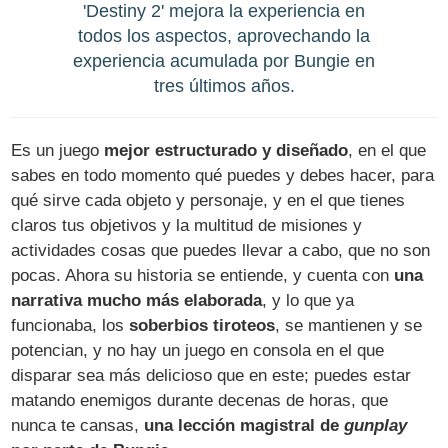
'Destiny 2' mejora la experiencia en
todos los aspectos, aprovechando la
experiencia acumulada por Bungie en
tres últimos años.
Es un juego
mejor estructurado y diseñado
, en el que
sabes en todo momento qué puedes y debes hacer, para
qué sirve cada objeto y personaje, y en el que tienes
claros tus objetivos y la multitud de misiones y
actividades cosas que puedes llevar a cabo, que no son
pocas. Ahora su historia se entiende, y cuenta con
una
narrativa mucho más elaborada
, y lo que ya
funcionaba, los
soberbios tiroteos
, se mantienen y se
potencian, y no hay un juego en consola en el que
disparar sea más delicioso que en este; puedes estar
matando enemigos durante decenas de horas, que
nunca te cansas,
una lección magistral de
gunplay