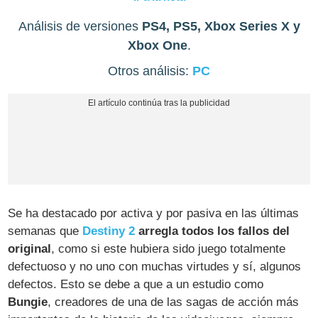
Análisis de versiones
PS4, PS5, Xbox Series X y
Xbox One
.
Otros análisis:
PC
Se ha destacado por activa y por pasiva en las últimas
semanas que
Destiny 2
arregla todos los fallos del
original
, como si este hubiera sido juego totalmente
defectuoso y no uno con muchas virtudes y sí, algunos
defectos. Esto se debe a que a un estudio como
Bungie
, creadores de una de las sagas de acción más