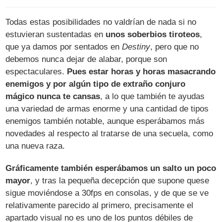
Todas estas posibilidades no valdrían de nada si no
estuvieran sustentadas en
unos soberbios tiroteos
,
que ya damos por sentados en
Destiny
, pero que no
debemos nunca dejar de alabar, porque son
espectaculares.
Pues estar horas y horas masacrando
enemigos y por algún tipo de extraño conjuro
mágico nunca te cansas
, a lo que también te ayudas
una variedad de armas enorme y una cantidad de tipos
enemigos también notable, aunque esperábamos más
novedades al respecto al tratarse de una secuela, como
una nueva raza.
Gráficamente también esperábamos un salto un poco
mayor
, y tras la pequeña decepción que supone quese
sigue moviéndose a 30fps en consolas, y de que se ve
relativamente parecido al primero, precisamente el
apartado visual no es uno de los puntos débiles de