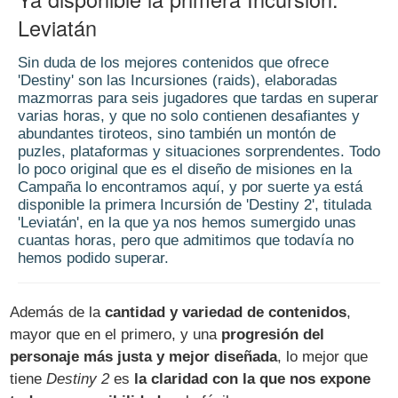
Leviatán
Sin duda de los mejores contenidos que ofrece
'Destiny' son las Incursiones (raids), elaboradas
mazmorras para seis jugadores que tardas en superar
varias horas, y que no solo contienen desafiantes y
abundantes tiroteos, sino también un montón de
puzles, plataformas y situaciones sorprendentes. Todo
lo poco original que es el diseño de misiones en la
Campaña lo encontramos aquí, y por suerte ya está
disponible la primera Incursión de 'Destiny 2', titulada
'Leviatán', en la que ya nos hemos sumergido unas
cuantas horas, pero que admitimos que todavía no
hemos podido superar.
Además de la
cantidad y variedad de contenidos
,
mayor que en el primero, y una
progresión del
personaje más justa y mejor diseñada
, lo mejor que
tiene
Destiny 2
es
la claridad con la que nos expone