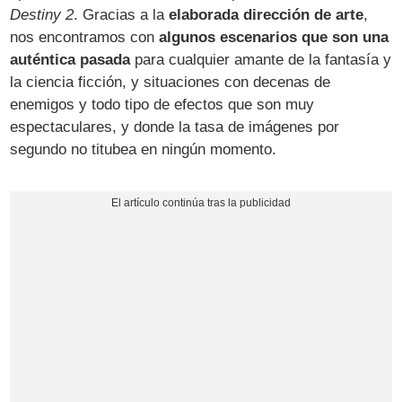
Destiny 2
. Gracias a la
elaborada dirección de arte
,
nos encontramos con
algunos escenarios que son una
auténtica pasada
para cualquier amante de la fantasía y
la ciencia ficción, y situaciones con decenas de
enemigos y todo tipo de efectos que son muy
espectaculares, y donde la tasa de imágenes por
segundo no titubea en ningún momento.