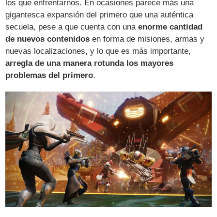
los que enfrentarnos. En ocasiones parece más una
gigantesca expansión del primero que una auténtica
secuela, pese a que cuenta con una
enorme cantidad
de nuevos contenidos
en forma de misiones, armas y
nuevas localizaciones, y lo que es más importante,
arregla de una manera rotunda los mayores
problemas del primero
.