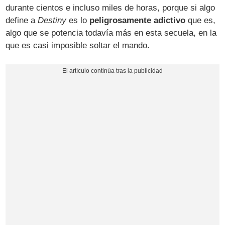
durante cientos e incluso miles de horas, porque si algo
define a
Destiny
es lo
peligrosamente adictivo
que es,
algo que se potencia todavía más en esta secuela, en la
que es casi imposible soltar el mando.