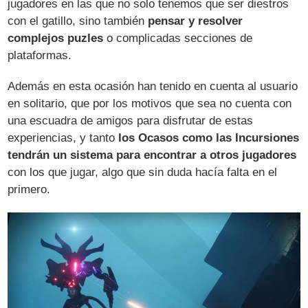
jugadores en las que no solo tenemos que ser diestros
con el gatillo, sino también
pensar y resolver
complejos puzles
o complicadas secciones de
plataformas.
Además en esta ocasión han tenido en cuenta al usuario
en solitario, que por los motivos que sea no cuenta con
una escuadra de amigos para disfrutar de estas
experiencias, y tanto
los Ocasos como las Incursiones
tendrán un sistema para encontrar a otros jugadores
con los que jugar, algo que sin duda hacía falta en el
primero.