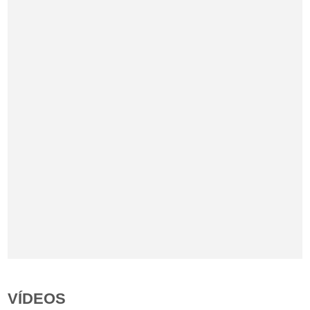
VÍDEOS