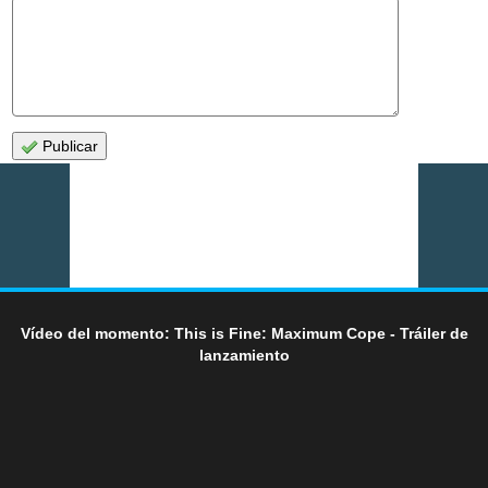
Publicar
Vídeo del momento: This is Fine: Maximum Cope - Tráiler de
lanzamiento