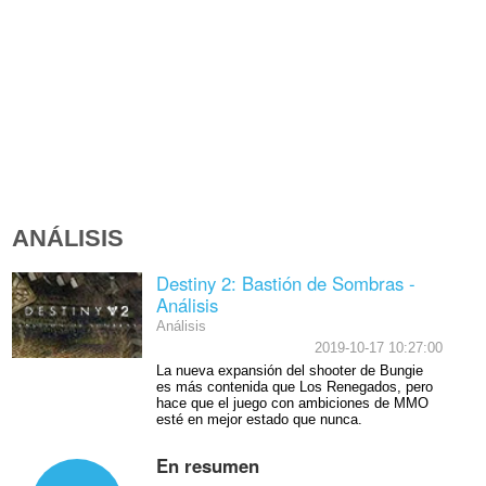
ANÁLISIS
Destiny 2: Bastión de Sombras -
Análisis
Análisis
2019-10-17 10:27:00
La nueva expansión del shooter de Bungie
es más contenida que Los Renegados, pero
hace que el juego con ambiciones de MMO
esté en mejor estado que nunca.
En resumen