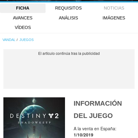
FICHA
REQUISITOS
NOTICIAS
AVANCES
ANÁLISIS
IMÁGENES
VÍDEOS
VANDAL
JUEGOS
INFORMACIÓN
DEL JUEGO
A la venta en España:
1/10/2019