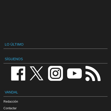
LO ÚLTIMO
SÍGUENOS
VANDAL
Redacción
Contactar