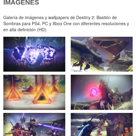
IMÁGENES
Galería de imágenes y wallpapers de Destiny 2: Bastión de
Sombras para PS4, PC y Xbox One con diferentes resoluciones y
en alta definición (HD).