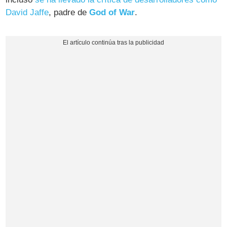
David Jaffe
, padre de
God of War
.