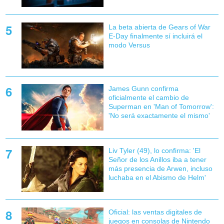
La beta abierta de Gears of War
E-Day finalmente sí incluirá el
modo Versus
James Gunn confirma
oficialmente el cambio de
Superman en 'Man of Tomorrow':
'No será exactamente el mismo'
Liv Tyler (49), lo confirma: 'El
Señor de los Anillos iba a tener
más presencia de Arwen, incluso
luchaba en el Abismo de Helm'
Oficial: las ventas digitales de
juegos en consolas de Nintendo