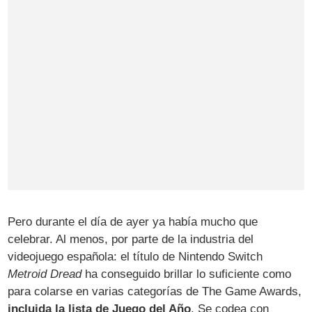
Pero durante el día de ayer ya había mucho que
celebrar. Al menos, por parte de la industria del
videojuego española: el título de Nintendo Switch
Metroid Dread
ha conseguido brillar lo suficiente como
para colarse en varias categorías de The Game Awards,
incluida la lista de Juego del Año
. Se codea con