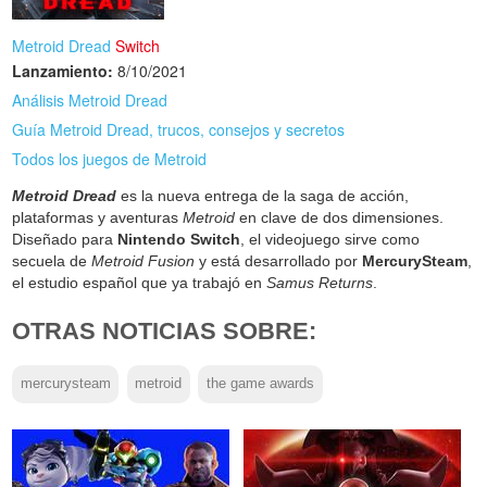
Metroid Dread
Switch
Lanzamiento:
8/10/2021
Análisis Metroid Dread
Guía Metroid Dread, trucos, consejos y secretos
Todos los juegos de Metroid
Metroid Dread
es la nueva entrega de la saga de acción,
plataformas y aventuras
Metroid
en clave de dos dimensiones.
Diseñado para
Nintendo Switch
, el videojuego sirve como
secuela de
Metroid Fusion
y está desarrollado por
MercurySteam
,
el estudio español que ya trabajó en
Samus Returns
.
OTRAS NOTICIAS SOBRE:
mercurysteam
metroid
the game awards