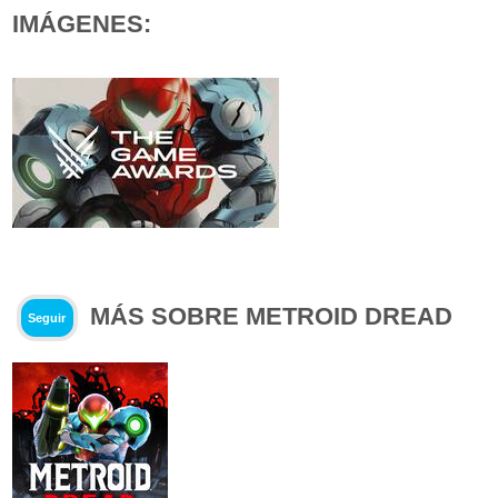
IMÁGENES:
MÁS SOBRE METROID DREAD
Seguir