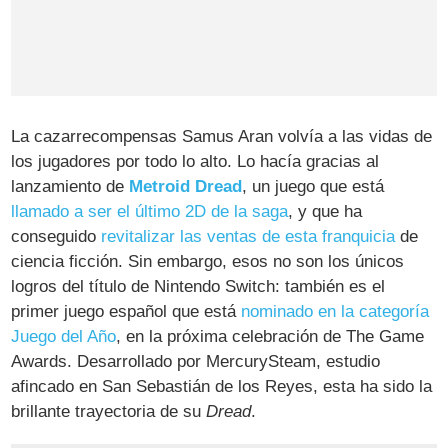
La cazarrecompensas Samus Aran volvía a las vidas de
los jugadores por todo lo alto. Lo hacía gracias al
lanzamiento de
Metroid Dread
, un juego que está
llamado a ser el último 2D de la saga
, y que ha
conseguido
revitalizar las ventas de esta franquicia
de
ciencia ficción. Sin embargo, esos no son los únicos
logros del título de Nintendo Switch: también es el
primer juego español que está
nominado en la categoría
Juego del Año
, en la próxima celebración de The Game
Awards. Desarrollado por MercurySteam, estudio
afincado en San Sebastián de los Reyes, esta ha sido la
brillante trayectoria de su
Dread
.