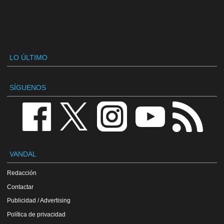
LO ÚLTIMO
SÍGUENOS
VANDAL
Redacción
Contactar
Publicidad / Advertising
Política de privacidad