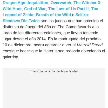
Dragon Age: Inquisition
,
Overwatch
,
The Witcher 3:
Wild Hunt
,
God of War
,
The Last of Us Part II
,
The
Legend of Zelda: Breath of the Wild
o
Sekiro:
Shadows Die Twice
son los juegos que han obtenido el
distintivo de Juego del Año en The Game Awards a lo
largo de las diferentes ediciones, que llevan teniendo
lugar desde el año 2014. En la madrugada del próximo
10 de diciembre tocará aguardar a ver si
Metroid Dread
consigue hacer que la historia sea redonda obteniendo el
galardón.