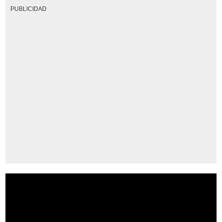
PUBLICIDAD