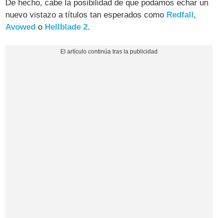
De hecho, cabe la posibilidad de que podamos echar un
nuevo vistazo a títulos tan esperados como
Redfall
,
Avowed
o
Hellblade 2
.