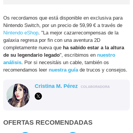
Os recordamos que está disponible en exclusiva para
Nintendo Switch, por un precio de 59,99 € a través de
Nintendo eShop
. "La mejor cazarrecompensas de la
galaxia regresa por fin con una aventura 2D
completamente nueva que
ha sabido estar a la altura
de su legendario legado
", escribimos en
nuestro
análisis
. Por si necesitáis un cable, también os
recomendamos leer
nuestra guía
de trucos y consejos.
Cristina M. Pérez
COLABORADORA
OFERTAS RECOMENDADAS