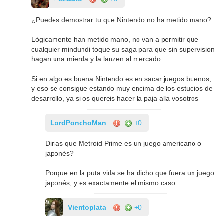
¿Puedes demostrar tu que Nintendo no ha metido mano?
Lógicamente han metido mano, no van a permitir que
cualquier mindundi toque su saga para que sin supervision
hagan una mierda y la lanzen al mercado
Si en algo es buena Nintendo es en sacar juegos buenos,
y eso se consigue estando muy encima de los estudios de
desarrollo, ya si os quereis hacer la paja alla vosotros
LordPonchoMan
+0
Dirias que Metroid Prime es un juego americano o
japonés?
Porque en la puta vida se ha dicho que fuera un juego
japonés, y es exactamente el mismo caso.
Vientoplata
+0