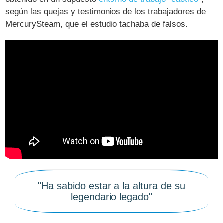
según las quejas y testimonios de los trabajadores de
MercurySteam, que el estudio tachaba de falsos.
"Ha sabido estar a la altura de su
legendario legado"