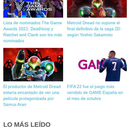
Lista de nominados The Game
Metroid Dread no supone el
Awards 2021: Deathloop y
final definitivo de la saga 2D
Ratchet and Clank son los más
según Yoshio Sakamoto
nominados
El productor de Metroid Dread
FIFA 22 fue el juego más
estaría encantado de ver una
vendido de GAME España en
película protagonizada por
el mes de octubre
Samus Aran
LO MÁS LEÍDO