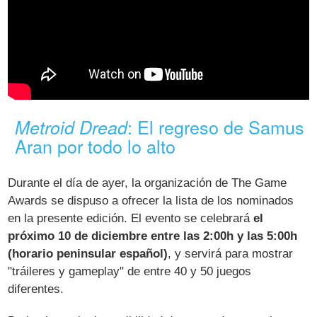
: El regreso de Samus
Metroid Dread
Aran por todo lo alto
Durante el día de ayer, la organización de The Game
Awards se dispuso a ofrecer la lista de los nominados
en la presente edición. El evento se celebrará
el
próximo 10 de diciembre entre las 2:00h y las 5:00h
(horario peninsular español)
, y servirá para mostrar
"tráileres y gameplay" de entre 40 y 50 juegos
diferentes.