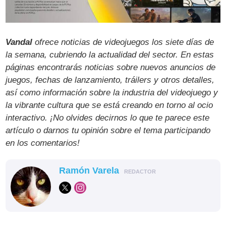
Vandal
ofrece noticias de videojuegos los siete días de
la semana, cubriendo la actualidad del sector. En estas
páginas encontrarás noticias sobre nuevos anuncios de
juegos, fechas de lanzamiento, tráilers y otros detalles,
así como información sobre la industria del videojuego y
la vibrante cultura que se está creando en torno al ocio
interactivo. ¡No olvides decirnos lo que te parece este
artículo o darnos tu opinión sobre el tema participando
en los comentarios!
Ramón Varela
REDACTOR