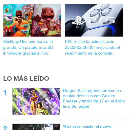
Sackboy Una aventura a lo
PS5 recibe la actualización
grande: Un plataformas 3D
20.02-02.26-00, mejorando el
innovador gracias a PS5
rendimiento de la consola
LO MÁS LEÍDO
Dragon Ball Legends presenta el
equipo definitivo con Golden
Freezer y Androide 17 en el épico
final de 'Super'
Warhorse insiste: el nuevo