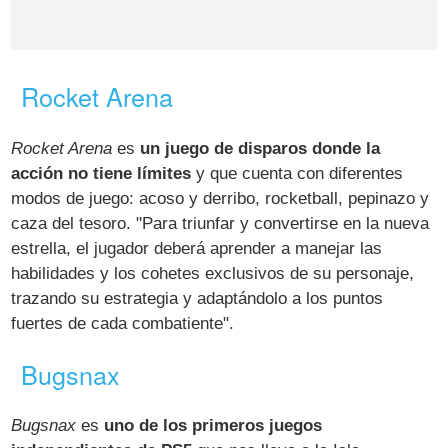
Rocket Arena
Rocket Arena
es
un juego de disparos donde la
acción no tiene límites
y que cuenta con diferentes
modos de juego: acoso y derribo, rocketball, pepinazo y
caza del tesoro. "Para triunfar y convertirse en la nueva
estrella, el jugador deberá aprender a manejar las
habilidades y los cohetes exclusivos de su personaje,
trazando su estrategia y adaptándolo a los puntos
fuertes de cada combatiente".
Bugsnax
Bugsnax
es
uno de los primeros juegos