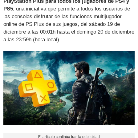
PlayStation Plus para todos los jugadores de PS4 y
PS5
, una iniciativa que permite a todos los usuarios de
las consolas disfrutar de las funciones multijugador
online de PS Plus de sus juegos, del sábado 19 de
diciembre a las 00:01h hasta el domingo 20 de diciembre
a las 23:59h (hora local).