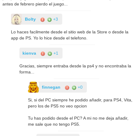
antes de febrero pierdo el juego...
Bolty
+3
Lo haces facilmente desde el sitio web de la Store o desde la
app de PS. Yo lo hice desde el telefono.
kienva
+1
Gracias, siempre entraba desde la ps4 y no encontraba la
forma...
finnegan
+0
Si, si del PC siempre he podido añadir, para PS4, Vita,
pero los de PS5 no veo opcion
Tu has podido desde el PC? A mi no me deja añadir,
me sale que no tengo PS5.