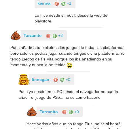
kienva
+1
Lo hice desde el móvil, desde la web del
playstore.
Tarzanito
+3
Pues añadir a tu biblioteca los juegos de todas las plataformas,
pero solo los podrás jugar cuando tengas dicha plataforma. Yo
tengo juegos de Ps Vita porque los iba añadiendo en su
momento y nunca la he tenido
finnegan
+0
Pues yo desde en el PC desde el navegador no puedo
añadir el juego de PS5... no se como hacerlo!
Tarzanito
+0
Hace varios años que no tengo Plus, no se si habrá