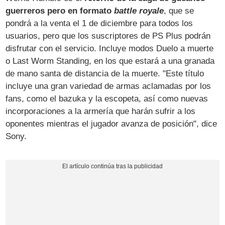
guerreros pero en formato
battle royale
, que se
pondrá a la venta el 1 de diciembre para todos los
usuarios, pero que los suscriptores de PS Plus podrán
disfrutar con el servicio. Incluye modos Duelo a muerte
o Last Worm Standing, en los que estará a una granada
de mano santa de distancia de la muerte. "Este título
incluye una gran variedad de armas aclamadas por los
fans, como el bazuka y la escopeta, así como nuevas
incorporaciones a la armería que harán sufrir a los
oponentes mientras el jugador avanza de posición", dice
Sony.