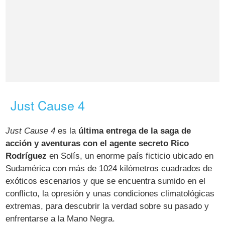
Just Cause 4
Just Cause 4
es la
última entrega de la saga de
acción y aventuras con el agente secreto Rico
Rodríguez
en Solís, un enorme país ficticio ubicado en
Sudamérica con más de 1024 kilómetros cuadrados de
exóticos escenarios y que se encuentra sumido en el
conflicto, la opresión y unas condiciones climatológicas
extremas, para descubrir la verdad sobre su pasado y
enfrentarse a la Mano Negra.