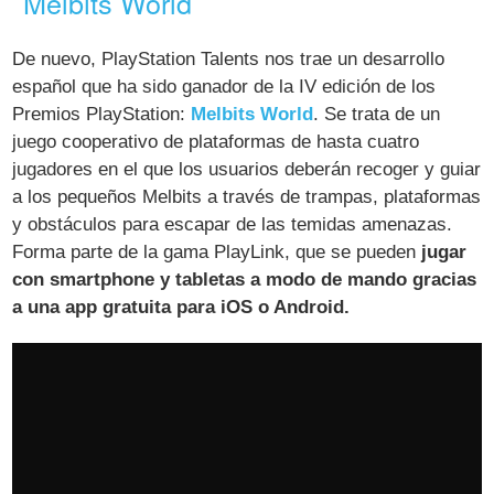
Melbits World
De nuevo, PlayStation Talents nos trae un desarrollo
español que ha sido ganador de la IV edición de los
Premios PlayStation:
Melbits World
. Se trata de un
juego cooperativo de plataformas de hasta cuatro
jugadores en el que los usuarios deberán recoger y guiar
a los pequeños Melbits a través de trampas, plataformas
y obstáculos para escapar de las temidas amenazas.
Forma parte de la gama PlayLink, que se pueden
jugar
con smartphone y tabletas a modo de mando gracias
a una app gratuita para iOS o Android.