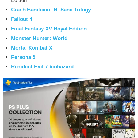
Edition
Crash Bandicoot N. Sane Trilogy
Fallout 4
Final Fantasy XV Royal Edition
Monster Hunter: World
Mortal Kombat X
Persona 5
Resident Evil 7 biohazard