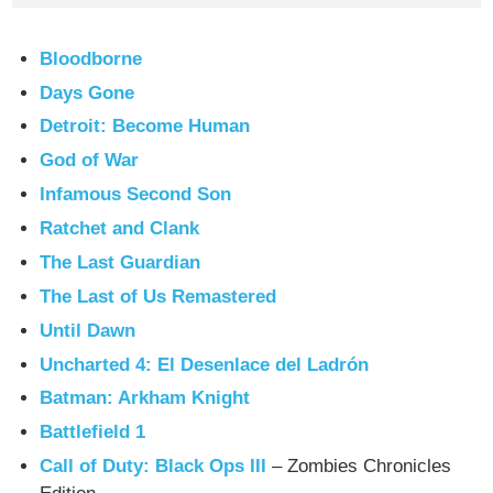
Bloodborne
Days Gone
Detroit: Become Human
God of War
Infamous Second Son
Ratchet and Clank
The Last Guardian
The Last of Us Remastered
Until Dawn
Uncharted 4: El Desenlace del Ladrón
Batman: Arkham Knight
Battlefield 1
Call of Duty: Black Ops III
– Zombies Chronicles