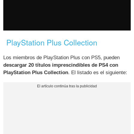
PlayStation Plus Collection
Los miembros de PlayStation Plus con PS5, pueden
descargar 20 títulos imprescindibles de PS4 con
PlayStation Plus Collection
. El listado es el siguiente: