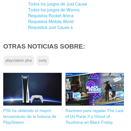
Todos los juegos de Just Cause
Todos los juegos de Worms
Requisitos Rocket Arena
Requisitos Melbits World
Requisitos Just Cause 4
OTRAS NOTICIAS SOBRE:
playstation plus
sony
PS5 ha obtenido el mayor
Razones para regalar The Last
lanzamiento de la historia de
of Us Parte II y Ghost of
PlayStation
Tsushima en Black Friday