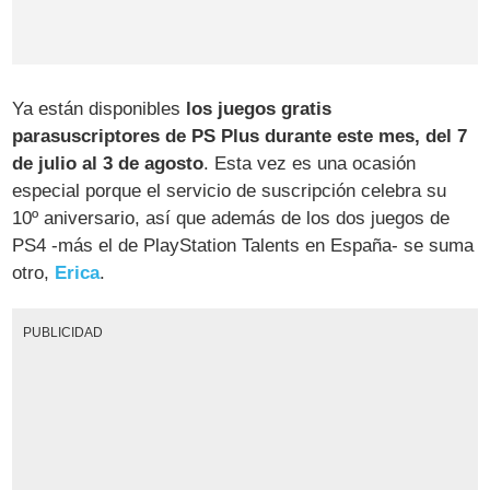
Ya están disponibles
los juegos gratis
parasuscriptores de PS Plus durante este mes, del 7
de julio al 3 de agosto
. Esta vez es una ocasión
especial porque el servicio de suscripción celebra su
10º aniversario, así que además de los dos juegos de
PS4 -más el de PlayStation Talents en España- se suma
otro,
Erica
.
PUBLICIDAD