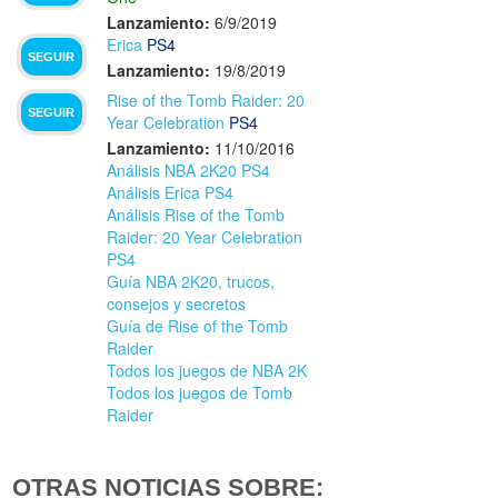
Lanzamiento:
6/9/2019
Erica
PS4
SEGUIR
Lanzamiento:
19/8/2019
Rise of the Tomb Raider: 20
SEGUIR
Year Celebration
PS4
Lanzamiento:
11/10/2016
Análisis NBA 2K20 PS4
Análisis Erica PS4
Análisis Rise of the Tomb
Raider: 20 Year Celebration
PS4
Guía NBA 2K20, trucos,
consejos y secretos
Guía de Rise of the Tomb
Raider
Todos los juegos de NBA 2K
Todos los juegos de Tomb
Raider
OTRAS NOTICIAS SOBRE: