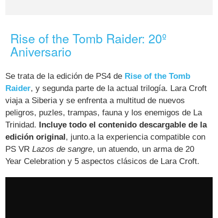
Rise of the Tomb Raider: 20º
Aniversario
Se trata de la edición de PS4 de
Rise of the Tomb
Raider
, y segunda parte de la actual trilogía. Lara Croft
viaja a Siberia y se enfrenta a multitud de nuevos
peligros, puzles, trampas, fauna y los enemigos de La
Trinidad.
Incluye todo el contenido descargable de la
edición original
, junto.a la experiencia compatible con
PS VR
Lazos de sangre
, un atuendo, un arma de 20
Year Celebration y 5 aspectos clásicos de Lara Croft.