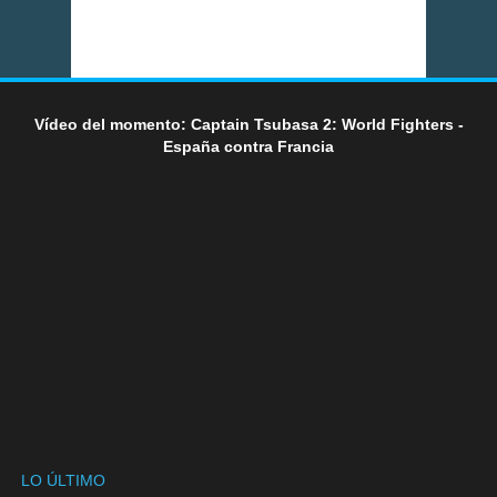
Vídeo del momento: Captain Tsubasa 2: World Fighters -
España contra Francia
LO ÚLTIMO