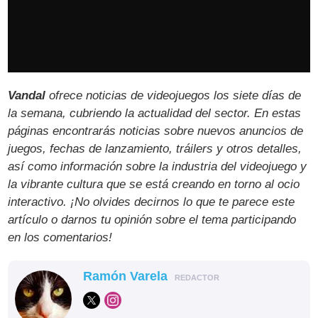
Vandal
ofrece noticias de videojuegos los siete días de
la semana, cubriendo la actualidad del sector. En estas
páginas encontrarás noticias sobre nuevos anuncios de
juegos, fechas de lanzamiento, tráilers y otros detalles,
así como información sobre la industria del videojuego y
la vibrante cultura que se está creando en torno al ocio
interactivo. ¡No olvides decirnos lo que te parece este
artículo o darnos tu opinión sobre el tema participando
en los comentarios!
Ramón Varela
REDACTOR