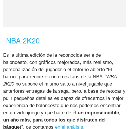
NBA 2K20
Es la última edición de la reconocida serie de
baloncesto, con gráficos mejorados, más realismo,
personalización del jugador o el entorno abierto "El
barrio" para reunirse con otros fans de la NBA. "
NBA
2K20
no supone el mismo salto a nivel jugable que
anteriores entregas de la saga, pero, a base de retocar y
pulir pequeños detalles es capaz de ofrecernos la mejor
experiencia de baloncesto que nos podemos encontrar
en un videojuego y que hace de él
un imprescindible,
un año más, para todos los que disfruten del
básquet
", os contamos
en el análisis
.