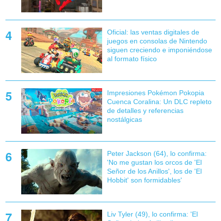
Oficial: las ventas digitales de
juegos en consolas de Nintendo
siguen creciendo e imponiéndose
al formato físico
Impresiones Pokémon Pokopia
Cuenca Coralina: Un DLC repleto
de detalles y referencias
nostálgicas
Peter Jackson (64), lo confirma:
'No me gustan los orcos de 'El
Señor de los Anillos', los de 'El
Hobbit' son formidables'
Liv Tyler (49), lo confirma: 'El