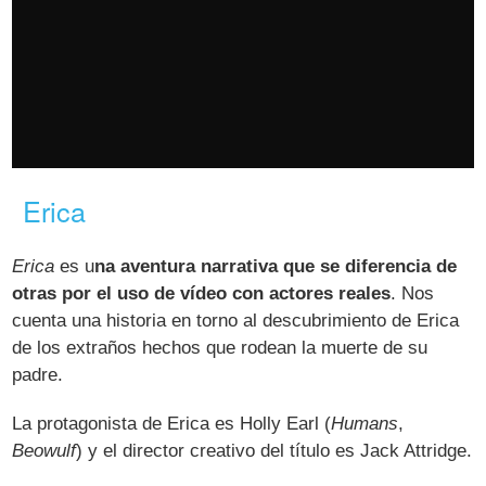
Erica
Erica
es u
na aventura narrativa que se diferencia de
otras por el uso de vídeo con actores reales
. Nos
cuenta una historia en torno al descubrimiento de Erica
de los extraños hechos que rodean la muerte de su
padre.
La protagonista de Erica es Holly Earl (
Humans
,
Beowulf
) y el director creativo del título es Jack Attridge.