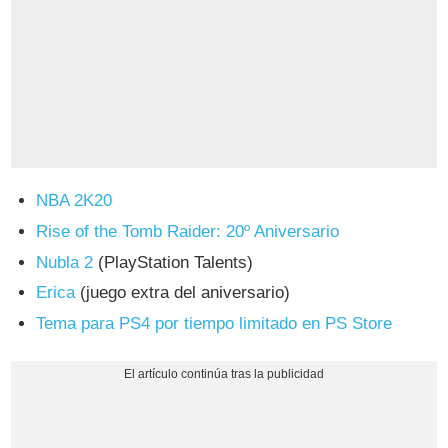
NBA 2K20
Rise of the Tomb Raider: 20º Aniversario
Nubla 2
(PlayStation Talents)
Erica
(juego extra del aniversario)
Tema para PS4 por tiempo limitado en PS Store