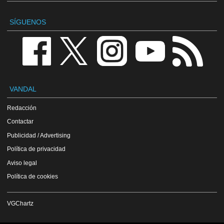
SÍGUENOS
VANDAL
Redacción
Contactar
Publicidad / Advertising
Política de privacidad
Aviso legal
Política de cookies
VGChartz