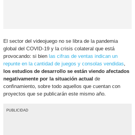
El sector del videojuego no se libra de la pandemia
global del COVID-19 y la crisis colateral que está
provocando: si bien
las cifras de ventas indican un
repunte en la cantidad de juegos y consolas vendidas
,
los estudios de desarrollo se están viendo afectados
negativamente por la situación actual
de
confinamiento, sobre todo aquellos que cuentan con
proyectos que se publicarán este mismo año.
PUBLICIDAD