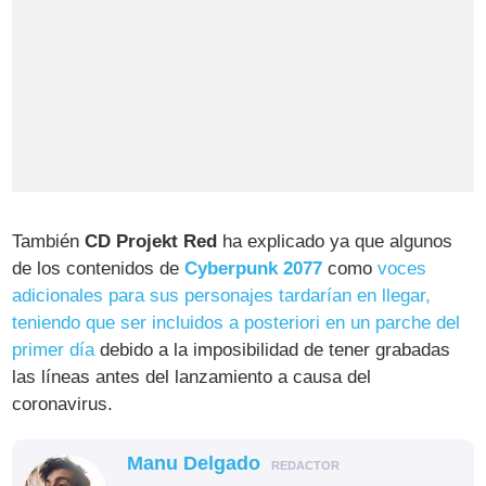
También
CD‌ Projekt Red
ha explicado ya que algunos
de los contenidos de
Cyberpunk 2077
como
voces
adicionales para sus personajes tardarían en llegar,
teniendo que ser incluidos a posteriori en un parche del
primer día
debido a la imposibilidad de tener grabadas
las líneas antes del lanzamiento a causa del
coronavirus.
Manu Delgado
REDACTOR