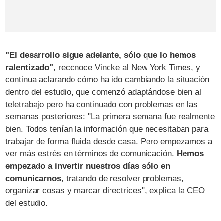
"El desarrollo sigue adelante, sólo que lo hemos
ralentizado"
, reconoce Vincke al New York Times, y
continua aclarando cómo ha ido cambiando la situación
dentro del estudio, que comenzó adaptándose bien al
teletrabajo pero ha continuado con problemas en las
semanas posteriores: "La primera semana fue realmente
bien. Todos tenían la información que necesitaban para
trabajar de forma fluida desde casa. Pero empezamos a
ver más estrés en términos de comunicación.
Hemos
empezado a invertir nuestros días sólo en
comunicarnos
, tratando de resolver problemas,
organizar cosas y marcar directrices", explica la CEO‌
del estudio.