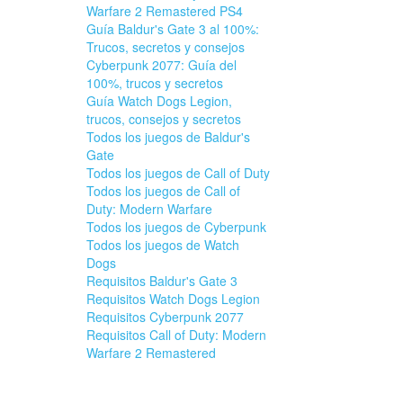
Warfare 2 Remastered PS4
Guía Baldur's Gate 3 al 100%:
Trucos, secretos y consejos
Cyberpunk 2077: Guía del
100%, trucos y secretos
Guía Watch Dogs Legion,
trucos, consejos y secretos
Todos los juegos de Baldur's
Gate
Todos los juegos de Call of Duty
Todos los juegos de Call of
Duty: Modern Warfare
Todos los juegos de Cyberpunk
Todos los juegos de Watch
Dogs
Requisitos Baldur's Gate 3
Requisitos Watch Dogs Legion
Requisitos Cyberpunk 2077
Requisitos Call of Duty: Modern
Warfare 2 Remastered