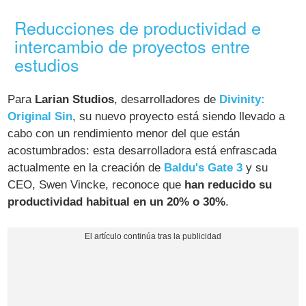
Reducciones de productividad e
intercambio de proyectos entre
estudios
Para
Larian Studios
, desarrolladores de
Divinity:
Original Sin
, su nuevo proyecto está siendo llevado a
cabo con un rendimiento menor del que están
acostumbrados: esta desarrolladora está enfrascada
actualmente en la creación de
Baldu's Gate 3
y su
CEO, Swen Vincke, reconoce que
han reducido su
productividad habitual en un 20% o 30%
.