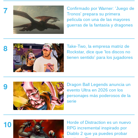
Confirmado por Warner: 'Juego de
Tronos' prepara su primera
película con una de las mayores
guerras de la fantasía y dragones
Take-Two, la empresa matriz de
Rockstar, dice que 'los discos no
tienen sentido' para los jugadores
Dragon Ball Legends anuncia un
evento Ultra en 2026 con los
personajes más poderosos de la
serie
Horde of Distraction es un nuevo
RPG incremental inspirado por
Diablo 2 que ya puedes probar