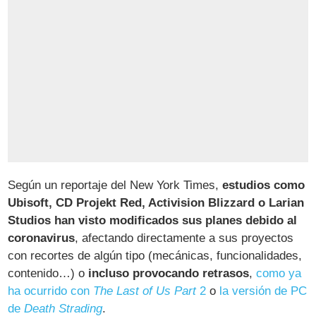
Según un reportaje del New York Times,
estudios como‌
Ubisoft, CD‌ Projekt Red, Activision Blizzard o Larian
Studios han visto modificados sus planes debido al
coronavirus
, afectando directamente a sus proyectos
con recortes de algún tipo (mecánicas, funcionalidades,
contenido…) o
incluso provocando retrasos
,
como ya
ha ocurrido con
The Last of Us Part
2
o
la versión de PC
de
Death Strading
.