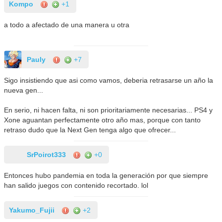
Kompo
+1
a todo a afectado de una manera u otra
Pauly
+7
Sigo insistiendo que asi como vamos, deberia retrasarse un año la
nueva gen...
En serio, ni hacen falta, ni son prioritariamente necesarias... PS4 y
Xone aguantan perfectamente otro año mas, porque con tanto
retraso dudo que la Next Gen tenga algo que ofrecer...
SrPoirot333
+0
Entonces hubo pandemia en toda la generación por que siempre
han salido juegos con contenido recortado. lol
Yakumo_Fujii
+2