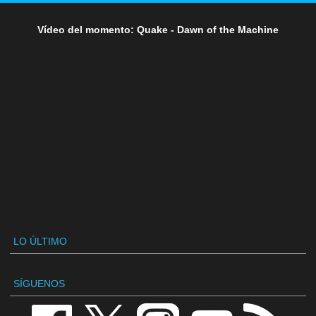
Vídeo del momento: Quake - Dawn of the Machine
LO ÚLTIMO
SÍGUENOS