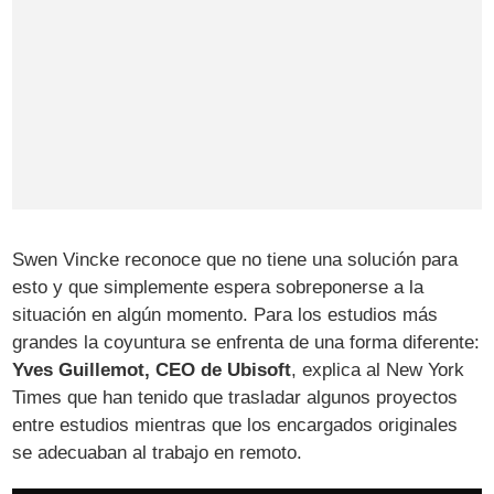
Swen Vincke reconoce que no tiene una solución para
esto y que simplemente espera sobreponerse a la
situación en algún momento. Para los estudios más
grandes la coyuntura se enfrenta de una forma diferente:
Yves Guillemot, CEO de Ubisoft
, explica al New York
Times que han tenido que trasladar algunos proyectos
entre estudios mientras que los encargados originales
se adecuaban al trabajo en remoto.