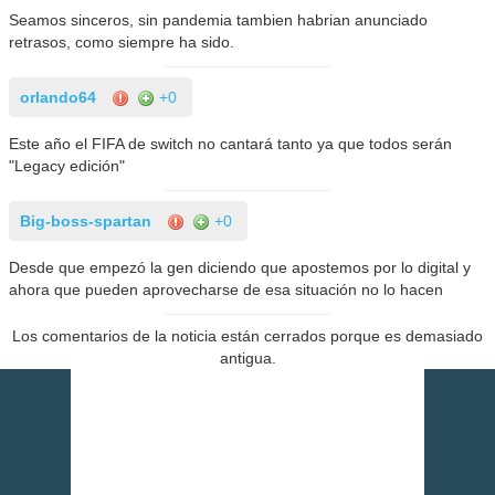
Seamos sinceros, sin pandemia tambien habrian anunciado
retrasos, como siempre ha sido.
orlando64
+0
Este año el FIFA de switch no cantará tanto ya que todos serán
"Legacy edición"
Big-boss-spartan
+0
Desde que empezó la gen diciendo que apostemos por lo digital y
ahora que pueden aprovecharse de esa situación no lo hacen
Los comentarios de la noticia están cerrados porque es demasiado
antigua.