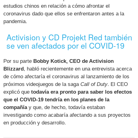
estudios chinos en relación a cómo afrontar el
coronavirus dado que ellos se enfrentaron antes a la
pandemia.
Activision y CD Projekt Red también
se ven afectados por el COVID-19
Por su parte
Bobby Kotick, CEO de Activision
Blizzard
, habló recientemente en una entrevista acerca
de cómo afectaría el coronavirus al lanzamiento de los
próximos videojuegos de la saga
Call of Duty
. El CEO
explicó que
todavía era pronto para saber los efectos
que el COVID-19 tendría en los planes de la
compañía
y que, de hecho, todavía estaban
investigando como acabaría afectando a sus proyectos
en producción y desarrollo.