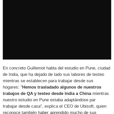
En concreto Guillemot habla del estudio en Pune, ciudad
de India, que ha dejado de lado sus labores de testeo
mientras se establecen para trabajar desde sus
hogares: "
Hemos trasladado algunos de nuestros
trabajos de QA‌ y testeo desde India a China
mientras
nuestro estudio en Pune estaba adaptándose par
trabajar desde casa", explica el CE‌O de Ubisoft, quien
reconoce también haber aprendido mucho de sus