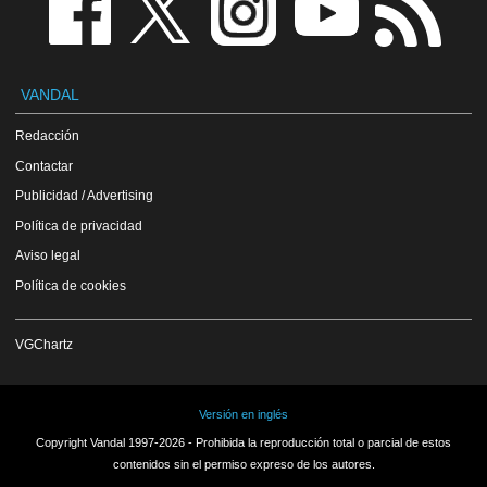
VANDAL
Redacción
Contactar
Publicidad / Advertising
Política de privacidad
Aviso legal
Política de cookies
VGChartz
Versión en inglés
Copyright Vandal 1997-2026 - Prohibida la reproducción total o parcial de estos
contenidos sin el permiso expreso de los autores.