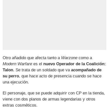
Otro añadido que afecta tanto a
Warzone
como a
Modern Warfare
es el
nuevo Operador de la Coalición:
Talon
. Se trata de un soldado que va
acompañado de
su perro
, que hace acto de presencia cuando se hace
una ejecución.
El personaje, que se puede adquirir con CP en la tienda,
viene con dos planos de armas legendarias y otros
extras cosméticos.