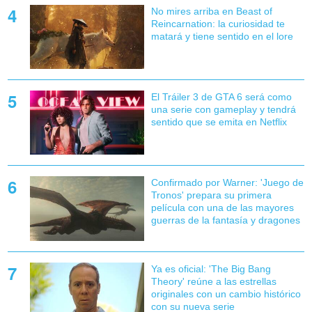
No mires arriba en Beast of
Reincarnation: la curiosidad te
matará y tiene sentido en el lore
El Tráiler 3 de GTA 6 será como
una serie con gameplay y tendrá
sentido que se emita en Netflix
Confirmado por Warner: 'Juego de
Tronos' prepara su primera
película con una de las mayores
guerras de la fantasía y dragones
Ya es oficial: 'The Big Bang
Theory' reúne a las estrellas
originales con un cambio histórico
con su nueva serie