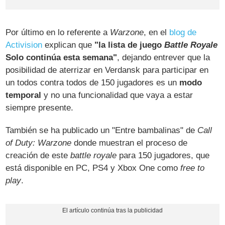
Por último en lo referente a
Warzone
, en el
blog de
Activision
explican que
"la lista de juego
Battle Royale
Solo continúa esta semana"
, dejando entrever que la
posibilidad de aterrizar en Verdansk para participar en
un todos contra todos de 150 jugadores es un
modo
temporal
y no una funcionalidad que vaya a estar
siempre presente.
También se ha publicado un "Entre bambalinas" de
Call
of Duty: Warzone
donde muestran el proceso de
creación de este
battle royale
para 150 jugadores, que
está disponible en PC, PS4 y Xbox One como
free to
play
.