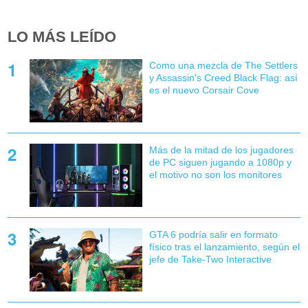
LO MÁS LEÍDO
Como una mezcla de The Settlers
y Assassin's Creed Black Flag: así
es el nuevo Corsair Cove
Más de la mitad de los jugadores
de PC siguen jugando a 1080p y
el motivo no son los monitores
GTA 6 podría salir en formato
físico tras el lanzamiento, según el
jefe de Take-Two Interactive