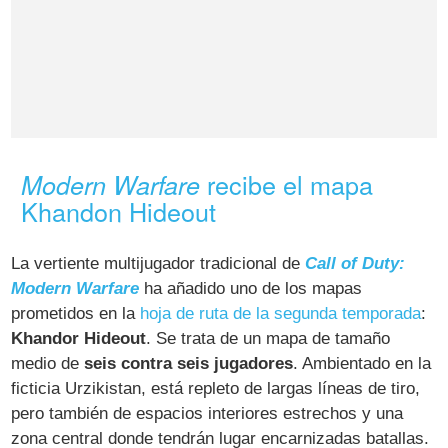
recibe el mapa
Modern Warfare
Khandon Hideout
La vertiente multijugador tradicional de
Call of Duty:
Modern Warfare
ha añadido uno de los mapas
prometidos en la
hoja de ruta de la segunda temporada
:
Khandor Hideout
. Se trata de un mapa de tamaño
medio de
seis contra seis jugadores
. Ambientado en la
ficticia Urzikistan, está repleto de largas líneas de tiro,
pero también de espacios interiores estrechos y una
zona central donde tendrán lugar encarnizadas batallas.