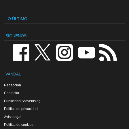
LO ÚLTIMO
SÍGUENOS
VANDAL
Redacción
Contactar
Publicidad / Advertising
Política de privacidad
Aviso legal
Política de cookies