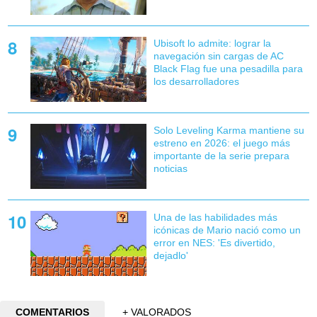
Ubisoft lo admite: lograr la
navegación sin cargas de AC
Black Flag fue una pesadilla para
los desarrolladores
Solo Leveling Karma mantiene su
estreno en 2026: el juego más
importante de la serie prepara
noticias
Una de las habilidades más
icónicas de Mario nació como un
error en NES: 'Es divertido,
dejadlo'
COMENTARIOS
+ VALORADOS