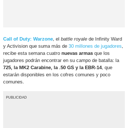
Call of Duty: Warzone
, el
battle royale
de Infinity Ward
y Activision que suma más de
30 millones de jugadores
,
recibe esta semana cuatro
nuevas armas
que los
jugadores podrán encontrar en su campo de batalla: la
725, la MK2 Carabine, la .50 GS y la EBR-14
, que
estarán disponibles en los cofres comunes y poco
comunes.
PUBLICIDAD