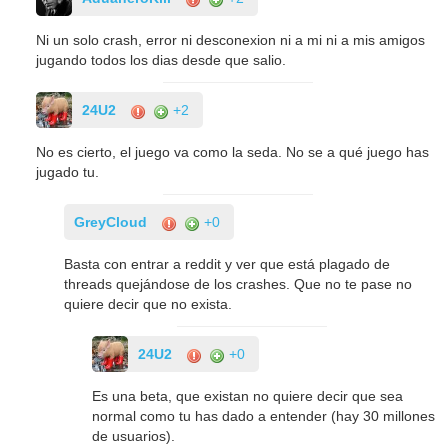
Ni un solo crash, error ni desconexion ni a mi ni a mis amigos
jugando todos los dias desde que salio.
24U2
+2
No es cierto, el juego va como la seda. No se a qué juego has
jugado tu.
GreyCloud
+0
Basta con entrar a reddit y ver que está plagado de
threads quejándose de los crashes. Que no te pase no
quiere decir que no exista.
24U2
+0
Es una beta, que existan no quiere decir que sea
normal como tu has dado a entender (hay 30 millones
de usuarios).