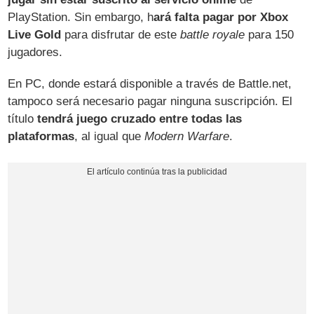
PlayStation. Sin embargo, h
ará falta pagar por Xbox
Live Gold
para disfrutar de este
battle royale
para 150
jugadores.
En PC, donde estará disponible a través de Battle.net,
tampoco será necesario pagar ninguna suscripción. El
título
tendrá juego cruzado entre todas las
plataformas
, al igual que
Modern Warfare
.