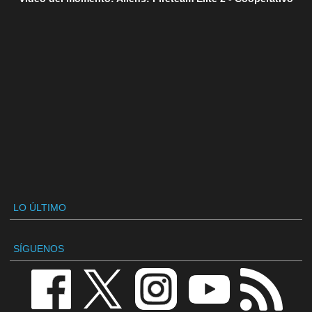
LO ÚLTIMO
SÍGUENOS