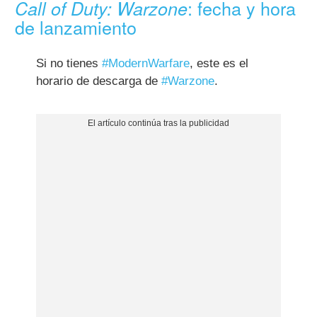
: fecha y hora
Call of Duty: Warzone
de lanzamiento
Si no tienes
#ModernWarfare
, este es el
horario de descarga de
#Warzone
.