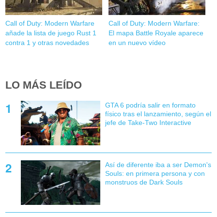
Call of Duty: Modern Warfare
Call of Duty: Modern Warfare:
añade la lista de juego Rust 1
El mapa Battle Royale aparece
contra 1 y otras novedades
en un nuevo vídeo
LO MÁS LEÍDO
GTA 6 podría salir en formato
físico tras el lanzamiento, según el
jefe de Take-Two Interactive
Así de diferente iba a ser Demon's
Souls: en primera persona y con
monstruos de Dark Souls