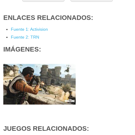
ENLACES RELACIONADOS:
Fuente 1: Activision
Fuente 2: TRN
IMÁGENES:
JUEGOS RELACIONADOS: