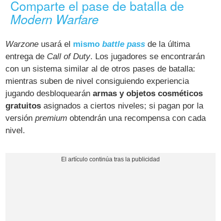
Comparte el pase de batalla de
Modern Warfare
Warzone
usará el
mismo
battle pass
de la última
entrega de
Call of Duty
. Los jugadores se encontrarán
con un sistema similar al de otros pases de batalla:
mientras suben de nivel consiguiendo experiencia
jugando desbloquearán
armas y objetos cosméticos
gratuitos
asignados a ciertos niveles; si pagan por la
versión
premium
obtendrán una recompensa con cada
nivel.