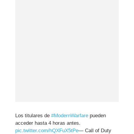
Los titulares de
#ModernWarfare
pueden
acceder hasta 4 horas antes.
pic.twitter.com/hQXFuX5tPe
— Call of Duty