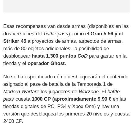
Esas recompensas van desde armas (disponibles en las
dos versiones del
battle pass
) como el
Grau 5.56 y el
Striker 45
a proyectos de armas, aspectos de armas,
más de 80 objetos adicionales, la posibilidad de
desbloquear
hasta 1.300 puntos
CoD
para gastar en la
tienda y el
operador Ghost
.
No se ha especificado cómo desbloquearán el contenido
asignado al pase de batalla de la Temporada 1 de
Modern Warfare
los jugadores de
Warzone
. El
battle
pass
cuesta
1000 CP (aproximadamente 9,99 €
en las
tiendas digitales de PC, PS4 y Xbox One) y hay una
versión que desbloquea los primeros 20 niveles y cuesta
2400 CP.