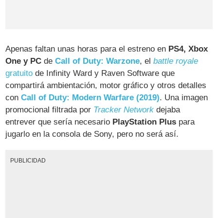
Apenas faltan unas horas para el estreno en
PS4, Xbox
One y PC
de
Call of Duty: Warzone
, el
battle royale
gratuito
de Infinity Ward y Raven Software que
compartirá ambientación, motor gráfico y otros detalles
con
Call of Duty: Modern Warfare (2019)
. Una imagen
promocional filtrada por
Tracker Network
dejaba
entrever que sería necesario
PlayStation Plus
para
jugarlo en la consola de Sony, pero no será así.
PUBLICIDAD