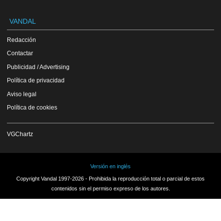
VANDAL
Redacción
Contactar
Publicidad / Advertising
Política de privacidad
Aviso legal
Política de cookies
VGChartz
Versión en inglés
Copyright Vandal 1997-2026 - Prohibida la reproducción total o parcial de estos
contenidos sin el permiso expreso de los autores.