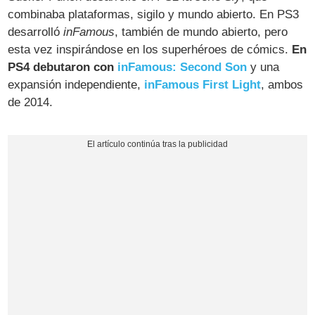
combinaba plataformas, sigilo y mundo abierto. En PS3
desarrolló
inFamous
, también de mundo abierto, pero
esta vez inspirándose en los superhéroes de cómics.
En
PS4 debutaron con
inFamous: Second Son
y una
expansión independiente,
inFamous First Light
, ambos
de 2014.