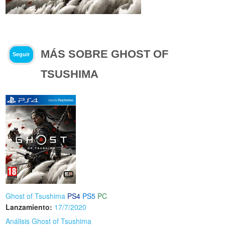
MÁS SOBRE GHOST OF
Seguir
TSUSHIMA
Ghost of Tsushima
PS4
PS5
PC
Lanzamiento:
17/7/2020
Análisis Ghost of Tsushima