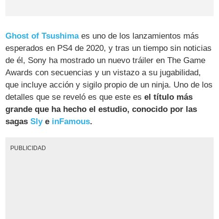
Ghost of Tsushima
es uno de los lanzamientos más
esperados en PS4 de 2020, y tras un tiempo sin noticias
de él, Sony ha mostrado un nuevo tráiler en The Game
Awards con secuencias y un vistazo a su jugabilidad,
que incluye acción y sigilo propio de un ninja. Uno de los
detalles que se reveló es que este es
el título más
grande que ha hecho el estudio, conocido por las
sagas
Sly
e
inFamous
.
PUBLICIDAD