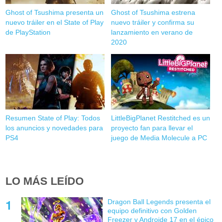
Ghost of Tsushima presenta un
Ghost of Tsushima estrena
nuevo tráiler en el State of Play
nuevo tráiler y confirma su
de PlayStation
lanzamiento en verano de
2020
Resumen State of Play: Todos
LittleBigPlanet Restitched es un
los anuncios y novedades para
proyecto fan para llevar el
PS4
juego de Media Molecule a PC
LO MÁS LEÍDO
Dragon Ball Legends presenta el
equipo definitivo con Golden
Freezer y Androide 17 en el épico