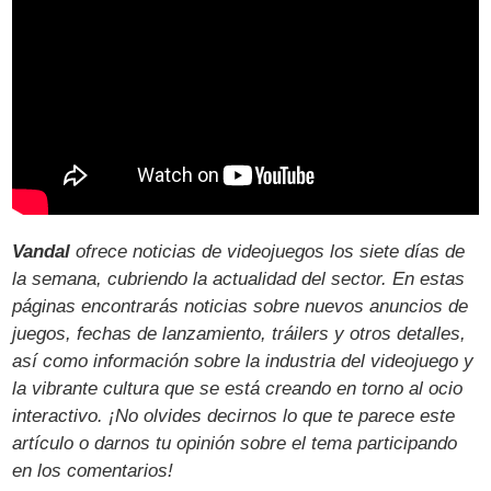
Vandal
ofrece noticias de videojuegos los siete días de
la semana, cubriendo la actualidad del sector. En estas
páginas encontrarás noticias sobre nuevos anuncios de
juegos, fechas de lanzamiento, tráilers y otros detalles,
así como información sobre la industria del videojuego y
la vibrante cultura que se está creando en torno al ocio
interactivo. ¡No olvides decirnos lo que te parece este
artículo o darnos tu opinión sobre el tema participando
en los comentarios!