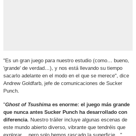
"Es un gran juego para nuestro estudio (como… bueno,
'grande' de verdad…), y nos está llevando su tiempo
sacarlo adelante en el modo en el que se merece", dice
Andrew Goldfarb, jefe de comunicaciones de Sucker
Punch.
"
Ghost of Tsushima
es enorme: el juego más grande
que nunca antes Sucker Punch ha desarrollado con
diferencia
. Nuestro tráiler incluye algunas escenas de
este mundo abierto diverso, vibrante que tendréis que
explorar… pero solo hemos rascado la superficie…".