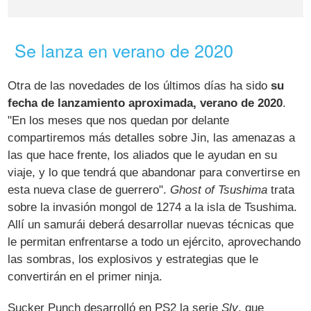
Se lanza en verano de 2020
Otra de las novedades de los últimos días ha sido
su
fecha de lanzamiento aproximada, verano de 2020
.
"En los meses que nos quedan por delante
compartiremos más detalles sobre Jin, las amenazas a
las que hace frente, los aliados que le ayudan en su
viaje, y lo que tendrá que abandonar para convertirse en
esta nueva clase de guerrero".
Ghost of Tsushima
trata
sobre la invasión mongol de 1274 a la isla de Tsushima.
Allí un samurái deberá desarrollar nuevas técnicas que
le permitan enfrentarse a todo un ejército, aprovechando
las sombras, los explosivos y estrategias que le
convertirán en el primer ninja.
Sucker Punch desarrolló en PS2 la serie
Sly
, que