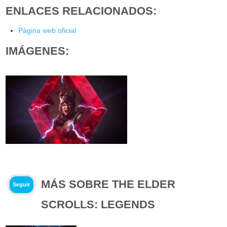
ENLACES RELACIONADOS:
Página web oficial
IMÁGENES:
MÁS SOBRE THE ELDER
Seguir
SCROLLS: LEGENDS