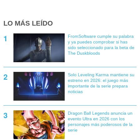
LO MÁS LEÍDO
FromSoftware cumple su palabra
y ya puedes comprobar si has
sido seleccionado para la beta de
The Duskbloods
Solo Leveling Karma mantiene su
estreno en 2026: el juego más
importante de la serie prepara
noticias
Dragon Ball Legends anuncia un
evento Ultra en 2026 con los
personajes más poderosos de la
serie