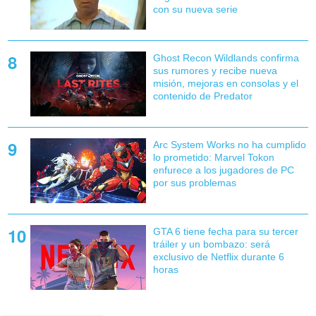
con su nueva serie
Ghost Recon Wildlands confirma
sus rumores y recibe nueva
misión, mejoras en consolas y el
contenido de Predator
Arc System Works no ha cumplido
lo prometido: Marvel Tokon
enfurece a los jugadores de PC
por sus problemas
GTA 6 tiene fecha para su tercer
tráiler y un bombazo: será
exclusivo de Netflix durante 6
horas