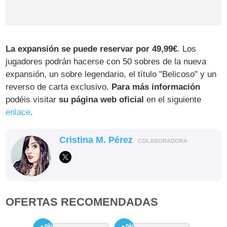
La expansión se puede reservar por 49,99€
. Los
jugadores podrán hacerse con 50 sobres de la nueva
expansión, un sobre legendario, el título "Belicoso" y un
reverso de carta exclusivo.
Para más información
podéis visitar
su página web oficial
en el siguiente
enlace
.
Cristina M. Pérez
COLABORADORA
OFERTAS RECOMENDADAS