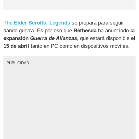
The Elder Scrolls: Legends
se prepara para seguir
dando guerra. Es por eso que
Bethesda
ha anunciado
la
expansión
Guerra de Alianzas
, que estará disponible
el
15 de abril
tanto en PC como en dispositivos móviles.
PUBLICIDAD