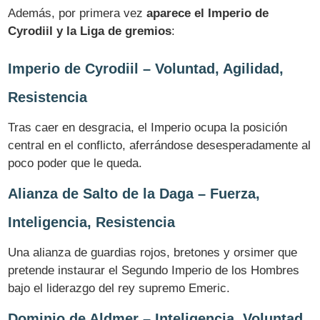
Además, por primera vez
aparece el Imperio de
Cyrodiil y la Liga de gremios
:
Imperio de Cyrodiil – Voluntad, Agilidad,
Resistencia
Tras caer en desgracia, el Imperio ocupa la posición
central en el conflicto, aferrándose desesperadamente al
poco poder que le queda.
Alianza de Salto de la Daga – Fuerza,
Inteligencia, Resistencia
Una alianza de guardias rojos, bretones y orsimer que
pretende instaurar el Segundo Imperio de los Hombres
bajo el liderazgo del rey supremo Emeric.
Dominio de Aldmer – Inteligencia, Voluntad,