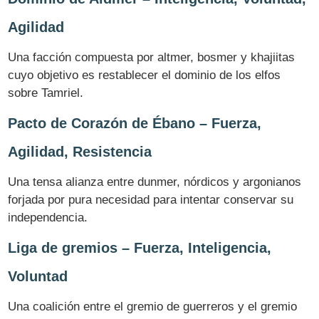
Agilidad
Una facción compuesta por altmer, bosmer y khajiitas
cuyo objetivo es restablecer el dominio de los elfos
sobre Tamriel.
Pacto de Corazón de Ébano – Fuerza,
Agilidad, Resistencia
Una tensa alianza entre dunmer, nórdicos y argonianos
forjada por pura necesidad para intentar conservar su
independencia.
Liga de gremios – Fuerza, Inteligencia,
Voluntad
Una coalición entre el gremio de guerreros y el gremio