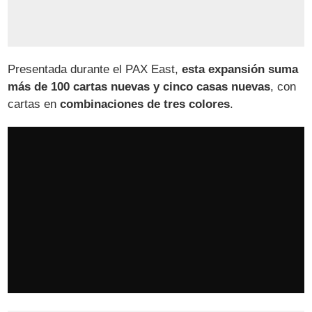
Presentada durante el PAX East,
esta expansión suma
más de 100 cartas nuevas y cinco casas nuevas
, con
cartas en
combinaciones de tres colores
.