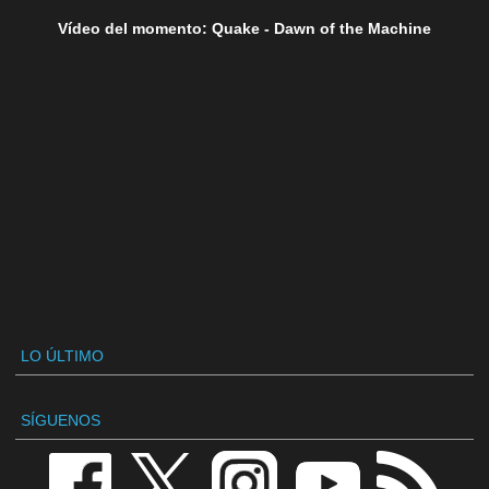
Vídeo del momento: Quake - Dawn of the Machine
LO ÚLTIMO
SÍGUENOS