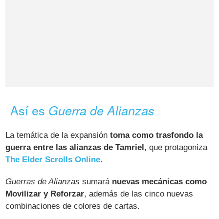
Así es
Guerra de Alianzas
La temática de la expansión
toma como trasfondo la
guerra entre las alianzas de Tamriel
, que protagoniza
The Elder Scrolls Online
.
Guerras de Alianzas
sumará
nuevas mecánicas como
Movilizar y Reforzar
, además de las cinco nuevas
combinaciones de colores de cartas.