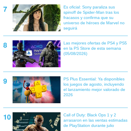
Es oficial: Sony paraliza sus
spinoff de Spider-Man tras los
fracasos y confirma que su
universo de héroes de Marvel no
seguirá
Las mejores ofertas de PS4 y PS5
en la PS Store de esta semana
(05/08/2026)
PS Plus Essential: Ya disponibles
los juegos de agosto, incluyendo
el lanzamiento mejor valorado de
2026
Call of Duty: Black Ops 1 y 2
arrasaron en las ventas estimadas
de PlayStation durante julio