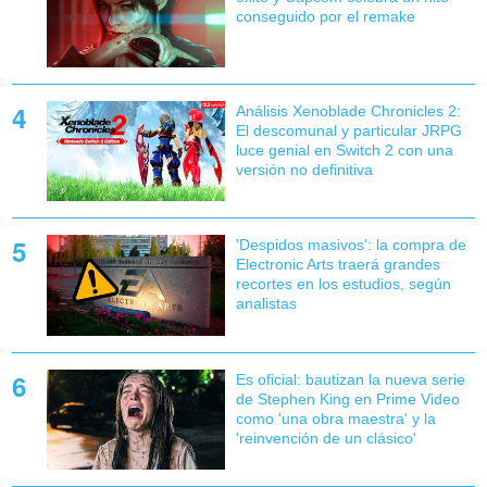
conseguido por el remake
Análisis Xenoblade Chronicles 2:
El descomunal y particular JRPG
luce genial en Switch 2 con una
versión no definitiva
'Despidos masivos': la compra de
Electronic Arts traerá grandes
recortes en los estudios, según
analistas
Es oficial: bautizan la nueva serie
de Stephen King en Prime Video
como 'una obra maestra' y la
'reinvención de un clásico'