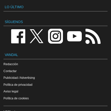
LO ÚLTIMO
SÍGUENOS
VANDAL
Redacción
Contactar
Publicidad / Advertising
Política de privacidad
Aviso legal
Política de cookies