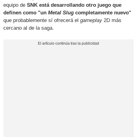
equipo de
SNK está desarrollando otro juego que
definen como "un
Metal Slug
completamente nuevo"
que probablemente sí ofrecerá el
gameplay
2D más
cercano al de la saga.