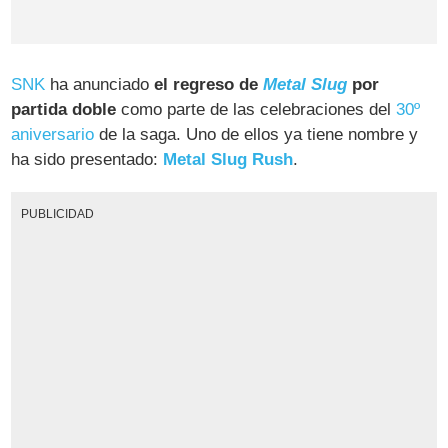
SNK
ha anunciado
el regreso de
Metal Slug
por
partida doble
como parte de las celebraciones del
30º
aniversario
de la saga. Uno de ellos ya tiene nombre y
ha sido presentado:
Metal Slug Rush
.
PUBLICIDAD