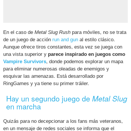
En el caso de
Metal Slug Rush
para móviles, no se trata
de un juego de acción
run and gun
al estilo clásico.
Aunque ofrece tiros constantes, esta vez se juega con
una vista superior y
parece inspirado en juegos como
Vampire Survivors
, donde podemos explorar un mapa
para eliminar numerosas oleadas de enemigos y
esquivar las amenazas. Está desarrollado por
RingGames y ya tiene su primer tráiler.
Hay un segundo juego de
Metal Slug
en marcha
Quizás para no decepcionar a los fans más veteranos,
en un mensaje de redes sociales se informa que el