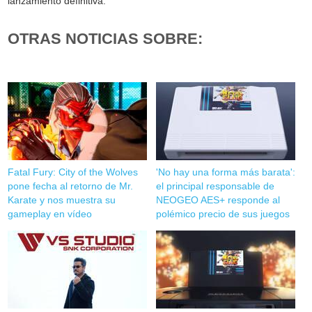
lanzamiento definitiva.
OTRAS NOTICIAS SOBRE:
Fatal Fury: City of the Wolves
'No hay una forma más barata':
pone fecha al retorno de Mr.
el principal responsable de
Karate y nos muestra su
NEOGEO AES+ responde al
gameplay en vídeo
polémico precio de sus juegos