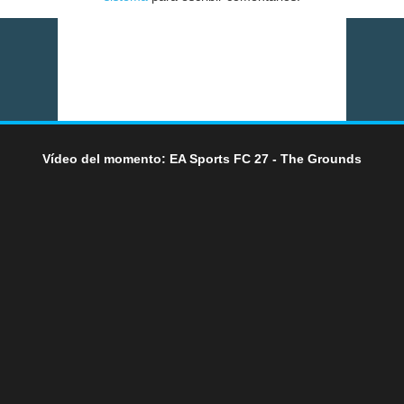
Vídeo del momento: EA Sports FC 27 - The Grounds