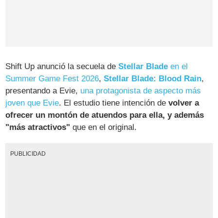
Shift Up anunció la secuela de
Stellar Blade
en el
Summer Game Fest 2026
,
Stellar Blade: Blood Rain
,
presentando a Evie,
una protagonista de aspecto más
joven que Evie
. El estudio tiene intención de
volver a
ofrecer un montón de atuendos para ella, y además
"más atractivos"
que en el original.
PUBLICIDAD