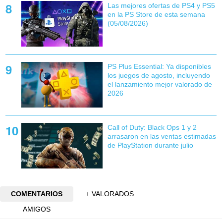
Las mejores ofertas de PS4 y PS5
en la PS Store de esta semana
(05/08/2026)
PS Plus Essential: Ya disponibles
los juegos de agosto, incluyendo
el lanzamiento mejor valorado de
2026
Call of Duty: Black Ops 1 y 2
arrasaron en las ventas estimadas
de PlayStation durante julio
COMENTARIOS
+ VALORADOS
AMIGOS