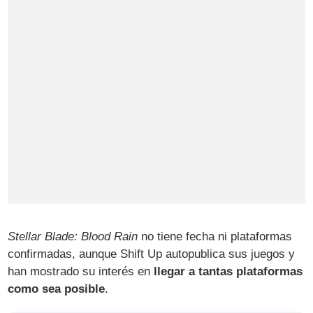
Stellar Blade: Blood Rain
no tiene fecha ni plataformas
confirmadas, aunque Shift Up autopublica sus juegos y
han mostrado su interés en
llegar a tantas plataformas
como sea posible
.