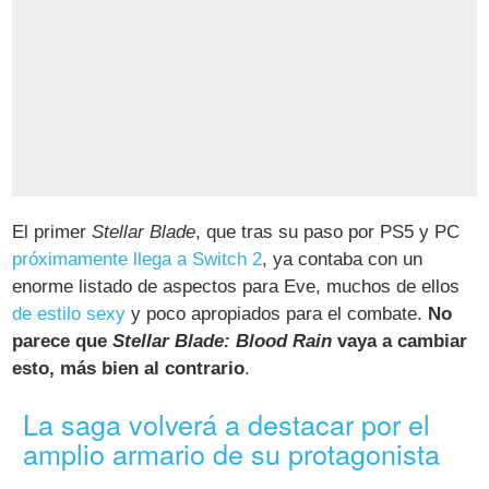
El primer
Stellar Blade
, que tras su paso por PS5 y PC
próximamente llega a Switch 2
, ya contaba con un
enorme listado de aspectos para Eve, muchos de ellos
de estilo sexy
y poco apropiados para el combate.
No
parece que
Stellar Blade: Blood Rain
vaya a cambiar
esto, más bien al contrario
.
La saga volverá a destacar por el
amplio armario de su protagonista