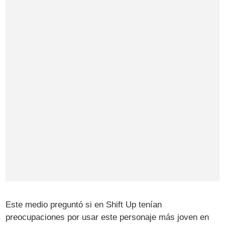
Este medio preguntó si en Shift Up tenían
preocupaciones por usar este personaje más joven en