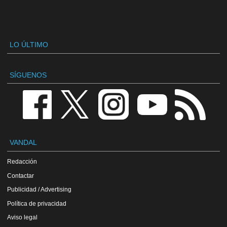
LO ÚLTIMO
SÍGUENOS
VANDAL
Redacción
Contactar
Publicidad / Advertising
Política de privacidad
Aviso legal