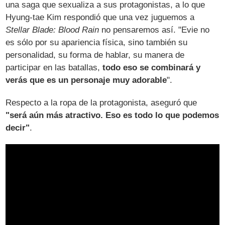
una saga que sexualiza a sus protagonistas, a lo que
Hyung-tae Kim respondió que una vez juguemos a
Stellar Blade: Blood Rain
no pensaremos así. "Evie no
es sólo por su apariencia física, sino también su
personalidad, su forma de hablar, su manera de
participar en las batallas,
todo eso se combinará y
verás que es un personaje muy adorable
".
Respecto a la ropa de la protagonista, aseguró que
"será aún más atractivo. Eso es todo lo que podemos
decir"
.