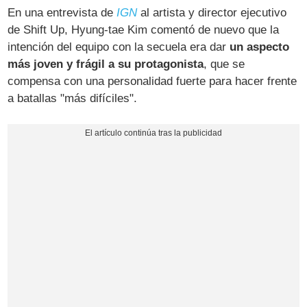
En una entrevista de
IGN
al artista y director ejecutivo
de Shift Up, Hyung-tae Kim comentó de nuevo que la
intención del equipo con la secuela era dar
un aspecto
más joven y frágil a su protagonista
, que se
compensa con una personalidad fuerte para hacer frente
a batallas "más difíciles".