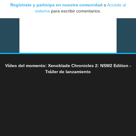
Regístrate y participa en nuestra comunidad
o
Accede al
sistema
para escribir comentarios.
Vídeo del momento: Xenoblade Chronicles 2: NSW2 Edition -
Tráiler de lanzamiento