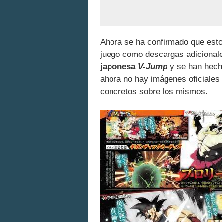
Ahora se ha confirmado que estos
juego como descargas adicionale
japonesa
V-Jump
y se han hec
ahora no hay imágenes oficiales
concretos sobre los mismos.