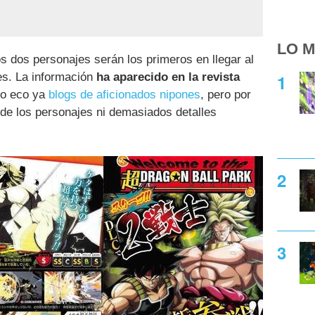
LO M
 dos personajes serán los primeros en llegar al
s. La información
ha aparecido en la revista
ho eco ya
blogs de aficionados nipones
, pero por
 de los personajes ni demasiados detalles