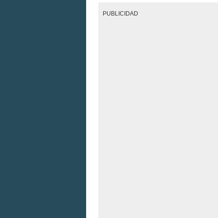
PUBLICIDAD