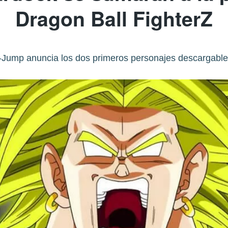
Dragon Ball FighterZ
-Jump anuncia los dos primeros personajes descargable