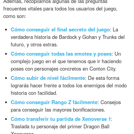
Además, recopilamos algunas de las preguntas
frecuentes vitales para todos los usuarios del juego,
como son:
Cómo conseguir el final secreto del juego
: La
verdadera historia de Bardock y Gohan y Trunks del
futuro, y otros extras.
Cómo conseguir todas las emotes y poses
: Un
complejo juego en el que tenemos que ir haciendo
poses con personajes concretos en Conton City.
Cómo subir de nivel fácilmente
: De esta forma
lograrás hacer frente a todos los enemigos del modo
historia con facilidad.
Cómo conseguir Rango Z fácilmente
: Consejos
para conseguir las mayores bonificaciones.
Cómo transferir tu partida de Xenoverse 1
:
Traslada tu personaje del primer Dragon Ball
Xenoverse.