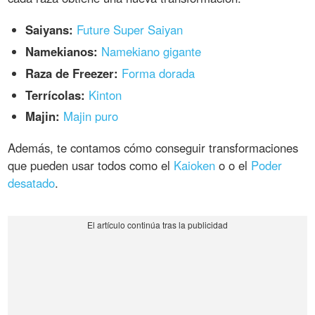
Saiyans:
Future Super Saiyan
Namekianos:
Namekiano gigante
Raza de Freezer:
Forma dorada
Terrícolas:
Kinton
Majin:
Majin puro
Además, te contamos cómo conseguir transformaciones
que pueden usar todos como el
Kaioken
o o el
Poder
desatado
.