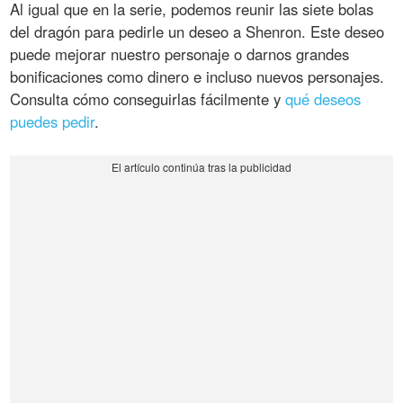
Al igual que en la serie, podemos reunir las siete bolas
del dragón para pedirle un deseo a Shenron. Este deseo
puede mejorar nuestro personaje o darnos grandes
bonificaciones como dinero e incluso nuevos personajes.
Consulta cómo conseguirlas fácilmente y
qué deseos
puedes pedir
.