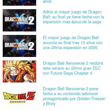
años
Adiós al mayor juego de Dragon
Ball: su final ya tiene fecha con la
expansión más épica de la saga
El mayor juego de Dragon Ball
anuncia su final tras 10 años con
una última expansión en 2026
Dragon Ball Xenoverse 2 recibirá
este verano su último gran DLC
con Future Saga Chapter 4
Dragon Ball Xenoverse 2 pone
fecha a su contenido adicional
protagonizado por Golden Freezer
y Broly