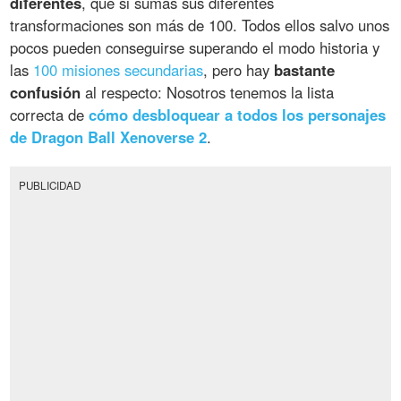
diferentes
, que si sumas sus diferentes
transformaciones son más de 100. Todos ellos salvo unos
pocos pueden conseguirse superando el modo historia y
las
100 misiones secundarias
, pero hay
bastante
confusión
al respecto: Nosotros tenemos la lista
correcta de
cómo desbloquear a todos los personajes
de Dragon Ball Xenoverse 2
.
PUBLICIDAD