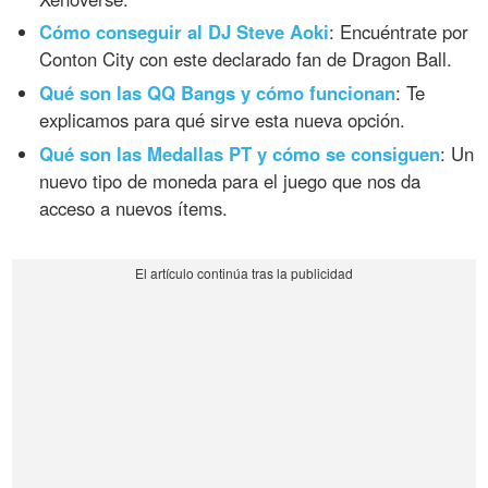
Cómo conseguir al DJ Steve Aoki
: Encuéntrate por
Conton City con este declarado fan de Dragon Ball.
Qué son las QQ Bangs y cómo funcionan
: Te
explicamos para qué sirve esta nueva opción.
Qué son las Medallas PT y cómo se consiguen
: Un
nuevo tipo de moneda para el juego que nos da
acceso a nuevos ítems.