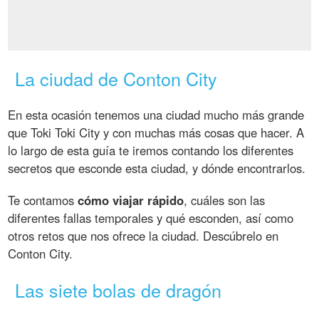
La ciudad de Conton City
En esta ocasión tenemos una ciudad mucho más grande
que Toki Toki City y con muchas más cosas que hacer. A
lo largo de esta guía te iremos contando los diferentes
secretos que esconde esta ciudad, y dónde encontrarlos.
Te contamos
cómo viajar rápido
, cuáles son las
diferentes fallas temporales y qué esconden, así como
otros retos que nos ofrece la ciudad. Descúbrelo en
Conton City.
Las siete bolas de dragón