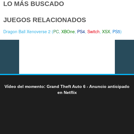
LO MÁS BUSCADO
JUEGOS RELACIONADOS
Dragon Ball Xenoverse 2 (
PC
,
XBOne
,
PS4
,
Switch
,
XSX
,
PS5
)
Vídeo del momento: Grand Theft Auto 6 - Anuncio anticipado
en Netflix