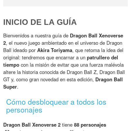
INICIO DE LA GUÍA
Bienvenidos a nuestra guía de
Dragon Ball Xenoverse
2
, el nuevo juego ambientado en el universo de Dragon
Ball ideado por
Akira Toriyama
, que retoma la idea del
original: tendremos que encarnar a un
patrullero del
tiempo
con la misión de evitar que una fuerza malévola
altere la historia conocida de Dragon Ball Z, Dragon Ball
GT y, como gran novedad en esta edición,
Dragon Ball
Super
.
Cómo desbloquear a todos los
personajes
Dragon Ball Xenoverse 2
tiene
88 personajes