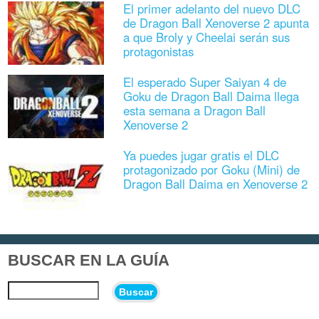
El primer adelanto del nuevo DLC
de Dragon Ball Xenoverse 2 apunta
a que Broly y Cheelai serán sus
protagonistas
El esperado Super Saiyan 4 de
Goku de Dragon Ball Daima llega
esta semana a Dragon Ball
Xenoverse 2
Ya puedes jugar gratis el DLC
protagonizado por Goku (Mini) de
Dragon Ball Daima en Xenoverse 2
BUSCAR EN LA GUÍA
Buscar