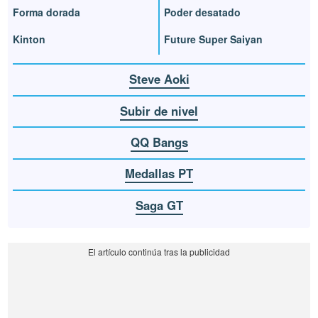
Forma dorada
Poder desatado
Kinton
Future Super Saiyan
Steve Aoki
Subir de nivel
QQ Bangs
Medallas PT
Saga GT