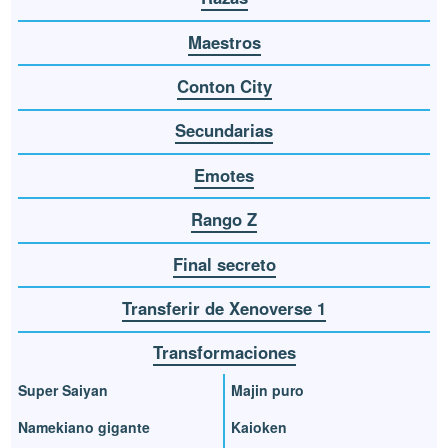
Maestros
Conton City
Secundarias
Emotes
Rango Z
Final secreto
Transferir de Xenoverse 1
Transformaciones
Super Saiyan
Majin puro
Namekiano gigante
Kaioken