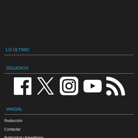
LO ÚLTIMO
SÍGUENOS
VANDAL
Redacción
Contactar
Publicidad / Advertising