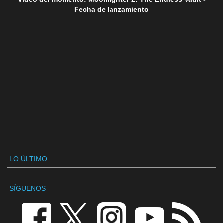
Fecha de lanzamiento
LO ÚLTIMO
SÍGUENOS