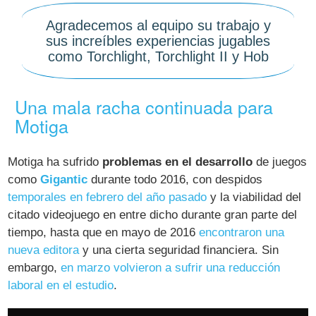
Agradecemos al equipo su trabajo y
sus increíbles experiencias jugables
como Torchlight, Torchlight II y Hob
Una mala racha continuada para
Motiga
Motiga ha sufrido
problemas en el desarrollo
de juegos
como
Gigantic
durante todo 2016, con despidos
temporales en febrero del año pasado
y la viabilidad del
citado videojuego en entre dicho durante gran parte del
tiempo, hasta que en mayo de 2016
encontraron una
nueva editora
y una cierta seguridad financiera. Sin
embargo,
en marzo volvieron a sufrir una reducción
laboral en el estudio
.