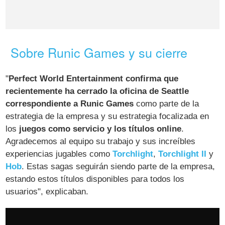
Sobre Runic Games y su cierre
"
Perfect World Entertainment confirma que
recientemente ha cerrado la oficina de Seattle
correspondiente a Runic Games
como parte de la
estrategia de la empresa y su estrategia focalizada en
los
juegos como servicio y los títulos online
.
Agradecemos al equipo su trabajo y sus increíbles
experiencias jugables como
Torchlight
,
Torchlight II
y
Hob
. Estas sagas seguirán siendo parte de la empresa,
estando estos títulos disponibles para todos los
usuarios", explicaban.