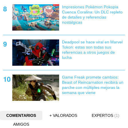
Impresiones Pokémon Pokopia
Cuenca Coralina: Un DLC repleto
de detalles y referencias
nostálgicas
Deadpool se hace viral en Marvel
Tokon: estas son todas sus
referencias a otros juegos de
lucha
Game Freak promete cambios:
Beast of Reincarnation recibirá un
parche con múltiples mejoras la
semana que viene
COMENTARIOS
+ VALORADOS
EXPERTOS
(1)
AMIGOS