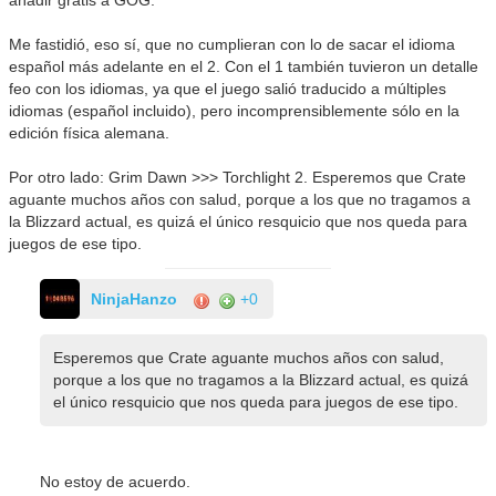
añadir gratis a GOG.
Me fastidió, eso sí, que no cumplieran con lo de sacar el idioma
español más adelante en el 2. Con el 1 también tuvieron un detalle
feo con los idiomas, ya que el juego salió traducido a múltiples
idiomas (español incluido), pero incomprensiblemente sólo en la
edición física alemana.
Por otro lado: Grim Dawn >>> Torchlight 2. Esperemos que Crate
aguante muchos años con salud, porque a los que no tragamos a
la Blizzard actual, es quizá el único resquicio que nos queda para
juegos de ese tipo.
NinjaHanzo
+0
Esperemos que Crate aguante muchos años con salud,
porque a los que no tragamos a la Blizzard actual, es quizá
el único resquicio que nos queda para juegos de ese tipo.
No estoy de acuerdo.