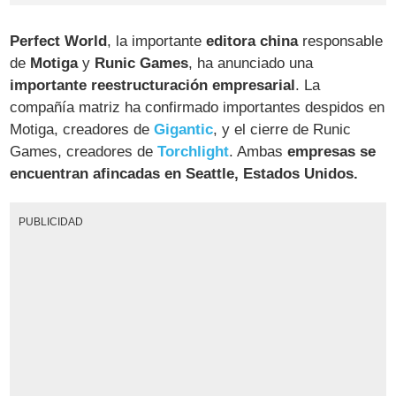
Perfect World
, la importante
editora china
responsable
de
Motiga
y
Runic Games
, ha anunciado una
importante reestructuración empresarial
. La
compañía matriz ha confirmado importantes despidos en
Motiga, creadores de
Gigantic
, y el cierre de Runic
Games, creadores de
Torchlight
. Ambas
empresas se
encuentran afincadas en Seattle, Estados Unidos.
PUBLICIDAD