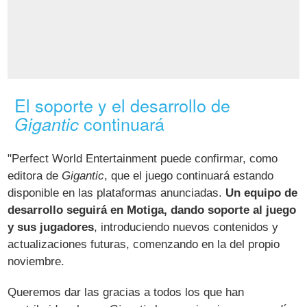
El soporte y el desarrollo de
continuará
Gigantic
"Perfect World Entertainment puede confirmar, como
editora de
Gigantic
, que el juego continuará estando
disponible en las plataformas anunciadas.
Un equipo de
desarrollo seguirá en Motiga, dando soporte al juego
y sus jugadores
, introduciendo nuevos contenidos y
actualizaciones futuras, comenzando en la del propio
noviembre.
Queremos dar las gracias a todos los que han