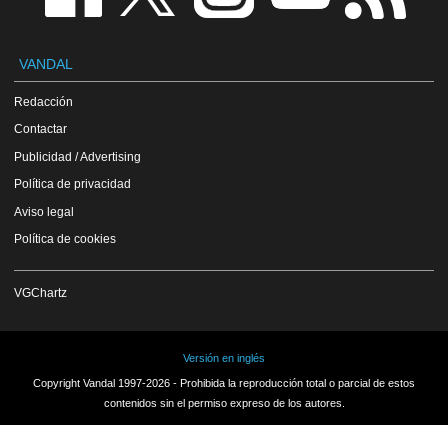
VANDAL
Redacción
Contactar
Publicidad / Advertising
Política de privacidad
Aviso legal
Política de cookies
VGChartz
Versión en inglés
Copyright Vandal 1997-2026 - Prohibida la reproducción total o parcial de estos
contenidos sin el permiso expreso de los autores.