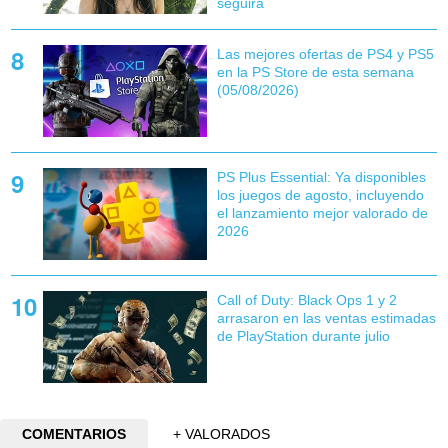
seguirá
Las mejores ofertas de PS4 y PS5
en la PS Store de esta semana
(05/08/2026)
PS Plus Essential: Ya disponibles
los juegos de agosto, incluyendo
el lanzamiento mejor valorado de
2026
Call of Duty: Black Ops 1 y 2
arrasaron en las ventas estimadas
de PlayStation durante julio
COMENTARIOS
+ VALORADOS