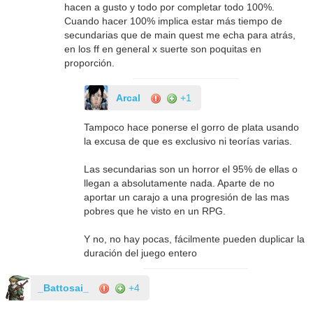
hacen a gusto y todo por completar todo 100%.
Cuando hacer 100% implica estar más tiempo de
secundarias que de main quest me echa para atrás,
en los ff en general x suerte son poquitas en
proporción.
Arcal
+1
Tampoco hace ponerse el gorro de plata usando
la excusa de que es exclusivo ni teorías varias.
Las secundarias son un horror el 95% de ellas o
llegan a absolutamente nada. Aparte de no
aportar un carajo a una progresión de las mas
pobres que he visto en un RPG.
Y no, no hay pocas, fácilmente pueden duplicar la
duración del juego entero
_Battosai_
+4