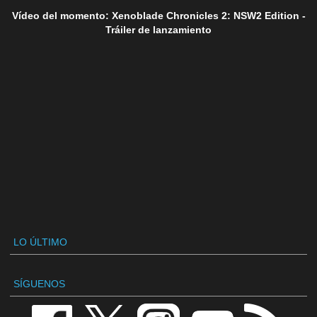
Vídeo del momento: Xenoblade Chronicles 2: NSW2 Edition -
Tráiler de lanzamiento
LO ÚLTIMO
SÍGUENOS