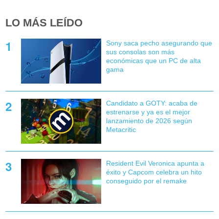
LO MÁS LEÍDO
Sony saca pecho asegurando que
sus consolas son más
económicas que un PC de alta
gama
Candidato a GOTY: acaba de
estrenarse y ya es el mejor
lanzamiento de 2026 según
Metacritic
Resident Evil Veronica apunta a
éxito y Capcom celebra un hito
conseguido por el remake