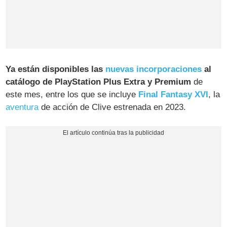
Ya están disponibles las
nuevas incorporaciones
al
catálogo de PlayStation Plus Extra y Premium
de
este mes, entre los que se incluye
Final Fantasy XVI
, la
aventura
de acción de Clive estrenada en 2023.