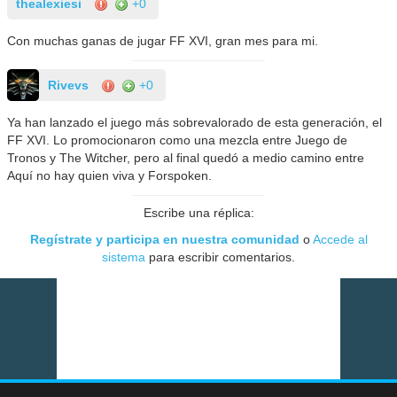
thealexiesi
+0
Con muchas ganas de jugar FF XVI, gran mes para mi.
Rivevs
+0
Ya han lanzado el juego más sobrevalorado de esta generación, el
FF XVI. Lo promocionaron como una mezcla entre Juego de
Tronos y The Witcher, pero al final quedó a medio camino entre
Aquí no hay quien viva y Forspoken.
Escribe una réplica:
Regístrate y participa en nuestra comunidad
o
Accede al
sistema
para escribir comentarios.