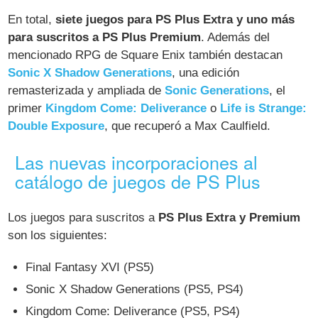
En total,
siete juegos para PS Plus Extra y uno más
para suscritos a PS Plus Premium
. Además del
mencionado RPG de Square Enix también destacan
Sonic X Shadow Generations
, una edición
remasterizada y ampliada de
Sonic Generations
, el
primer
Kingdom Come: Deliverance
o
Life is Strange:
Double Exposure
, que recuperó a Max Caulfield.
Las nuevas incorporaciones al
catálogo de juegos de PS Plus
Los juegos para suscritos a
PS Plus Extra y Premium
son los siguientes:
Final Fantasy XVI (PS5)
Sonic X Shadow Generations (PS5, PS4)
Kingdom Come: Deliverance (PS5, PS4)