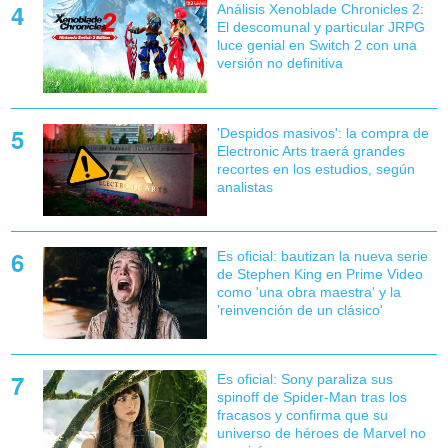
Análisis Xenoblade Chronicles 2:
El descomunal y particular JRPG
luce genial en Switch 2 con una
versión no definitiva
'Despidos masivos': la compra de
Electronic Arts traerá grandes
recortes en los estudios, según
analistas
Es oficial: bautizan la nueva serie
de Stephen King en Prime Video
como 'una obra maestra' y la
'reinvención de un clásico'
Es oficial: Sony paraliza sus
spinoff de Spider-Man tras los
fracasos y confirma que su
universo de héroes de Marvel no