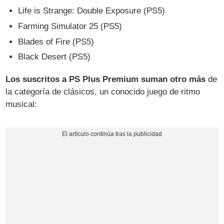
Life is Strange: Double Exposure (PS5)
Farming Simulator 25 (PS5)
Blades of Fire (PS5)
Black Desert (PS5)
Los suscritos a PS Plus Premium suman otro más
de
la categoría de clásicos, un conocido juego de ritmo
musical: