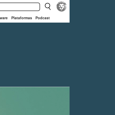
ware
Plataformas
Podcast