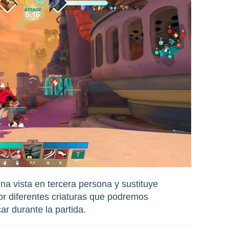
na vista en tercera persona y sustituye
por diferentes criaturas que podremos
ar durante la partida.