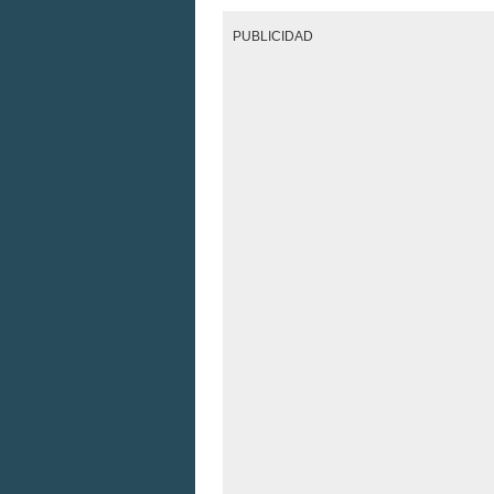
PUBLICIDAD