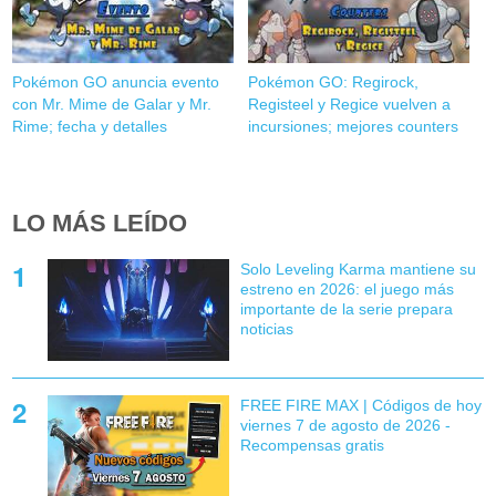
Pokémon GO anuncia evento
Pokémon GO: Regirock,
con Mr. Mime de Galar y Mr.
Registeel y Regice vuelven a
Rime; fecha y detalles
incursiones; mejores counters
LO MÁS LEÍDO
Solo Leveling Karma mantiene su
estreno en 2026: el juego más
importante de la serie prepara
noticias
FREE FIRE MAX | Códigos de hoy
viernes 7 de agosto de 2026 -
Recompensas gratis