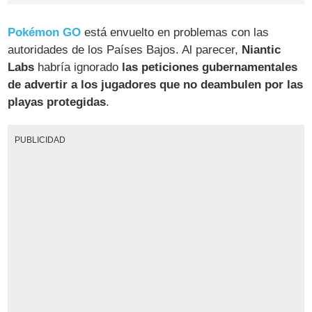
Pokémon GO
está envuelto en problemas con las
autoridades de los Países Bajos. Al parecer,
Niantic
Labs
habría ignorado
las peticiones gubernamentales
de advertir a los jugadores que no deambulen por las
playas protegidas
.
PUBLICIDAD