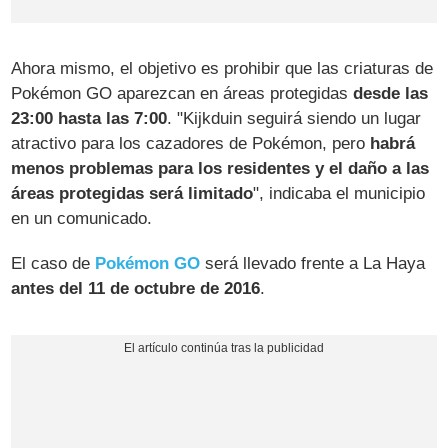
Ahora mismo, el objetivo es prohibir que las criaturas de
Pokémon GO aparezcan en áreas protegidas
desde las
23:00 hasta las 7:00
. "Kijkduin seguirá siendo un lugar
atractivo para los cazadores de Pokémon, pero
habrá
menos problemas para los residentes y el daño a las
áreas protegidas será limitado
", indicaba el municipio
en un comunicado.
El caso de
Pokémon GO
será llevado frente a La Haya
antes del 11 de octubre de 2016
.