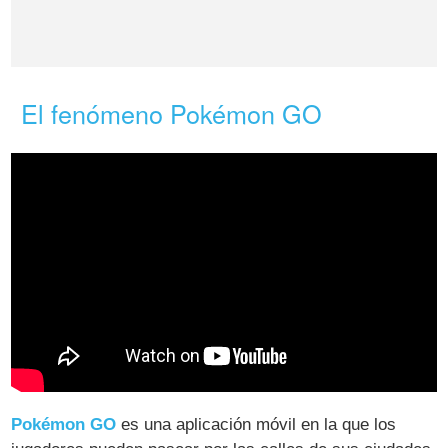
El fenómeno Pokémon GO
Pokémon GO
es una aplicación móvil en la que los