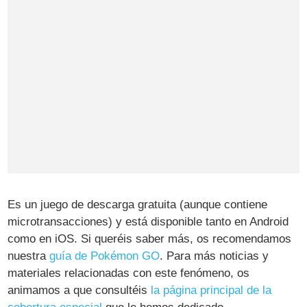
Es un juego de descarga gratuita (aunque contiene
microtransacciones) y está disponible tanto en Android
como en iOS. Si queréis saber más, os recomendamos
nuestra
guía de Pokémon GO
. Para más noticias y
materiales relacionadas con este fenómeno, os
animamos a que consultéis
la página principal de la