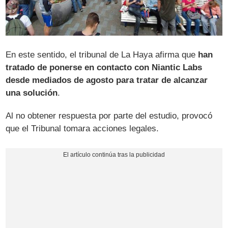
En este sentido, el tribunal de La Haya afirma que
han
tratado de ponerse en contacto con Niantic Labs
desde mediados de agosto para tratar de alcanzar
una solución
.
Al no obtener respuesta por parte del estudio, provocó
que el Tribunal tomara acciones legales.