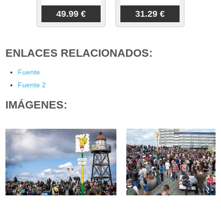
49.99 €
31.29 €
ENLACES RELACIONADOS:
Fuente
Fuente 2
IMÁGENES: