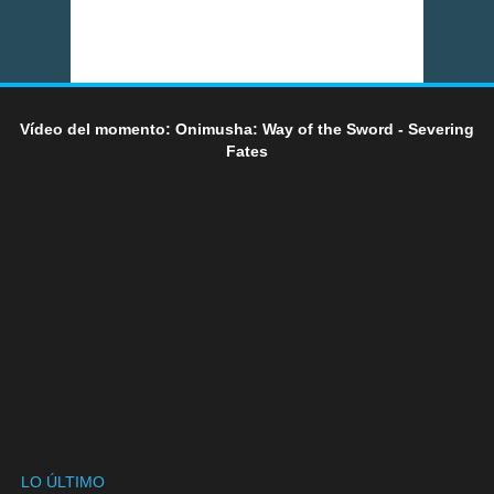
Vídeo del momento: Onimusha: Way of the Sword - Severing
Fates
LO ÚLTIMO