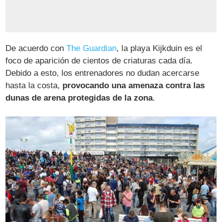
De acuerdo con
The Guardian
, la playa Kijkduin es el
foco de aparición de cientos de criaturas cada día.
Debido a esto, los entrenadores no dudan acercarse
hasta la costa,
provocando una amenaza contra las
dunas de arena protegidas de la zona
.