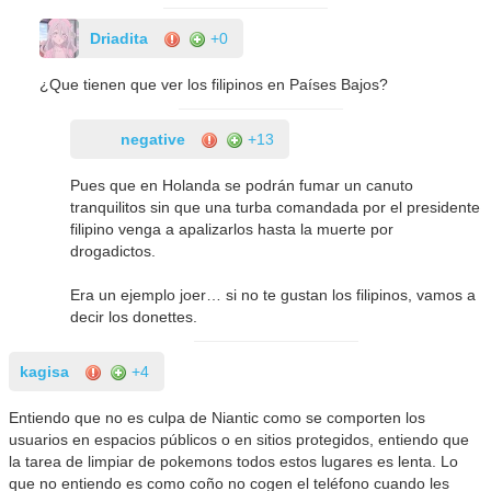
Driadita
+0
¿Que tienen que ver los filipinos en Países Bajos?
negative
+13
Pues que en Holanda se podrán fumar un canuto
tranquilitos sin que una turba comandada por el presidente
filipino venga a apalizarlos hasta la muerte por
drogadictos.
Era un ejemplo joer… si no te gustan los filipinos, vamos a
decir los donettes.
kagisa
+4
Entiendo que no es culpa de Niantic como se comporten los
usuarios en espacios públicos o en sitios protegidos, entiendo que
la tarea de limpiar de pokemons todos estos lugares es lenta. Lo
que no entiendo es como coño no cogen el teléfono cuando les