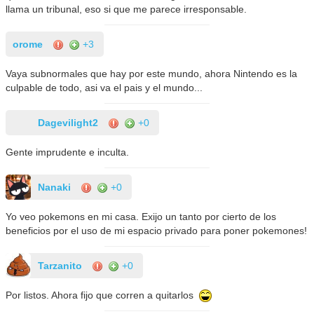
llama un tribunal, eso si que me parece irresponsable.
orome
+3
Vaya subnormales que hay por este mundo, ahora Nintendo es la
culpable de todo, asi va el pais y el mundo...
Dagevilight2
+0
Gente imprudente e inculta.
Nanaki
+0
Yo veo pokemons en mi casa. Exijo un tanto por cierto de los
beneficios por el uso de mi espacio privado para poner pokemones!
Tarzanito
+0
Por listos. Ahora fijo que corren a quitarlos