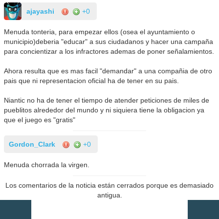
ajayashi
+0
Menuda tonteria, para empezar ellos (osea el ayuntamiento o
municipio)deberia "educar" a sus ciudadanos y hacer una campaña
para concientizar a los infractores ademas de poner señalamientos.
Ahora resulta que es mas facil "demandar" a una compañia de otro
pais que ni representacion oficial ha de tener en su pais.
Niantic no ha de tener el tiempo de atender peticiones de miles de
pueblitos alrededor del mundo y ni siquiera tiene la obligacion ya
que el juego es "gratis"
Gordon_Clark
+0
Menuda chorrada la virgen.
Los comentarios de la noticia están cerrados porque es demasiado
antigua.