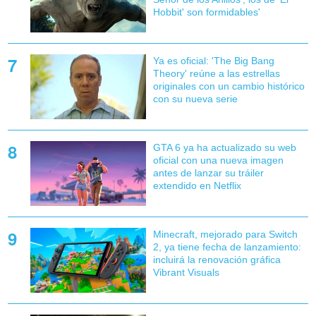
Hobbit' son formidables'
Ya es oficial: 'The Big Bang
Theory' reúne a las estrellas
originales con un cambio histórico
con su nueva serie
GTA 6 ya ha actualizado su web
oficial con una nueva imagen
antes de lanzar su tráiler
extendido en Netflix
Minecraft, mejorado para Switch
2, ya tiene fecha de lanzamiento:
incluirá la renovación gráfica
Vibrant Visuals