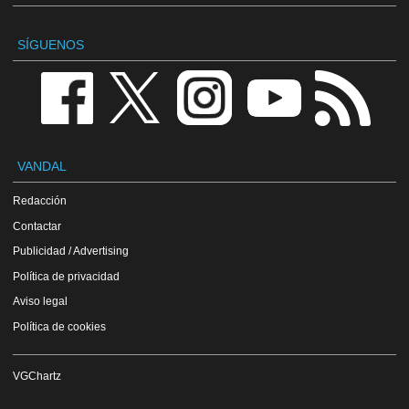
SÍGUENOS
VANDAL
Redacción
Contactar
Publicidad / Advertising
Política de privacidad
Aviso legal
Política de cookies
VGChartz