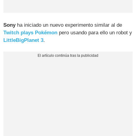
Sony
ha iniciado un nuevo experimento similar al de
Twitch plays Pokémon
pero usando para ello un robot y
LittleBigPlanet 3
.