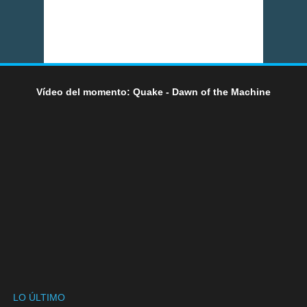
Vídeo del momento: Quake - Dawn of the Machine
LO ÚLTIMO