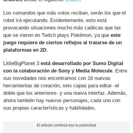
Los comandos que más votos reciban, serán los que el
robot irá ejecutando. Evidentemente, esto está
provocando situaciones mucho más caóticas que las
que se vieron en Twitch plays Pokémon, ya que
este
juego requiere de ciertos reflejos al tratarse de un
plataformas en 2D
.
LittleBigPlanet 3
está desarrollado por Sumo Digital
con la colaboración de Sony y Media Molecule
. Entre
sus novedades nos encontramos con 16 nuevas
herramientas de creación, seis capas para editar -el
doble que los anteriores- y una nueva interfaz. Además,
ahora también hay nuevos personajes, cada uno con
sus propias características y habilidades.