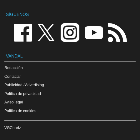
SÍGUENOS
VANDAL
Redacción
Contactar
Publicidad / Advertising
Política de privacidad
Aviso legal
Política de cookies
VGChartz