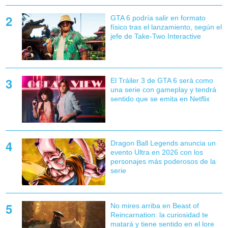
GTA 6 podría salir en formato
físico tras el lanzamiento, según el
jefe de Take-Two Interactive
El Tráiler 3 de GTA 6 será como
una serie con gameplay y tendrá
sentido que se emita en Netflix
Dragon Ball Legends anuncia un
evento Ultra en 2026 con los
personajes más poderosos de la
serie
No mires arriba en Beast of
Reincarnation: la curiosidad te
matará y tiene sentido en el lore