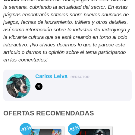
la semana, cubriendo la actualidad del sector. En estas
páginas encontrarás noticias sobre nuevos anuncios de
juegos, fechas de lanzamiento, tráilers y otros detalles,
así como información sobre la industria del videojuego y
la vibrante cultura que se está creando en torno al ocio
interactivo. ¡No olvides decirnos lo que te parece este
artículo o darnos tu opinión sobre el tema participando
en los comentarios!
Carlos Leiva
REDACTOR
OFERTAS RECOMENDADAS
-91%
-91%