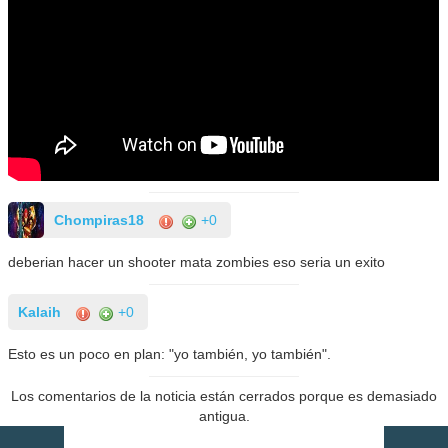
Chompiras18
+0
deberian hacer un shooter mata zombies eso seria un exito
Kalaih
+0
Esto es un poco en plan: "yo también, yo también".
Los comentarios de la noticia están cerrados porque es demasiado
antigua.