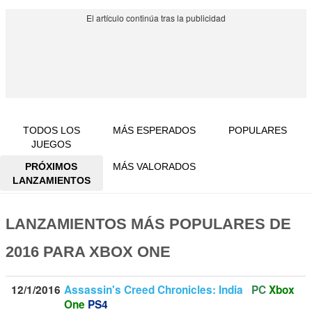
TODOS LOS
MÁS ESPERADOS
POPULARES
JUEGOS
PRÓXIMOS
MÁS VALORADOS
LANZAMIENTOS
LANZAMIENTOS MÁS POPULARES DE
2016 PARA XBOX ONE
12/1/2016
Assassin's Creed Chronicles: India
PC
Xbox
One
PS4