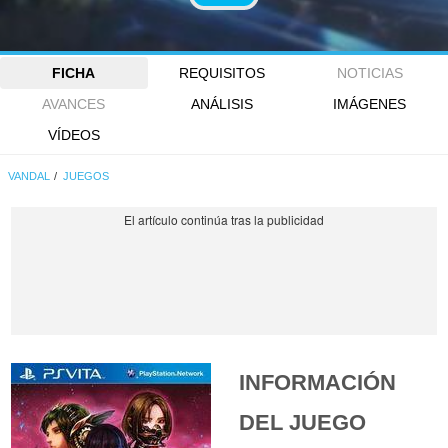
FICHA
REQUISITOS
NOTICIAS
AVANCES
ANÁLISIS
IMÁGENES
VÍDEOS
VANDAL
JUEGOS
INFORMACIÓN
DEL JUEGO