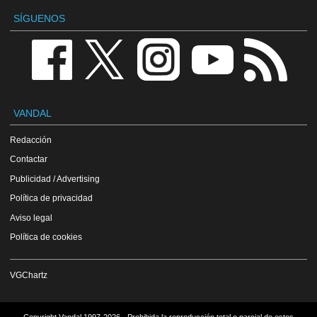
SÍGUENOS
VANDAL
Redacción
Contactar
Publicidad / Advertising
Política de privacidad
Aviso legal
Política de cookies
VGChartz
Copyright Vandal 1997-2026 - Prohibida la reproducción total o parcial de estos