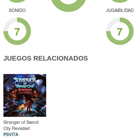
SONIDO
JUGABILIDAD
7
7
JUEGOS RELACIONADOS
Stranger of Sword
City Revisited
PSVITA