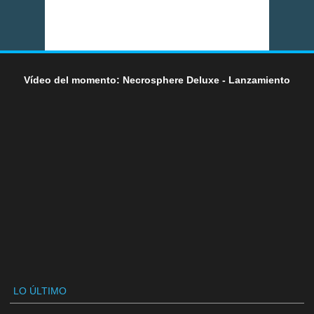
Vídeo del momento: Necrosphere Deluxe - Lanzamiento
LO ÚLTIMO