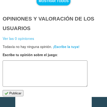
MOSTRAR TODOS
OPINIONES Y VALORACIÓN DE LOS
USUARIOS
Ver las 0 opiniones
Todavía no hay ninguna opinión.
¡Escribe la tuya!
Escribe tu opinión sobre el juego
:
Publicar