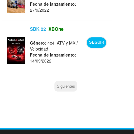
Fecha de lanzamiento:
27/9/2022
SBK 22
XBOne
Género:
4x4, ATV y MX /
SEGUIR
Velocidad
Fecha de lanzamiento:
14/09/2022
Siguientes