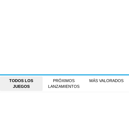
TODOS LOS
PRÓXIMOS
MÁS VALORADOS
JUEGOS
LANZAMIENTOS