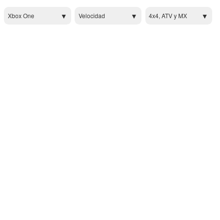
Xbox One
Velocidad
4x4, ATV y MX