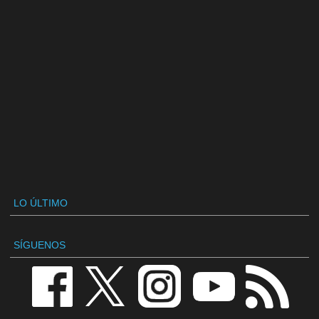
LO ÚLTIMO
SÍGUENOS