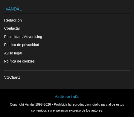
VANDAL
Redacción
Contactar
Publicidad / Advertising
Política de privacidad
Aviso legal
Política de cookies
VGChartz
Versión en inglés
Copyright Vandal 1997-2026 - Prohibida la reproducción total o parcial de estos
contenidos sin el permiso expreso de los autores.