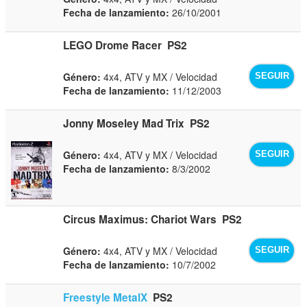
Fecha de lanzamiento:
26/10/2001
LEGO Drome Racer
PS2
Género:
4x4, ATV y MX / Velocidad
SEGUIR
Fecha de lanzamiento:
11/12/2003
Jonny Moseley Mad Trix
PS2
Género:
4x4, ATV y MX / Velocidad
SEGUIR
Fecha de lanzamiento:
8/3/2002
Circus Maximus: Chariot Wars
PS2
Género:
4x4, ATV y MX / Velocidad
SEGUIR
Fecha de lanzamiento:
10/7/2002
Freestyle MetalX
PS2