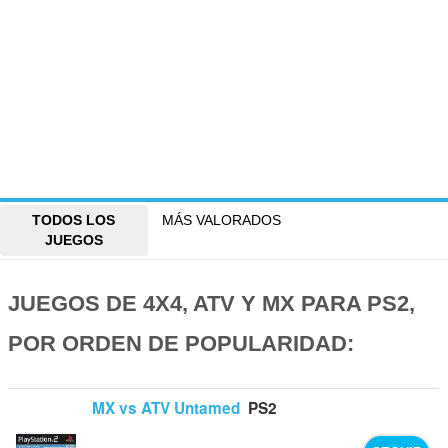
TODOS LOS
MÁS VALORADOS
JUEGOS
JUEGOS DE 4X4, ATV Y MX PARA PS2,
POR ORDEN DE POPULARIDAD:
MX vs ATV Untamed
PS2