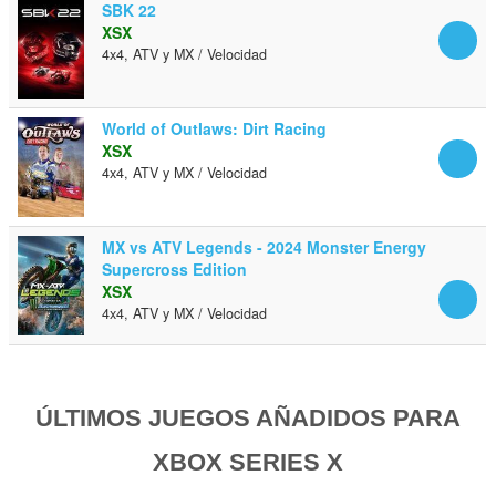
SBK 22
XSX
4x4, ATV y MX / Velocidad
World of Outlaws: Dirt Racing
XSX
4x4, ATV y MX / Velocidad
MX vs ATV Legends - 2024 Monster Energy
Supercross Edition
XSX
4x4, ATV y MX / Velocidad
ÚLTIMOS JUEGOS AÑADIDOS PARA
XBOX SERIES X