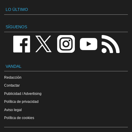
LO ÚLTIMO
SÍGUENOS
VANDAL
Redacción
Contactar
Publicidad / Advertising
Política de privacidad
Aviso legal
Política de cookies