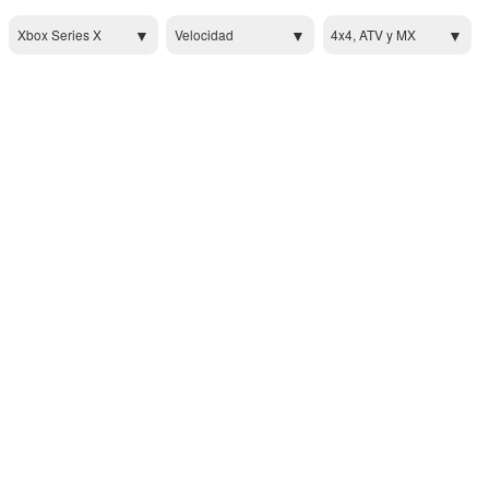
Xbox Series X
Velocidad
4x4, ATV y MX