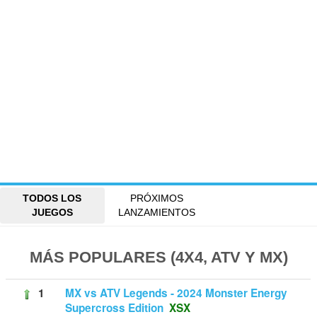
TODOS LOS
PRÓXIMOS
JUEGOS
LANZAMIENTOS
MÁS POPULARES (4X4, ATV Y MX)
1
MX vs ATV Legends - 2024 Monster Energy
Supercross Edition
XSX