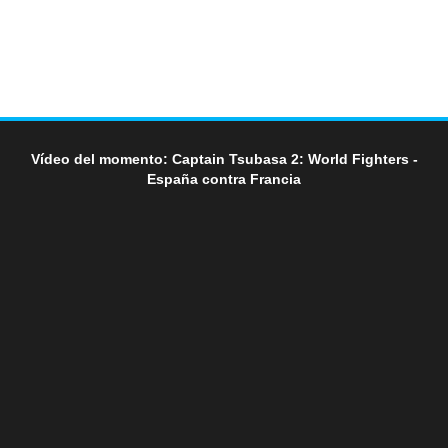
Vídeo del momento: Captain Tsubasa 2: World Fighters -
España contra Francia