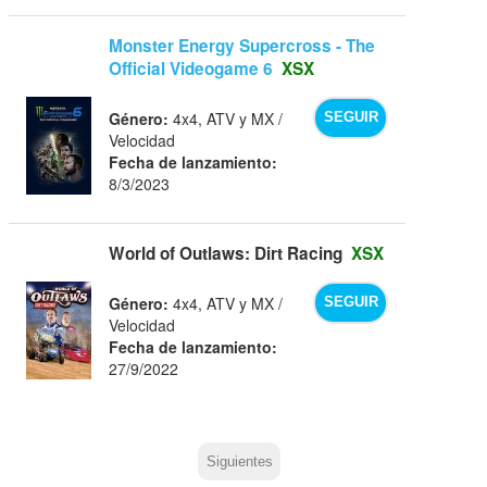
Monster Energy Supercross - The
Official Videogame 6
XSX
Género:
4x4, ATV y MX /
SEGUIR
Velocidad
Fecha de lanzamiento:
8/3/2023
World of Outlaws: Dirt Racing
XSX
Género:
4x4, ATV y MX /
SEGUIR
Velocidad
Fecha de lanzamiento:
27/9/2022
Siguientes