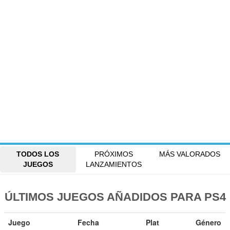
TODOS LOS
PRÓXIMOS
MÁS VALORADOS
JUEGOS
LANZAMIENTOS
ÚLTIMOS JUEGOS AÑADIDOS PARA PS4
Juego
Fecha
Plat
Género