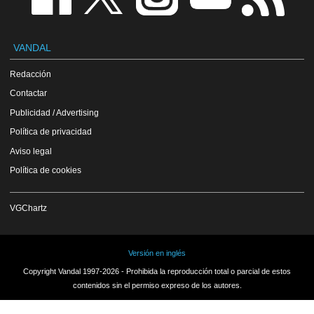
VANDAL
Redacción
Contactar
Publicidad / Advertising
Política de privacidad
Aviso legal
Política de cookies
VGChartz
Versión en inglés
Copyright Vandal 1997-2026 - Prohibida la reproducción total o parcial de estos
contenidos sin el permiso expreso de los autores.