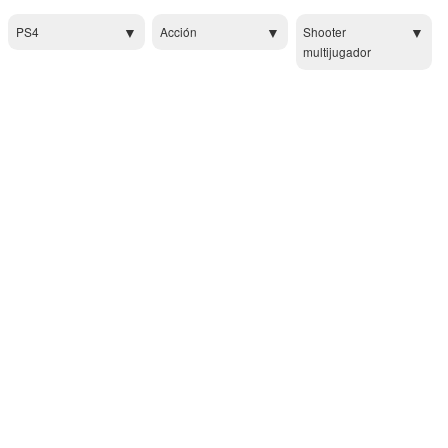
PS4
Acción
Shooter
multijugador