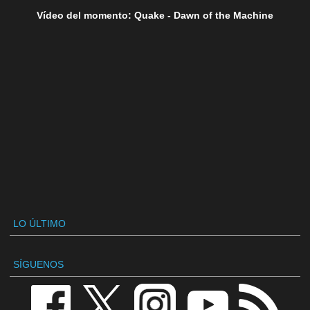
Vídeo del momento: Quake - Dawn of the Machine
LO ÚLTIMO
SÍGUENOS