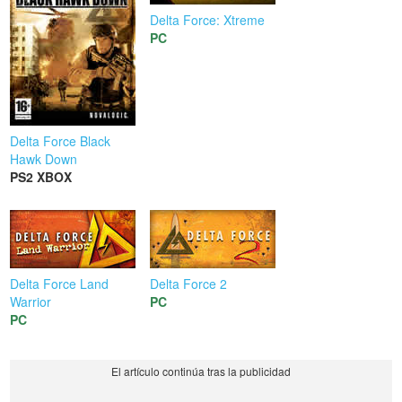
Delta Force: Xtreme
PC
Delta Force Black
Hawk Down
PS2
XBOX
Delta Force Land
Delta Force 2
Warrior
PC
PC