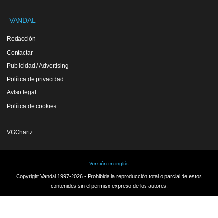
VANDAL
Redacción
Contactar
Publicidad / Advertising
Política de privacidad
Aviso legal
Política de cookies
VGChartz
Versión en inglés
Copyright Vandal 1997-2026 - Prohibida la reproducción total o parcial de estos
contenidos sin el permiso expreso de los autores.