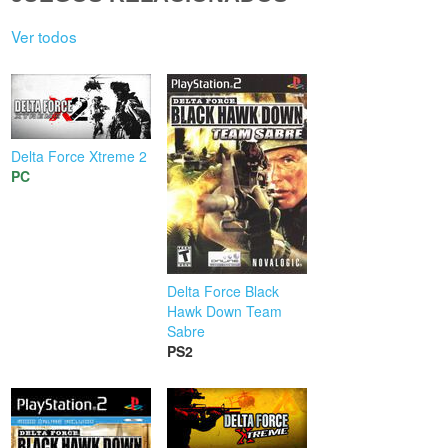
Ver todos
Delta Force Xtreme 2
PC
Delta Force Black
Hawk Down Team
Sabre
PS2