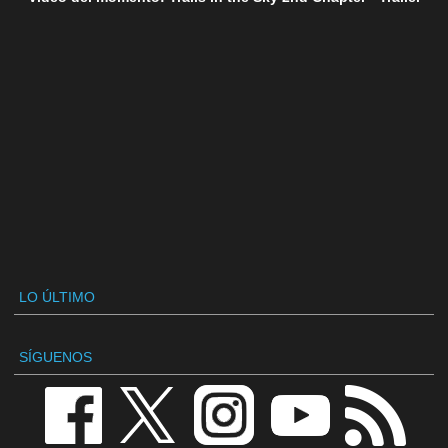
LO ÚLTIMO
SÍGUENOS