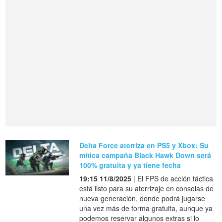
Delta Force aterriza en PS5 y Xbox: Su
mítica campaña Black Hawk Down será
100% gratuita y ya tiene fecha
19:15 11/8/2025
| El FPS de acción táctica
está listo para su aterrizaje en consolas de
nueva generación, donde podrá jugarse
una vez más de forma gratuita, aunque ya
podemos reservar algunos extras si lo