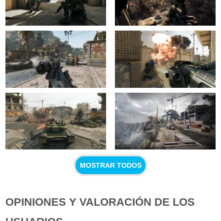
MOSTRAR TODOS
OPINIONES Y VALORACIÓN DE LOS