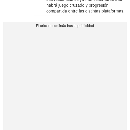
habrá juego cruzado y progresión
compartida entre las distintas plataformas.