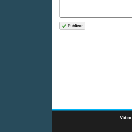
Publicar
Vídeo