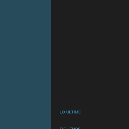
LO ÚLTIMO