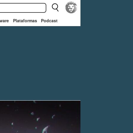
ware
Plataformas
Podcast