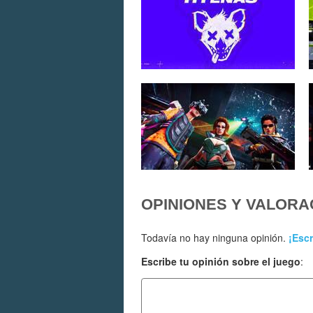
OPINIONES Y VALORA
Todavía no hay ninguna opinión.
¡Escr
Escribe tu opinión sobre el juego
: