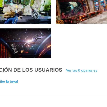
CIÓN DE LOS USUARIOS
Ver las 0 opiniones
ibe la tuya!