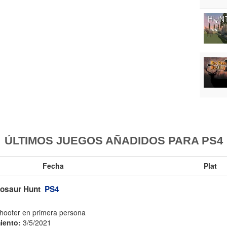
ÚLTIMOS JUEGOS AÑADIDOS PARA PS4
Fecha
Plat
nosaur Hunt
PS4
hooter en primera persona
iento:
3/5/2021