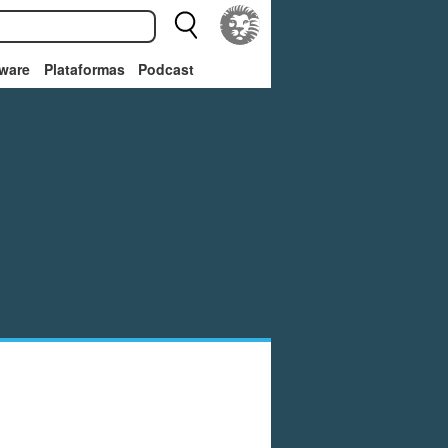
ware
Plataformas
Podcast