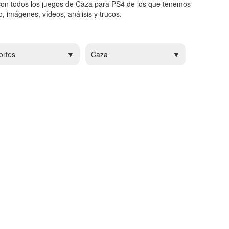
con todos los juegos de Caza para PS4 de los que tenemos
, imágenes, vídeos, análisis y trucos.
ortes
Caza