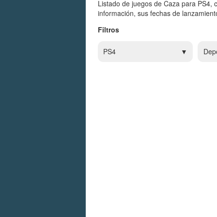
Listado de juegos de Caza para PS4, 
información, sus fechas de lanzamiento
Filtros
PS4
Dep