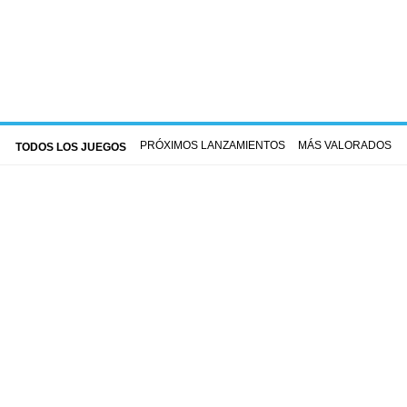
PRÓXIMOS LANZAMIENTOS
MÁS VALORADOS
TODOS LOS JUEGOS