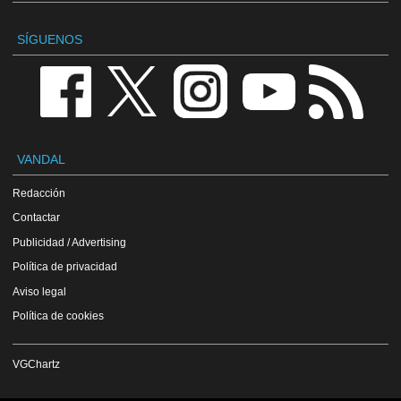
SÍGUENOS
VANDAL
Redacción
Contactar
Publicidad / Advertising
Política de privacidad
Aviso legal
Política de cookies
VGChartz