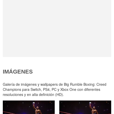
IMÁGENES
Galería de imágenes y wallpapers de Big Rumble Boxing: Creed
Champions para Switch, PS4, PC y Xbox One con diferentes
resoluciones y en alta definición (HD).