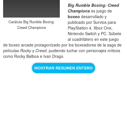
Big Rumble Boxing: Creed
Champions
es juego de
boxeo
desarrollado y
publicado por Survios para
Carátula Big Rumble Boxing:
PlayStation 4, Xbox One,
Creed Champions
Nintendo Switch y PC. Súbete
al cuadrilátero en este juego
de boxeo arcade protagonizado por los boxeadores de la saga de
películas
Rocky
y
Creed
, pudiendo luchar con personajes míticos
como Rocky Balboa e Ivan Drago.
MOSTRAR RESUMEN ENTERO