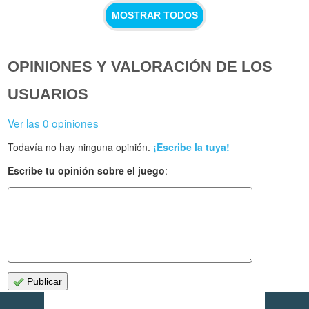
MOSTRAR TODOS
OPINIONES Y VALORACIÓN DE LOS
USUARIOS
Ver las 0 opiniones
Todavía no hay ninguna opinión.
¡Escribe la tuya!
Escribe tu opinión sobre el juego
:
Publicar