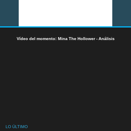
Vídeo del momento: Mina The Hollower - Análisis
LO ÚLTIMO