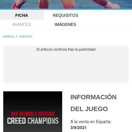
FICHA
REQUISITOS
AVANCES
IMÁGENES
VANDAL
JUEGOS
INFORMACIÓN
DEL JUEGO
A la venta en España:
3/9/2021