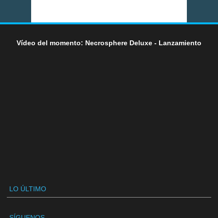
Vídeo del momento: Necrosphere Deluxe - Lanzamiento
LO ÚLTIMO
SÍGUENOS