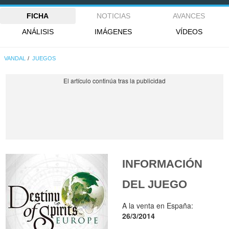
FICHA
NOTICIAS
AVANCES
ANÁLISIS
IMÁGENES
VÍDEOS
VANDAL
JUEGOS
INFORMACIÓN
DEL JUEGO
A la venta en España:
26/3/2014