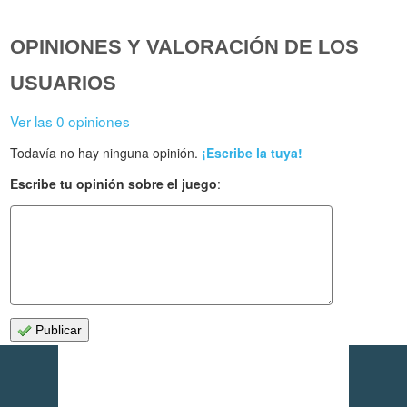
OPINIONES Y VALORACIÓN DE LOS
USUARIOS
Ver las 0 opiniones
Todavía no hay ninguna opinión.
¡Escribe la tuya!
Escribe tu opinión sobre el juego
:
Publicar