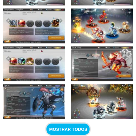
MOSTRAR TODOS