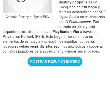
Destiny of Spirits
es un
videojuego de estrategia y
fantasía desarrollado por
SCE
Japan Studio
en colaboración
Carátula Destiny of Spirits PSN
con
Q Entertainment
. Fue
lanzado en 2014 y está
disponible exclusivamente para
PlayStation Vita
a través de
PlayStation Network (PSN). Este juego único se enfoca en
elementos de estrategia y colección de espíritus, donde los
jugadores deben reunir distintos espíritus mitológicos y cooperar
con otros jugadores para evolucionar y mejorar sus entidades.
MOSTRAR RESUMEN ENTERO