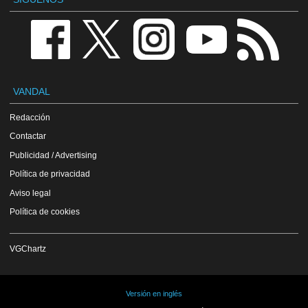
VANDAL
Redacción
Contactar
Publicidad / Advertising
Política de privacidad
Aviso legal
Política de cookies
VGChartz
Versión en inglés