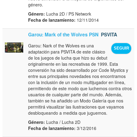
género.
Género:
Lucha 2D / PS Network
Fecha de lanzamiento:
12/11/2014
Garou: Mark of the Wolves PSN
PSVITA
Garou: Nark of the Wolves es una
SEGUIR
adaptación para PSVITA de este clásico
de los juegos de lucha que hizo su debut
originalmente en las recreativas de 1999. Esta
conversión ha sido desarrollado por Code Mystics y
entre sus principales novedades nos encontramos
con la inclusión de un modo multijugador en línea,
permitiendo de este modo que luchemos contra otros
usuarios de cualquier parte del mundo. Además,
también se ha añadido un Modo Galería que nos
permitirá visualizar las ilustraciones que vayamos
desbloqueando a medida que juguemos.
Género:
Lucha / Lucha 2D
Fecha de lanzamiento:
3/12/2016