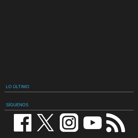
LO ÚLTIMO
SÍGUENOS