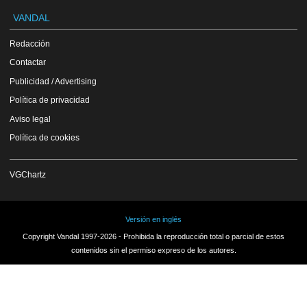
VANDAL
Redacción
Contactar
Publicidad / Advertising
Política de privacidad
Aviso legal
Política de cookies
VGChartz
Versión en inglés
Copyright Vandal 1997-2026 - Prohibida la reproducción total o parcial de estos
contenidos sin el permiso expreso de los autores.