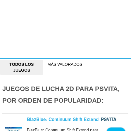
TODOS LOS
MÁS VALORADOS
JUEGOS
JUEGOS DE LUCHA 2D PARA PSVITA,
POR ORDEN DE POPULARIDAD:
BlazBlue: Continuum Shift Extend
PSVITA
BlazBlue: Continuum Shift Extend para