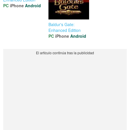
PC
iPhone
Android
Baldur's Gate:
Enhanced Edition
PC
iPhone
Android