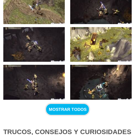
MOSTRAR TODOS
TRUCOS, CONSEJOS Y CURIOSIDADES