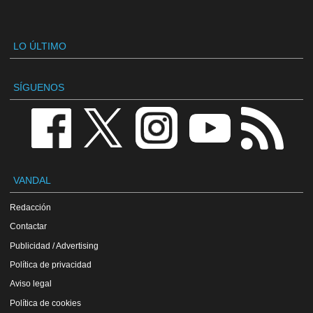
LO ÚLTIMO
SÍGUENOS
VANDAL
Redacción
Contactar
Publicidad / Advertising
Política de privacidad
Aviso legal
Política de cookies