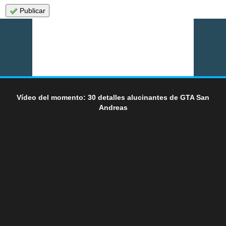
Publicar
Vídeo del momento: 30 detalles alucinantes de GTA San
Andreas