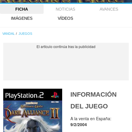
FICHA
NOTICIAS
AVANCES
IMÁGENES
VÍDEOS
VANDAL
JUEGOS
INFORMACIÓN
DEL JUEGO
A la venta en España:
9/2/2004