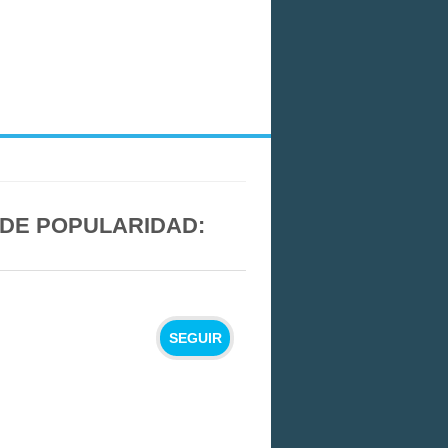
 DE POPULARIDAD:
SEGUIR