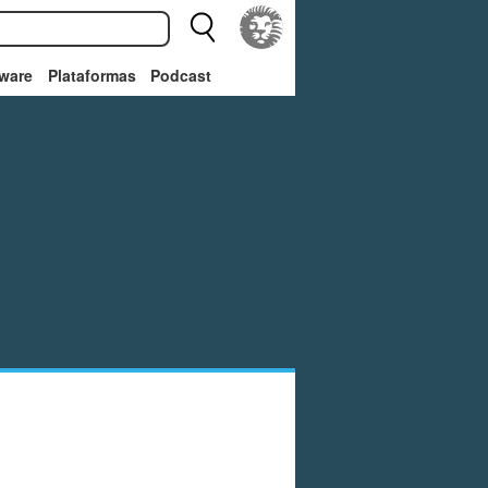
ware
Plataformas
Podcast