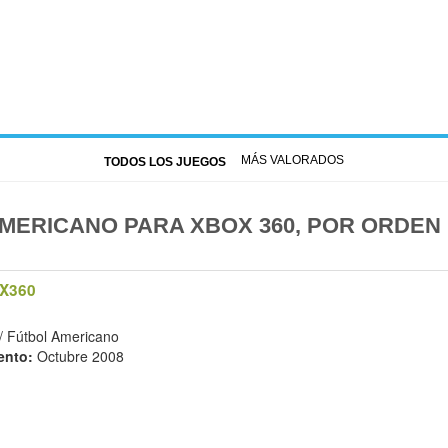
MÁS VALORADOS
TODOS LOS JUEGOS
MERICANO PARA XBOX 360, POR ORDEN
X360
/ Fútbol Americano
ento:
Octubre 2008