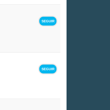
SEGUIR
SEGUIR