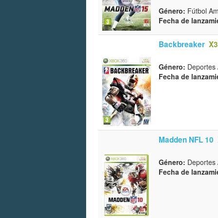
Género:
Fútbol Ame
Fecha de lanzami
Backbreaker
X3
Género:
Deportes 
Fecha de lanzami
Madden NFL 10
Género:
Deportes 
Fecha de lanzami