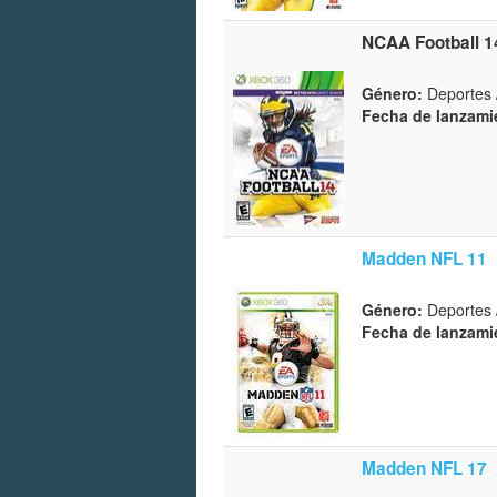
NCAA Football 1
Género:
Deportes 
Fecha de lanzami
Madden NFL 11
Género:
Deportes 
Fecha de lanzami
Madden NFL 17