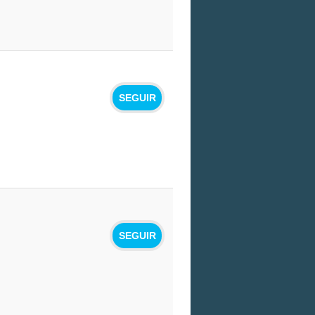
SEGUIR
SEGUIR