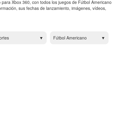
o para Xbox 360, con todos los juegos de Fútbol Americano
ormación, sus fechas de lanzamiento, imágenes, vídeos,
ortes
Fútbol Americano