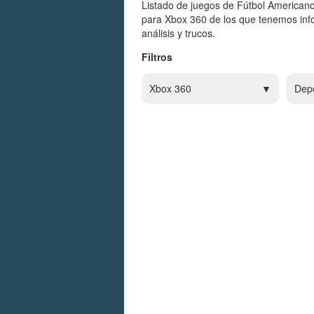
Listado de juegos de Fútbol American
para Xbox 360 de los que tenemos inf
análisis y trucos.
Filtros
Xbox 360
Dep