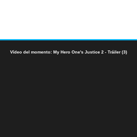
Vídeo del momento: My Hero One's Justice 2 - Tráiler (3)