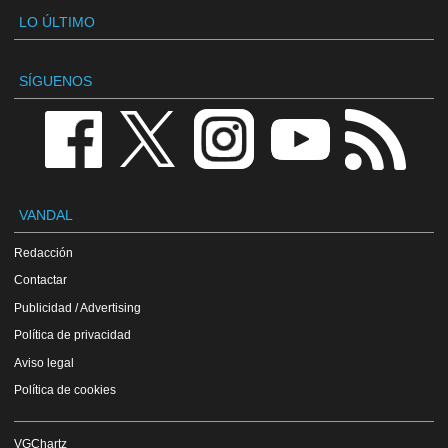
LO ÚLTIMO
SÍGUENOS
VANDAL
Redacción
Contactar
Publicidad / Advertising
Política de privacidad
Aviso legal
Política de cookies
VGChartz