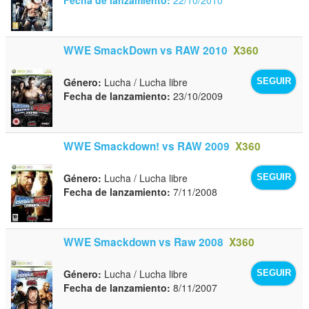
WWE SmackDown vs RAW 2010
X360
Género:
Lucha / Lucha libre
SEGUIR
Fecha de lanzamiento:
23/10/2009
WWE Smackdown! vs RAW 2009
X360
Género:
Lucha / Lucha libre
SEGUIR
Fecha de lanzamiento:
7/11/2008
WWE Smackdown vs Raw 2008
X360
Género:
Lucha / Lucha libre
SEGUIR
Fecha de lanzamiento:
8/11/2007