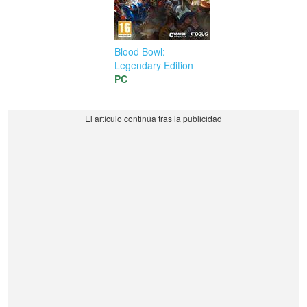
Blood Bowl:
Legendary Edition
PC