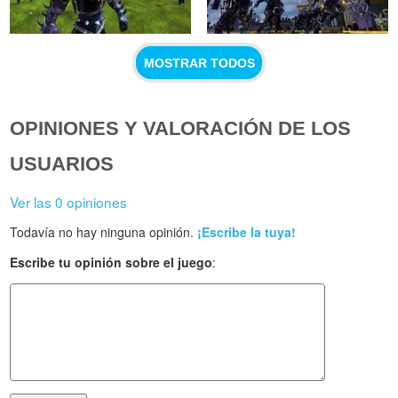
MOSTRAR TODOS
OPINIONES Y VALORACIÓN DE LOS
USUARIOS
Ver las 0 opiniones
Todavía no hay ninguna opinión.
¡Escribe la tuya!
Escribe tu opinión sobre el juego
: