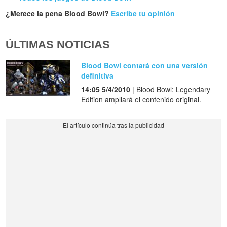
¿Merece la pena Blood Bowl?
Escribe tu opinión
ÚLTIMAS NOTICIAS
Blood Bowl contará con una versión
definitiva
14:05 5/4/2010
| Blood Bowl: Legendary
Edition ampliará el contenido original.