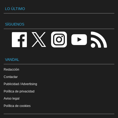
LO ÚLTIMO
SÍGUENOS
VANDAL
Redacción
Contactar
Publicidad / Advertising
Política de privacidad
Aviso legal
Política de cookies