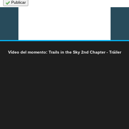
Publicar
Vídeo del momento: Trails in the Sky 2nd Chapter - Tráiler