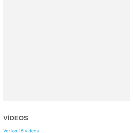
VÍDEOS
Ver los 15 vídeos