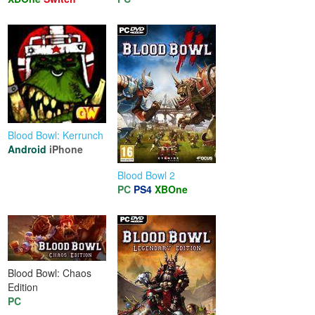
Blood Bowl: Kerrunch
Android
iPhone
Blood Bowl 2
PC
PS4
XBOne
Blood Bowl: Chaos
Edition
PC