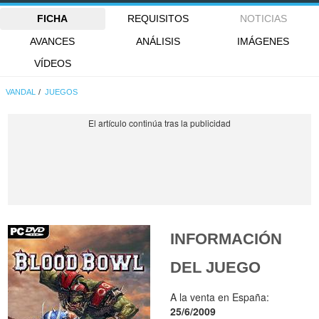
FICHA
REQUISITOS
NOTICIAS
AVANCES
ANÁLISIS
IMÁGENES
VÍDEOS
VANDAL
JUEGOS
INFORMACIÓN
DEL JUEGO
A la venta en España:
25/6/2009