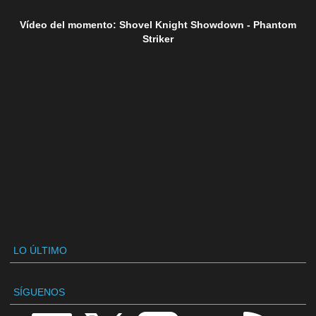
Vídeo del momento: Shovel Knight Showdown - Phantom
Striker
LO ÚLTIMO
SÍGUENOS