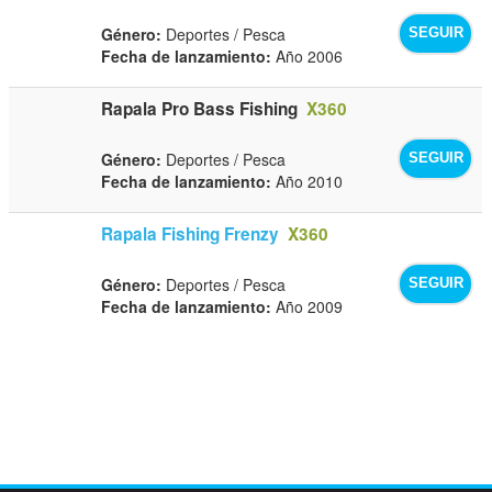
Género:
Deportes / Pesca
SEGUIR
Fecha de lanzamiento:
Año 2006
Rapala Pro Bass Fishing
X360
Género:
Deportes / Pesca
SEGUIR
Fecha de lanzamiento:
Año 2010
Rapala Fishing Frenzy
X360
Género:
Deportes / Pesca
SEGUIR
Fecha de lanzamiento:
Año 2009