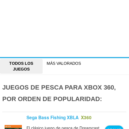
TODOS LOS
MÁS VALORADOS
JUEGOS
JUEGOS DE PESCA PARA XBOX 360,
POR ORDEN DE POPULARIDAD:
Sega Bass Fishing XBLA
X360
El clásico juego de pesca de Dreamcast