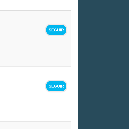
SEGUIR
SEGUIR