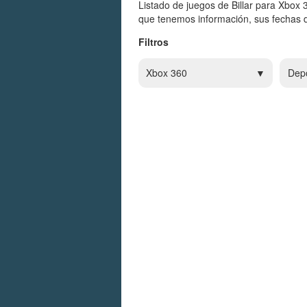
Listado de juegos de Billar para Xbox 
que tenemos información, sus fechas d
Filtros
Xbox 360
Dep