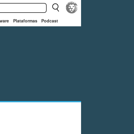
ware
Plataformas
Podcast