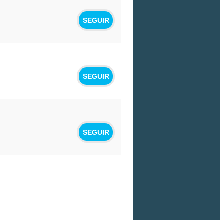
SEGUIR
SEGUIR
SEGUIR